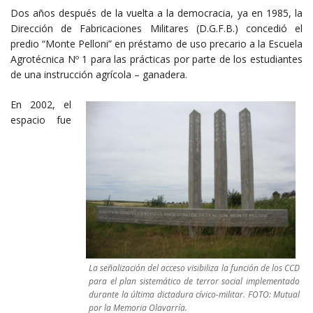
Dos años después de la vuelta a la democracia, ya en 1985, la
Dirección de Fabricaciones Militares (D.G.F.B.) concedió el
predio “Monte Pelloni” en préstamo de uso precario a la Escuela
Agrotécnica Nº 1 para las prácticas por parte de los estudiantes
de una instrucción agrícola – ganadera.
En 2002, el
espacio fue
La señalización del acceso visibiliza la función de los CCD
para el plan sistemático de terror social implementado
durante la última dictadura cívico-militar. FOTO: Mutual
por la Memoria Olavarría.