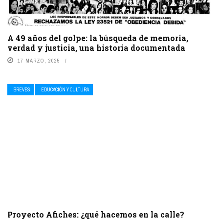
A 49 años del golpe: la búsqueda de memoria,
verdad y justicia, una historia documentada
17 MARZO, 2025
BREVES
EDUCACIÓN Y CULTURA
Proyecto Afiches: ¿qué hacemos en la calle?