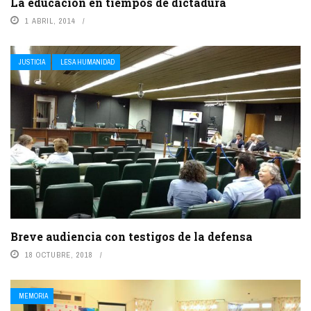
La educación en tiempos de dictadura
1 ABRIL, 2014
JUSTICIA
LESA HUMANIDAD
Breve audiencia con testigos de la defensa
18 OCTUBRE, 2018
MEMORIA