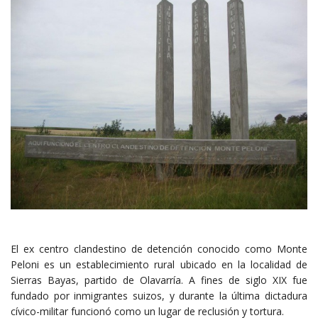
El ex centro clandestino de detención conocido como Monte
Peloni es un establecimiento rural ubicado en la localidad de
Sierras Bayas, partido de Olavarría. A fines de siglo XIX fue
fundado por inmigrantes suizos, y durante la última dictadura
cívico-militar funcionó como un lugar de reclusión y tortura.