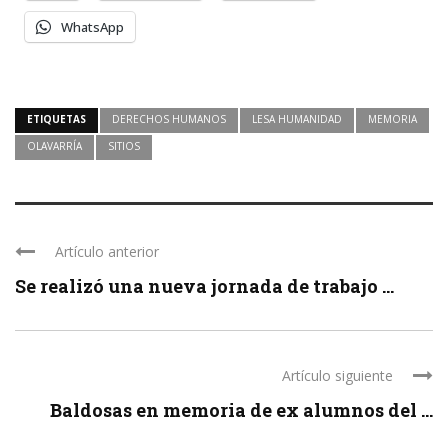
WhatsApp
ETIQUETAS
DERECHOS HUMANOS
LESA HUMANIDAD
MEMORIA
OLAVARRÍA
SITIOS
Artículo anterior
Se realizó una nueva jornada de trabajo ...
Artículo siguiente
Baldosas en memoria de ex alumnos del ...