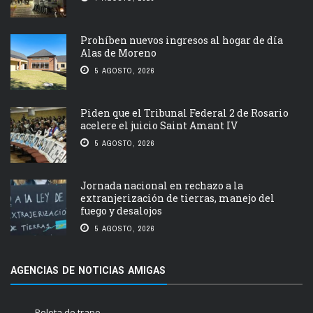
Prohíben nuevos ingresos al hogar de día
Alas de Moreno
5 AGOSTO, 2026
Piden que el Tribunal Federal 2 de Rosario
acelere el juicio Saint Amant IV
5 AGOSTO, 2026
Jornada nacional en rechazo a la
extranjerización de tierras, manejo del
fuego y desalojos
5 AGOSTO, 2026
AGENCIAS DE NOTICIAS AMIGAS
Pelota de trapo