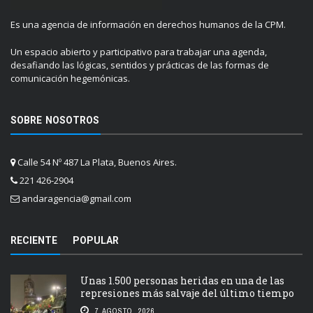
Es una agencia de información en derechos humanos de la CPM.
Un espacio abierto y participativo para trabajar una agenda,
desafiando las lógicas, sentidos y prácticas de las formas de
comunicación hegemónicas.
SOBRE NOSOTROS
Calle 54 Nº 487 La Plata, Buenos Aires.
221 426-2904
andaragencia@gmail.com
RECIENTE
POPULAR
Unas 1.500 personas heridas en una de las
represiones más salvaje del último tiempo
7 AGOSTO, 2026