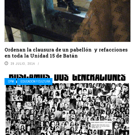
Ordenan la clausura de un pabellón y refacciones
en toda la Unidad 15 de Batán
29 JULIO, 2014
CPM
EDUCACIÓN Y CULTURA