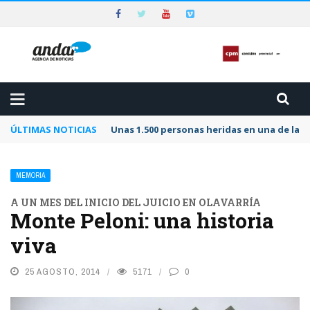
ÚLTIMAS NOTICIAS
Unas 1.500 personas heridas en una de las 
MEMORIA
A UN MES DEL INICIO DEL JUICIO EN OLAVARRÍA
Monte Peloni: una historia
viva
25 AGOSTO, 2014
5171
0