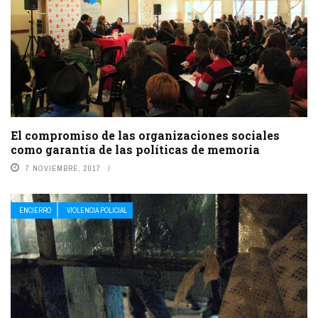
El compromiso de las organizaciones sociales
como garantía de las políticas de memoria
7 NOVIEMBRE, 2017
ENCIERRO
VIOLENCIA POLICIAL