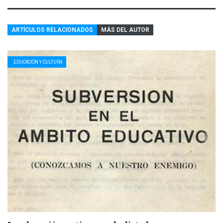
ARTÍCULOS RELACIONADOS
MÁS DEL AUTOR
EDUCACIÓN Y CULTURA