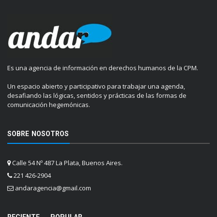
Es una agencia de información en derechos humanos de la CPM.
Un espacio abierto y participativo para trabajar una agenda,
desafiando las lógicas, sentidos y prácticas de las formas de
comunicación hegemónicas.
SOBRE NOSOTROS
Calle 54 Nº 487 La Plata, Buenos Aires.
221 426-2904
andaragencia@gmail.com