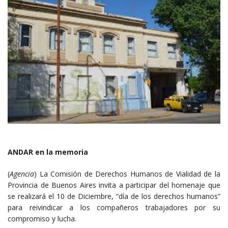
ANDAR en la memoria
(
Agencia
) La Comisión de Derechos Humanos de Vialidad de la
Provincia de Buenos Aires invita a participar del homenaje que
se realizará el 10 de Diciembre, “día de los derechos humanos”
para reivindicar a los compañeros trabajadores por su
compromiso y lucha.