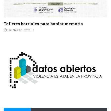
Talleres barriales para bordar memoria
20 MARZO, 2023