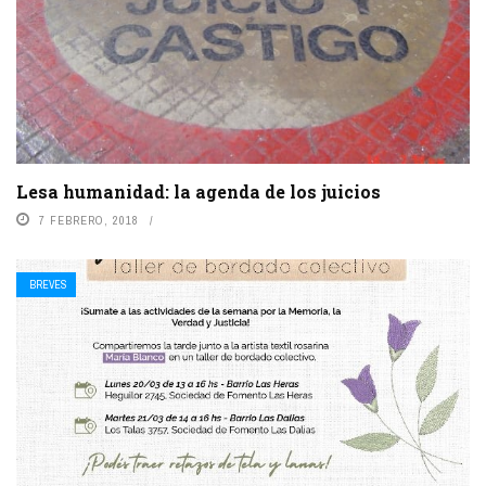
Lesa humanidad: la agenda de los juicios
7 FEBRERO, 2018
BREVES