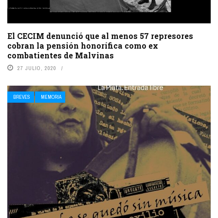
El CECIM denunció que al menos 57 represores
cobran la pensión honorífica como ex
combatientes de Malvinas
27 JULIO, 2020
BREVES
MEMORIA