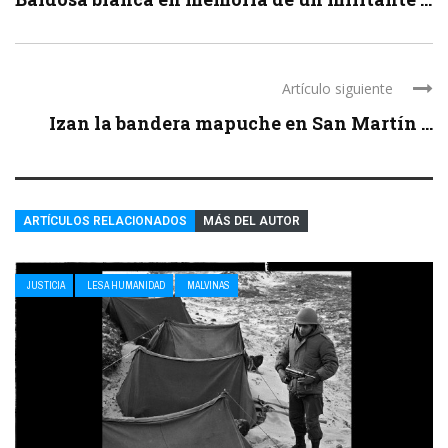
Artículo siguiente
Izan la bandera mapuche en San Martín ...
ARTÍCULOS RELACIONADOS
MÁS DEL AUTOR
JUSTICIA
LESA HUMANIDAD
MALVINAS