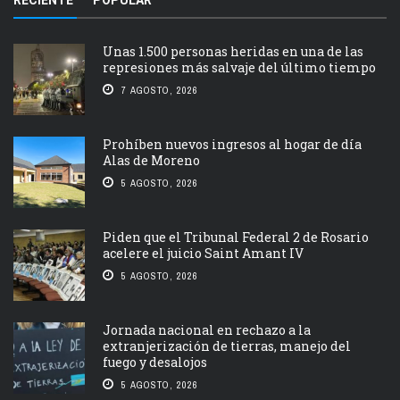
RECIENTE
POPULAR
Unas 1.500 personas heridas en una de las
represiones más salvaje del último tiempo
7 AGOSTO, 2026
Prohíben nuevos ingresos al hogar de día
Alas de Moreno
5 AGOSTO, 2026
Piden que el Tribunal Federal 2 de Rosario
acelere el juicio Saint Amant IV
5 AGOSTO, 2026
Jornada nacional en rechazo a la
extranjerización de tierras, manejo del
fuego y desalojos
5 AGOSTO, 2026