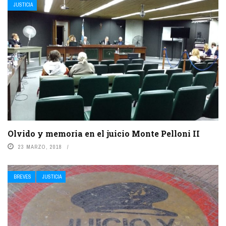
JUSTICIA
Olvido y memoria en el juicio Monte Pelloni II
23 MARZO, 2018
BREVES
JUSTICIA