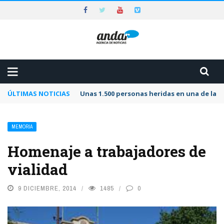
ÚLTIMAS NOTICIAS
Unas 1.500 personas heridas en una de las 
MEMORIA
Homenaje a trabajadores de
vialidad
9 DICIEMBRE, 2014
1485
0