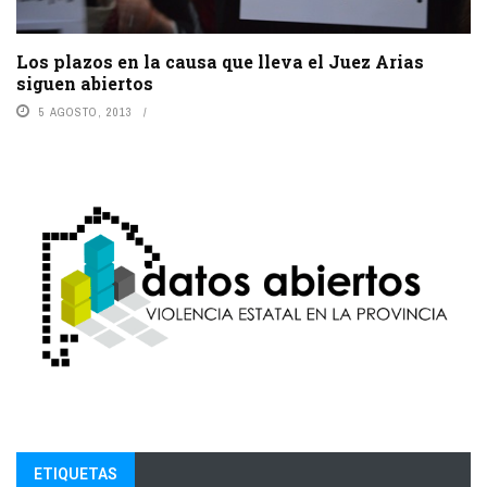
Los plazos en la causa que lleva el Juez Arias
siguen abiertos
5 AGOSTO, 2013
ETIQUETAS