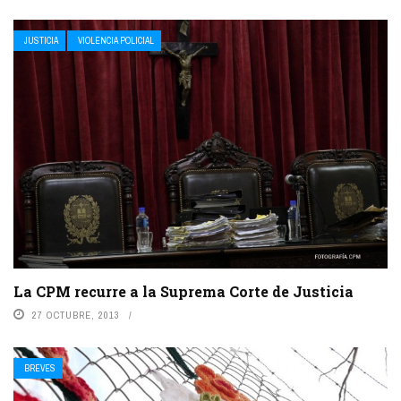
JUSTICIA
VIOLENCIA POLICIAL
La CPM recurre a la Suprema Corte de Justicia
27 OCTUBRE, 2013
BREVES