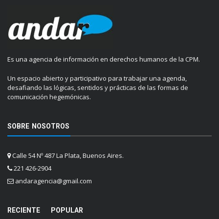
Es una agencia de información en derechos humanos de la CPM.
Un espacio abierto y participativo para trabajar una agenda,
desafiando las lógicas, sentidos y prácticas de las formas de
comunicación hegemónicas.
SOBRE NOSOTROS
Calle 54 Nº 487 La Plata, Buenos Aires.
221 426-2904
andaragencia@gmail.com
RECIENTE
POPULAR