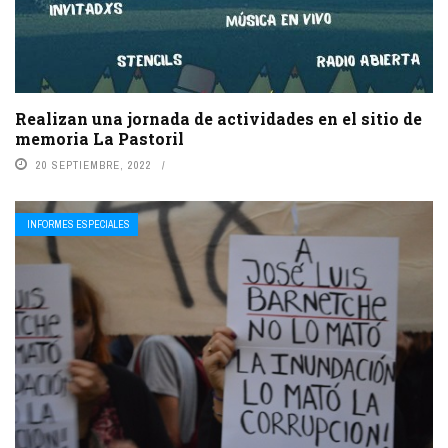
Realizan una jornada de actividades en el sitio de
memoria La Pastoril
20 SEPTIEMBRE, 2022
INFORMES ESPECIALES