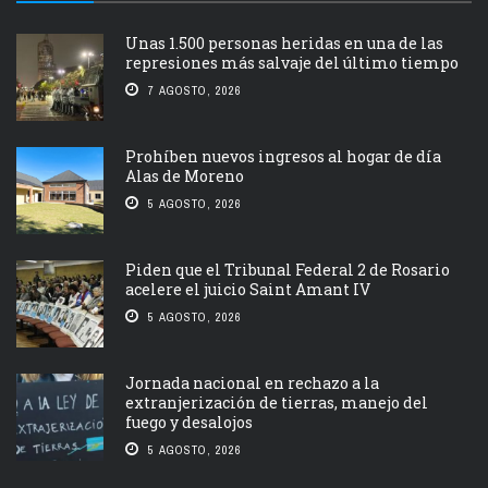
Unas 1.500 personas heridas en una de las
represiones más salvaje del último tiempo
7 AGOSTO, 2026
Prohíben nuevos ingresos al hogar de día
Alas de Moreno
5 AGOSTO, 2026
Piden que el Tribunal Federal 2 de Rosario
acelere el juicio Saint Amant IV
5 AGOSTO, 2026
Jornada nacional en rechazo a la
extranjerización de tierras, manejo del
fuego y desalojos
5 AGOSTO, 2026