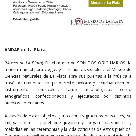
ANDAR en La Plata
(
Museo de La Plata
) En el marco de SONIDOS ORIGINARIOS, la
muestra anual para ciegos y disminuidos visuales, el Museo de
Ciencias Naturales de La Plata abre sus puertas a la música a
través de una muestra que permite explorar y escuchar diversos
instrumentos musicales, tanto arqueológicos como
etnográficos, confeccionados y ejecutados por distintos
pueblos americanos.
A través de estos objetos, junto con fragmentos musicales, se
indaga sobre el papel que jugaron y juegan los sonidos y
melodías en las ceremonias y la vida cotidiana de estos pueblos.
Con músicos invitados que recorrerán, desde sus repertorios, la