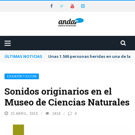
ÚLTIMAS NOTICIAS
Unas 1.500 personas heridas en una de las 
EDUCACIÓN Y CULTURA
Sonidos originarios en el
Museo de Ciencias Naturales
21 ABRIL, 2015
1816
0