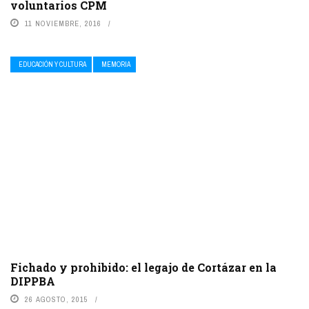
voluntarios CPM
11 NOVIEMBRE, 2016
EDUCACIÓN Y CULTURA
MEMORIA
Fichado y prohibido: el legajo de Cortázar en la
DIPPBA
26 AGOSTO, 2015