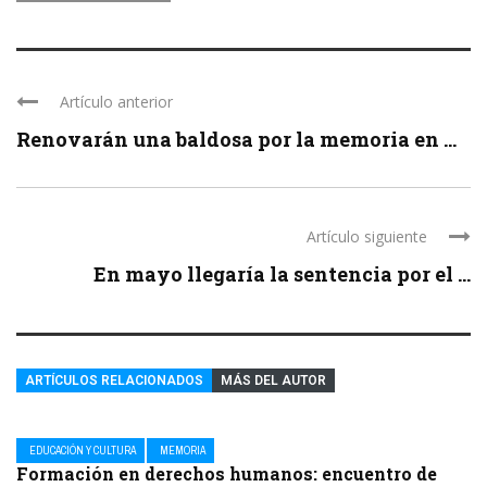
Artículo anterior
Renovarán una baldosa por la memoria en ...
Artículo siguiente
En mayo llegaría la sentencia por el ...
ARTÍCULOS RELACIONADOS
MÁS DEL AUTOR
EDUCACIÓN Y CULTURA
MEMORIA
Formación en derechos humanos: encuentro de