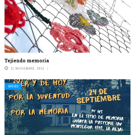
Tejiendo memoria
11 NOVIEMBRE, 2013
BREVES