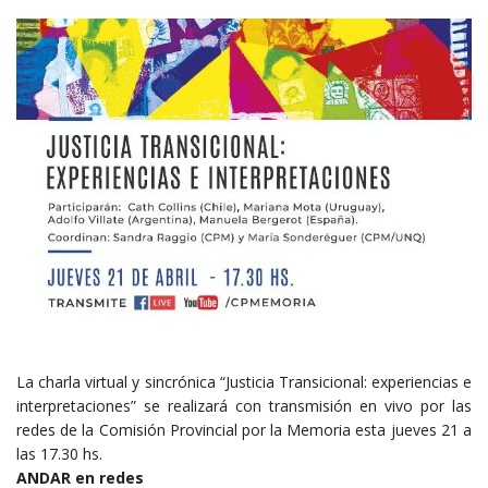
La charla virtual y sincrónica “Justicia Transicional: experiencias e
interpretaciones” se realizará con transmisión en vivo por las
redes de la
Comisión Provincial por la Memoria
esta jueves 21 a
las 17.30 hs.
ANDAR en redes