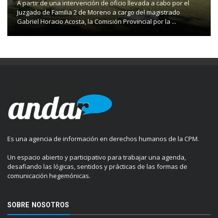
A partir de una intervención de oficio llevada a cabo por el
Juzgado de Familia 2 de Moreno a cargo del magistrado
Gabriel Horacio Acosta, la Comisión Provincial por la ...
Es una agencia de información en derechos humanos de la CPM.
Un espacio abierto y participativo para trabajar una agenda,
desafiando las lógicas, sentidos y prácticas de las formas de
comunicación hegemónicas.
SOBRE NOSOTROS