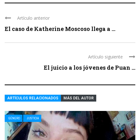
Artículo anterior
El caso de Katherine Moscoso llega a ...
Artículo siguiente
El juicio a los jóvenes de Puan ...
ARTÍCULOS RELACIONADOS
MÁS DEL AUTOR
GÉNERO
JUSTICIA