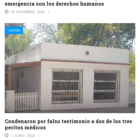
emergencia son los derechos humanos
20 DICIEMBRE, 2015
JUSTICIA
Condenaron por falso testimonio a dos de los tres
peritos médicos
7 JUNIO, 2019