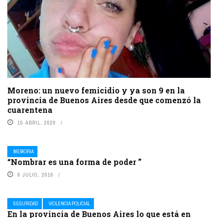
Moreno: un nuevo femicidio y ya son 9 en la
provincia de Buenos Aires desde que comenzó la
cuarentena
15 ABRIL, 2020
MEMORIA
“Nombrar es una forma de poder ”
9 JULIO, 2016
SEGURIDAD
VIOLENCIA POLICIAL
En la provincia de Buenos Aires lo que está en