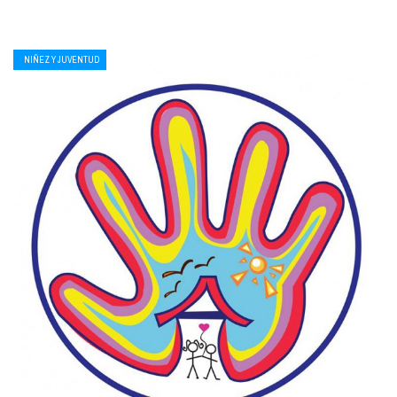
NIÑEZ Y JUVENTUD