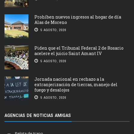
Prohíben nuevos ingresos al hogar de día
Alas de Moreno
5 AGOSTO, 2026
Piden que el Tribunal Federal 2 de Rosario
acelere el juicio Saint Amant IV
5 AGOSTO, 2026
Jornada nacional en rechazo a la
extranjerización de tierras, manejo del
fuego y desalojos
5 AGOSTO, 2026
AGENCIAS DE NOTICIAS AMIGAS
Pelota de trapo