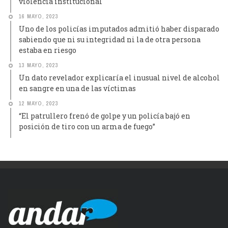
violencia institucional
16 MAYO, 2023
Uno de los policías imputados admitió haber disparado
sabiendo que ni su integridad ni la de otra persona
estaba en riesgo
13 MAYO, 2023
Un dato revelador explicaría el inusual nivel de alcohol
en sangre en una de las víctimas
12 MAYO, 2023
“El patrullero frenó de golpe y un policía bajó en
posición de tiro con un arma de fuego”