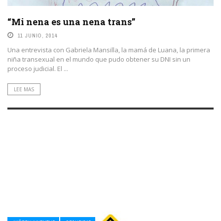
“Mi nena es una nena trans”
11 JUNIO, 2014
Una entrevista con Gabriela Mansilla, la mamá de Luana, la primera
niña transexual en el mundo que pudo obtener su DNI sin un
proceso judicial. El ...
LEE MAS