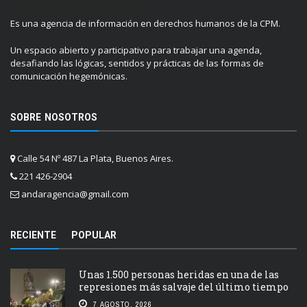
Es una agencia de información en derechos humanos de la CPM.
Un espacio abierto y participativo para trabajar una agenda,
desafiando las lógicas, sentidos y prácticas de las formas de
comunicación hegemónicas.
SOBRE NOSOTROS
Calle 54 Nº 487 La Plata, Buenos Aires.
221 426-2904
andaragencia@gmail.com
RECIENTE
POPULAR
Unas 1.500 personas heridas en una de las
represiones más salvaje del último tiempo
7 AGOSTO, 2026