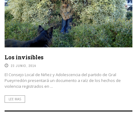
Los invisibles
23 JUNIO, 2014
El Consejo Local de Niñez y Adolescencia del partido de Gral
Pueyrredón presentará un documento a raíz de los hechos de
violencia registrados en ...
LEE MAS