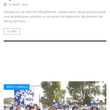
30 MAYO, 2014
Aunque no se informó oficialmente, comenzaron obras para instalar
una alcaidía para adultos en el centro de detención de jóvenes de
Virrey del Pino. ...
LEE MAS
NIÑEZ Y JUVENTUD