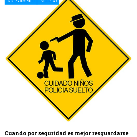
NIÑEZ Y JUVENTUD
SEGURIDAD
Cuando por seguridad es mejor resguardarse