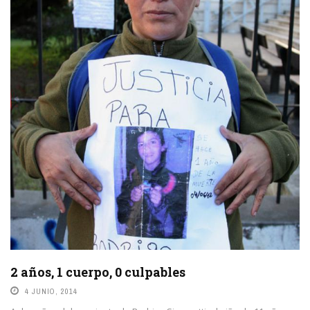
LEE MAS
2 años, 1 cuerpo, 0 culpables
4 JUNIO, 2014