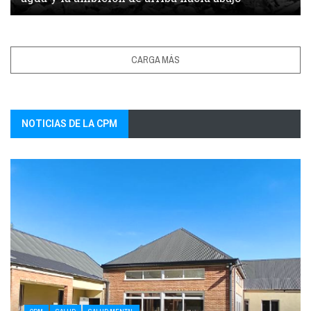
CARGA MÁS
NOTICIAS DE LA CPM