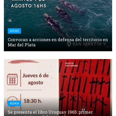
BREVES
Convocan a acciones en defensa del territorio en
Mar del Plata
AGENDA
Se presenta el libro Uruguay 1965: primer