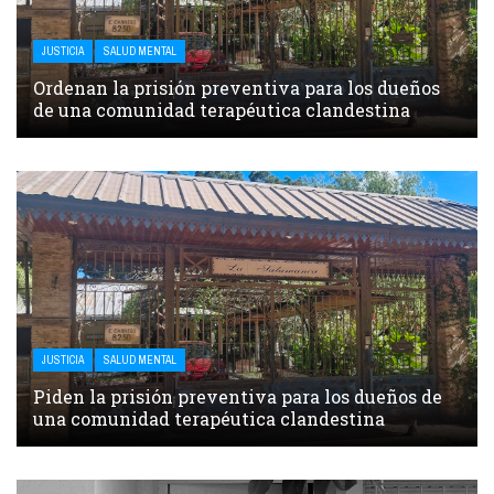
JUSTICIA
SALUD MENTAL
Ordenan la prisión preventiva para los dueños
de una comunidad terapéutica clandestina
JUSTICIA
SALUD MENTAL
Piden la prisión preventiva para los dueños de
una comunidad terapéutica clandestina