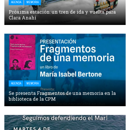
AGENDA
MEMORIA
Próxima estación: un tren de ida y vuelta para
Clara Anahí
AGENDA
MEMORIA
Se presenta Fragmentos de una memoria en la
biblioteca de la CPM