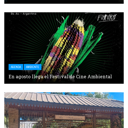
AGENDA
AMBIENTE
En agosto llega el Festival de Cine Ambiental