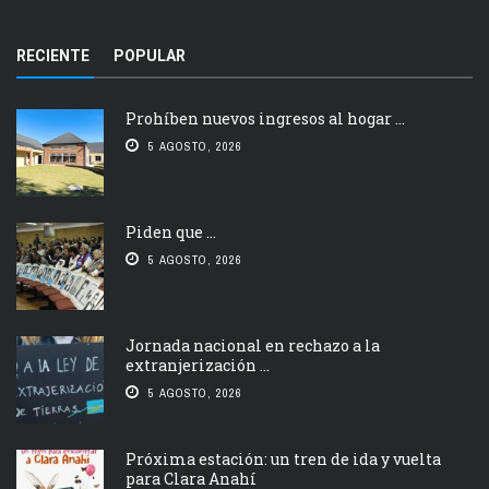
RECIENTE
POPULAR
Prohíben nuevos ingresos al hogar ...
5 AGOSTO, 2026
Piden que ...
5 AGOSTO, 2026
Jornada nacional en rechazo a la
extranjerización ...
5 AGOSTO, 2026
Próxima estación: un tren de ida y vuelta
para Clara Anahí