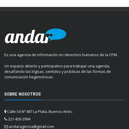
Es una agencia de información en derechos humanos de la CPM.
Un espacio abierto y participativo para trabajar una agenda,
desafiando las lógicas, sentidos y prácticas de las formas de
comunicación hegemónicas.
SOBRE NOSOTROS
Calle 54 Nº 487 La Plata, Buenos Aires.
221 426-2904
andaragencia@gmail.com