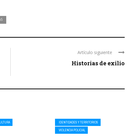
AS
Artículo siguiente
Historias de exilio
CULTURA
IDENTIDADES Y TERRITORIOS
VIOLENCIA POLICIAL