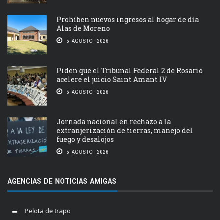
Prohíben nuevos ingresos al hogar de día
Alas de Moreno
5 AGOSTO, 2026
Piden que el Tribunal Federal 2 de Rosario
acelere el juicio Saint Amant IV
5 AGOSTO, 2026
Jornada nacional en rechazo a la
extranjerización de tierras, manejo del
fuego y desalojos
5 AGOSTO, 2026
AGENCIAS DE NOTICIAS AMIGAS
Pelota de trapo