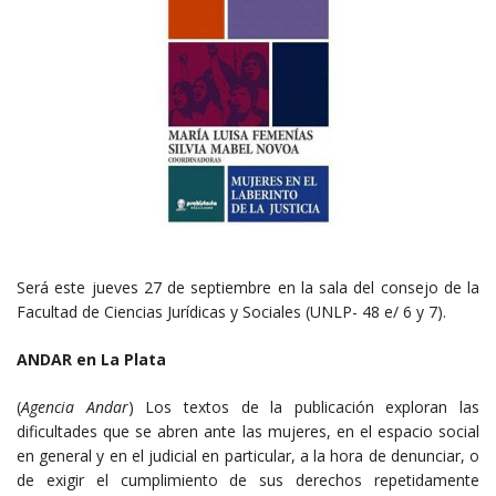
Será este jueves 27 de septiembre en la sala del consejo de la
Facultad de Ciencias Jurídicas y Sociales (UNLP- 48 e/ 6 y 7).
ANDAR en La Plata
(
Agencia Andar
) Los textos de la publicación exploran las
dificultades que se abren ante las mujeres, en el espacio social
en general y en el judicial en particular, a la hora de denunciar, o
de exigir el cumplimiento de sus derechos repetidamente