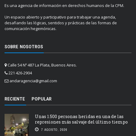
Es una agencia de información en derechos humanos de la CPM.
Un espacio abierto y participativo para trabajar una agenda,
desafiando las lógicas, sentidos y prácticas de las formas de
comunicación hegemónicas.
SOBRE NOSOTROS
Calle 54 Nº 487 La Plata, Buenos Aires.
221 426-2904
andaragencia@gmail.com
RECIENTE
POPULAR
Unas 1.500 personas heridas en una de las
represiones más salvaje del último tiempo
7 AGOSTO, 2026