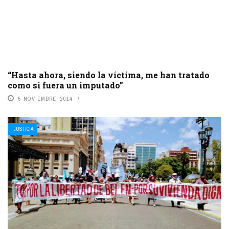
“Hasta ahora, siendo la víctima, me han tratado
como si fuera un imputado”
5 NOVIEMBRE, 2014
JUSTICIA