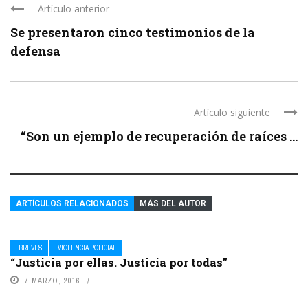
Artículo anterior
Se presentaron cinco testimonios de la
defensa
Artículo siguiente
“Son un ejemplo de recuperación de raíces ...
ARTÍCULOS RELACIONADOS
MÁS DEL AUTOR
BREVES
VIOLENCIA POLICIAL
“Justicia por ellas. Justicia por todas”
7 MARZO, 2016