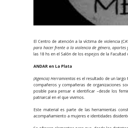
El Centro de atención a la víctima de violencia (C
para hacer frente a la violencia de género, aportes
las 18 hs en el Salón de los espejos de la Facultad d
ANDAR en La Plata
(Agencia) Herramientas
es el resultado de un largo 
compañeros y compañeras de organizaciones socia
posible para pensar e identificar –desde los fem
patriarcal en el que vivimos.
Este material es parte de las herramientas const
acompañamiento a mujeres e identidades disidentes