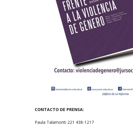
CONTACTO DE PRENSA:
Paula Talamonti 221 438-1217