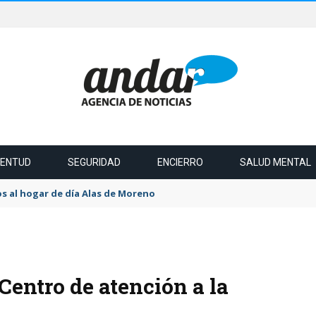
VENTUD
SEGURIDAD
ENCIERRO
SALUD MENTAL
s al hogar de día Alas de Moreno
 Centro de atención a la