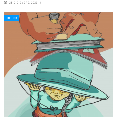
28 DICIEMBRE, 2021
JUSTICIA