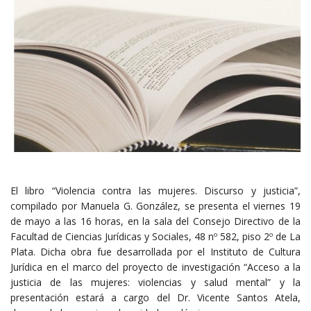
El libro “Violencia contra las mujeres. Discurso y justicia”,
compilado por Manuela G. González, se presenta el viernes 19
de mayo a las 16 horas, en la sala del Consejo Directivo de la
Facultad de Ciencias Jurídicas y Sociales, 48 nº 582, piso 2º de La
Plata. Dicha obra fue desarrollada por el Instituto de Cultura
Jurídica en el marco del proyecto de investigación “Acceso a la
justicia de las mujeres: violencias y salud mental” y la
presentación estará a cargo del Dr. Vicente Santos Atela,