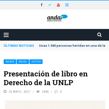
ÚLTIMAS NOTICIAS
Unas 1.500 personas heridas en una de las 
AGENDA
BREVES
JUSTICIA
Presentación de libro en
Derecho de la UNLP
15 MAYO, 2017
1668
0