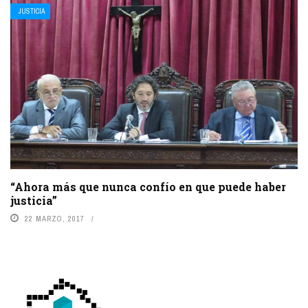
JUSTICIA
“Ahora más que nunca confío en que puede haber
justicia”
22 MARZO, 2017