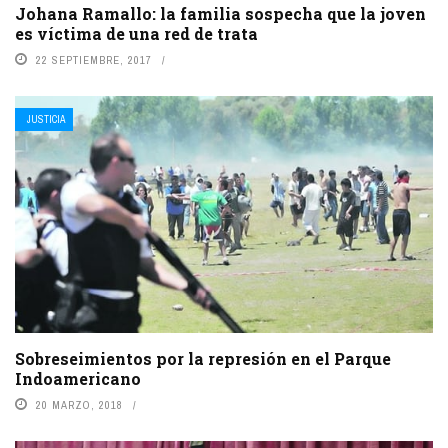
Johana Ramallo: la familia sospecha que la joven
es víctima de una red de trata
22 SEPTIEMBRE, 2017
JUSTICIA
Sobreseimientos por la represión en el Parque
Indoamericano
20 MARZO, 2018