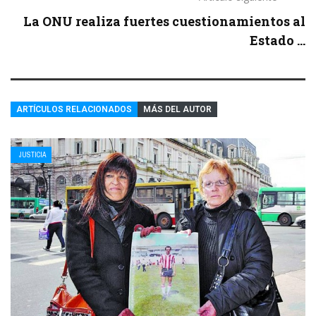
La ONU realiza fuertes cuestionamientos al
Estado ...
ARTÍCULOS RELACIONADOS
MÁS DEL AUTOR
JUSTICIA