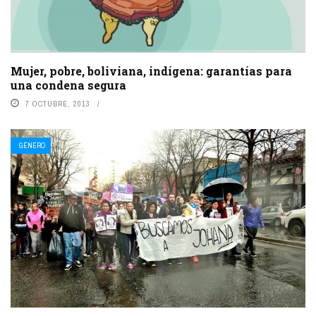
Mujer, pobre, boliviana, indígena: garantías para
una condena segura
7 OCTUBRE, 2013
GÉNERO