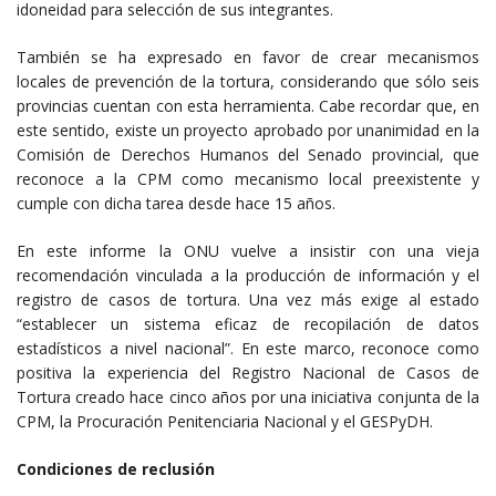
idoneidad para selección de sus integrantes.
También se ha expresado en favor de crear mecanismos
locales de prevención de la tortura, considerando que sólo seis
provincias cuentan con esta herramienta. Cabe recordar que, en
este sentido, existe un proyecto aprobado por unanimidad en la
Comisión de Derechos Humanos del Senado provincial, que
reconoce a la CPM como mecanismo local preexistente y
cumple con dicha tarea desde hace 15 años.
En este informe la ONU vuelve a insistir con una vieja
recomendación vinculada a la producción de información y el
registro de casos de tortura. Una vez más exige al estado
“establecer un sistema eficaz de recopilación de datos
estadísticos a nivel nacional”. En este marco, reconoce como
positiva la experiencia del Registro Nacional de Casos de
Tortura creado hace cinco años por una iniciativa conjunta de la
CPM, la Procuración Penitenciaria Nacional y el GESPyDH.
Condiciones de reclusión