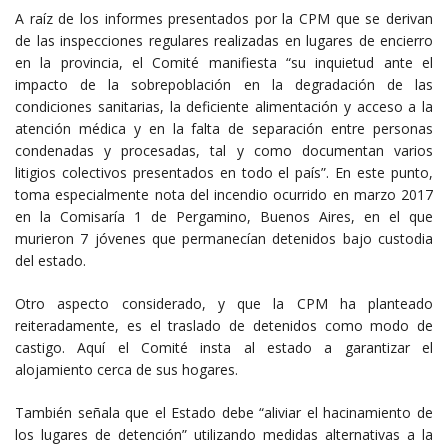
A raíz de los informes presentados por la CPM que se derivan
de las inspecciones regulares realizadas en lugares de encierro
en la provincia, el Comité manifiesta “su inquietud ante el
impacto de la sobrepoblación en la degradación de las
condiciones sanitarias, la deficiente alimentación y acceso a la
atención médica y en la falta de separación entre personas
condenadas y procesadas, tal y como documentan varios
litigios colectivos presentados en todo el país”. En este punto,
toma especialmente nota del incendio ocurrido en marzo 2017
en la Comisaría 1 de Pergamino, Buenos Aires, en el que
murieron 7 jóvenes que permanecían detenidos bajo custodia
del estado.
Otro aspecto considerado, y que la CPM ha planteado
reiteradamente, es el traslado de detenidos como modo de
castigo. Aquí el Comité insta al estado a garantizar el
alojamiento cerca de sus hogares.
También señala que el Estado debe “aliviar el hacinamiento de
los lugares de detención” utilizando medidas alternativas a la