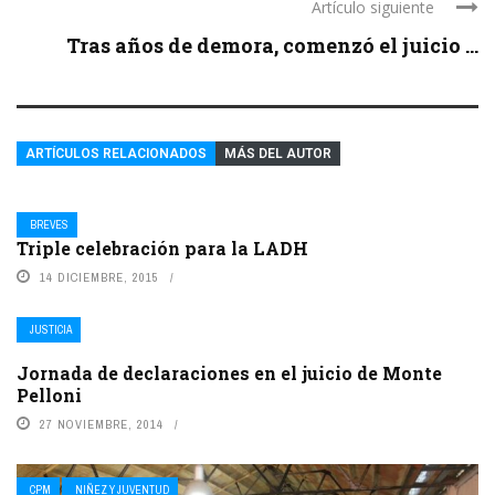
Artículo siguiente
Tras años de demora, comenzó el juicio ...
ARTÍCULOS RELACIONADOS
MÁS DEL AUTOR
BREVES
Triple celebración para la LADH
14 DICIEMBRE, 2015
JUSTICIA
Jornada de declaraciones en el juicio de Monte
Pelloni
27 NOVIEMBRE, 2014
CPM
NIÑEZ Y JUVENTUD