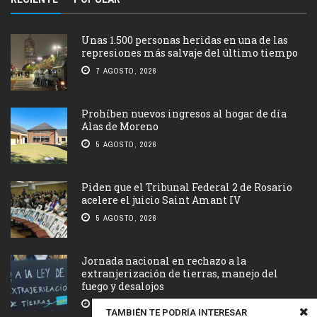
Unas 1.500 personas heridas en una de las
represiones más salvaje del último tiempo
7 AGOSTO, 2026
Prohíben nuevos ingresos al hogar de día
Alas de Moreno
5 AGOSTO, 2026
Piden que el Tribunal Federal 2 de Rosario
acelere el juicio Saint Amant IV
5 AGOSTO, 2026
Jornada nacional en rechazo a la
extranjerización de tierras, manejo del
fuego y desalojos
5 AGOSTO, 2026
TAMBIÉN TE PODRÍA INTERESAR