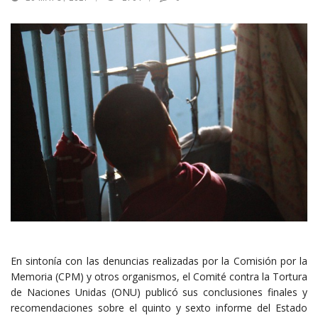
En sintonía con las denuncias realizadas por la Comisión por la
Memoria (CPM) y otros organismos, el Comité contra la Tortura
de Naciones Unidas (ONU) publicó sus conclusiones finales y
recomendaciones sobre el quinto y sexto informe del Estado