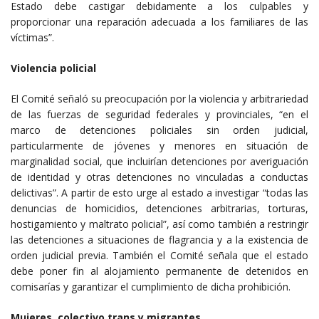
Estado debe castigar debidamente a los culpables y
proporcionar una reparación adecuada a los familiares de las
víctimas”.
Violencia policial
El Comité señaló su preocupación por la violencia y arbitrariedad
de las fuerzas de seguridad federales y provinciales, “en el
marco de detenciones policiales sin orden judicial,
particularmente de jóvenes y menores en situación de
marginalidad social, que incluirían detenciones por averiguación
de identidad y otras detenciones no vinculadas a conductas
delictivas”. A partir de esto urge al estado a investigar “todas las
denuncias de homicidios, detenciones arbitrarias, torturas,
hostigamiento y maltrato policial”, así como también a restringir
las detenciones a situaciones de flagrancia y a la existencia de
orden judicial previa. También el Comité señala que el estado
debe poner fin al alojamiento permanente de detenidos en
comisarías y garantizar el cumplimiento de dicha prohibición.
Mujeres, colectivo trans y migrantes