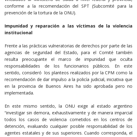
conforme a la recomendación del SPT (Subcomité para la
prevención de la tortura de la ONU).
Impunidad y reparación a las víctimas de la violencia
institucional
Frente a las prácticas vulneratorias de derechos por parte de las
agencias de seguridad del Estado, para el Comité también
resulta preocupante el marco de impunidad que oculta
responsabilidades de los funcionarios públicos. En este
sentido, consideró los planteos realizados por la CPM como la
recomendación de dar impulso a la policía judicial, iniciativa que
en la provincia de Buenos Aires ha sido aprobada pero no
implementada.
En este mismo sentido, la ONU exige al estado argentino
“investigar sin demora, exhaustivamente y de manera imparcial
todos los casos de violencia cometidos en los centros de
detención, evaluando cualquier posible responsabilidad de los
agentes estatales y de sus superiores. Cuando corresponda, el