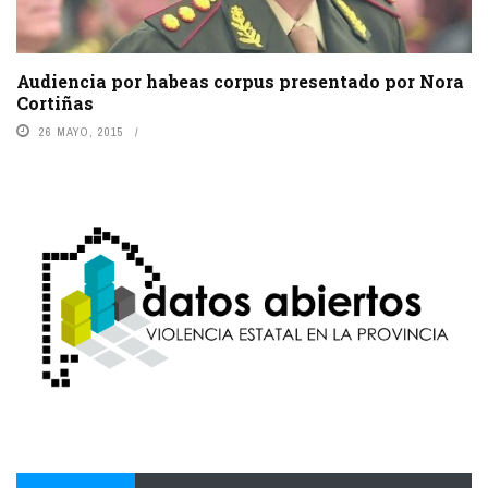
Audiencia por habeas corpus presentado por Nora
Cortiñas
26 MAYO, 2015