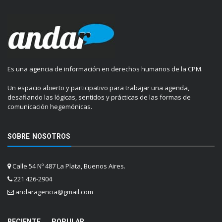
Es una agencia de información en derechos humanos de la CPM.
Un espacio abierto y participativo para trabajar una agenda,
desafiando las lógicas, sentidos y prácticas de las formas de
comunicación hegemónicas.
SOBRE NOSOTROS
Calle 54 Nº 487 La Plata, Buenos Aires.
221 426-2904
andaragencia@gmail.com
RECIENTE
POPULAR