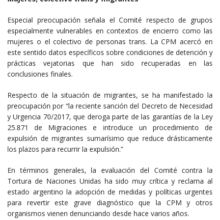
Especial preocupación señala el Comité respecto de grupos
especialmente vulnerables en contextos de encierro como las
mujeres o el colectivo de personas trans. La CPM acercó en
este sentido datos específicos sobre condiciones de detención y
prácticas vejatorias que han sido recuperadas en las
conclusiones finales.
Respecto de la situación de migrantes, se ha manifestado la
preocupación por “la reciente sanción del Decreto de Necesidad
y Urgencia 70/2017, que deroga parte de las garantías de la Ley
25.871 de Migraciones e introduce un procedimiento de
expulsión de migrantes sumarísimo que reduce drásticamente
los plazos para recurrir la expulsión.”
En términos generales, la evaluación del Comité contra la
Tortura de Naciones Unidas ha sido muy crítica y reclama al
estado argentino la adopción de medidas y políticas urgentes
para revertir este grave diagnóstico que la CPM y otros
organismos vienen denunciando desde hace varios años.