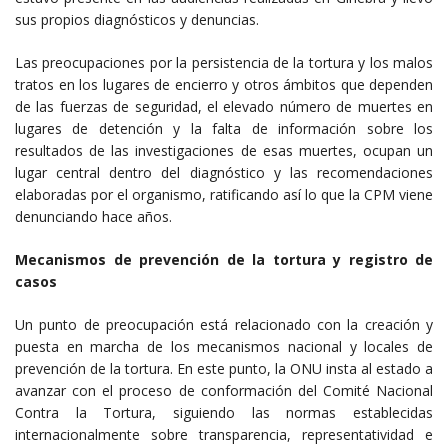
sus propios diagnósticos y denuncias.
Las preocupaciones por la persistencia de la tortura y los malos
tratos en los lugares de encierro y otros ámbitos que dependen
de las fuerzas de seguridad, el elevado número de muertes en
lugares de detención y la falta de información sobre los
resultados de las investigaciones de esas muertes, ocupan un
lugar central dentro del diagnóstico y las recomendaciones
elaboradas por el organismo, ratificando así lo que la CPM viene
denunciando hace años.
Mecanismos de prevención de la tortura y registro de
casos
Un punto de preocupación está relacionado con la creación y
puesta en marcha de los mecanismos nacional y locales de
prevención de la tortura. En este punto, la ONU insta al estado a
avanzar con el proceso de conformación del Comité Nacional
Contra la Tortura, siguiendo las normas establecidas
internacionalmente sobre transparencia, representatividad e