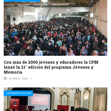
Con más de 2000 jóvenes y educadores la CPM
lanzó la 21° edición del programa Jóvenes y
Memoria
23 MAYO, 2022
EDUCACIÓN Y CULTURA