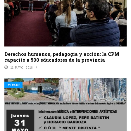
Derechos humanos, pedagogía y acción: la CPM
capacitó a 500 educadores de la provincia
11 MAYO, 2018
MEMORIA