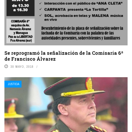
Se reprogramó la señalización de la Comisaría 6ª
de Francisco Álvarez
30 MAYO, 2018
JUSTICIA