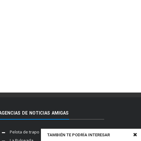
AGENCIAS DE NOTICIAS AMIGAS
Pelota de trapo
TAMBIÉN TE PODRÍA INTERESAR
La Pulseada