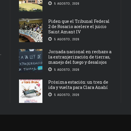
5 AGOSTO, 2026
Piden que el Tribunal Federal
2 de Rosario acelere el juicio
Saint Amant IV
5 AGOSTO, 2026
Jornada nacional en rechazo a
la extranjerización de tierras,
manejo del fuego y desalojos
5 AGOSTO, 2026
Próxima estación: un tren de
ida y vuelta para Clara Anahí
5 AGOSTO, 2026