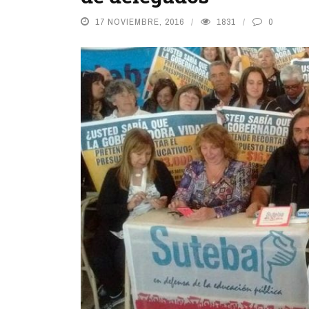
17 NOVIEMBRE, 2016
1831
0