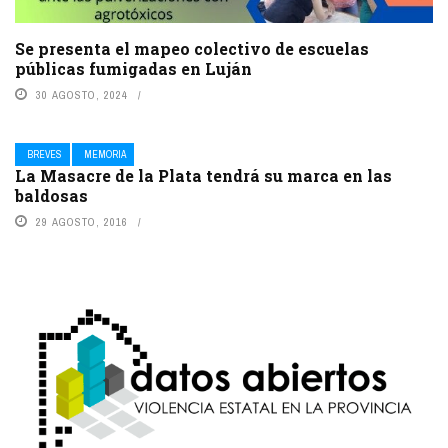
Se presenta el mapeo colectivo de escuelas
públicas fumigadas en Luján
30 AGOSTO, 2024
BREVES
MEMORIA
La Masacre de la Plata tendrá su marca en las
baldosas
29 AGOSTO, 2016