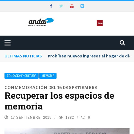
ÚLTIMAS NOTICIAS
Prohíben nuevos ingresos al hogar de día 
EDUCACIÓN Y CULTURA
MEMORIA
CONMEMORACIÓN DEL 16 DE SPETIEMBRE
Recuperar los espacios de
memoria
17 SEPTIEMBRE, 2015
1882
0