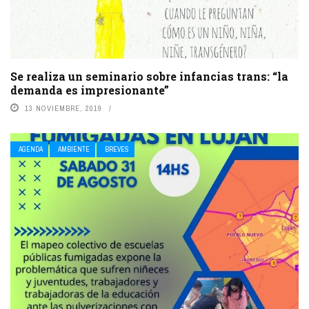
Se realiza un seminario sobre infancias trans: “la
demanda es impresionante”
13 NOVIEMBRE, 2019
AGENDA
AMBIENTE
BREVES