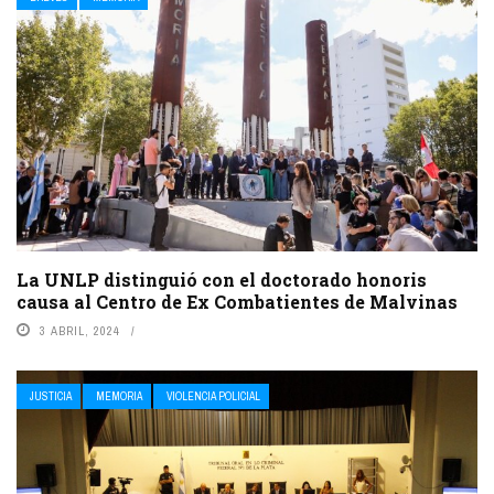
La UNLP distinguió con el doctorado honoris
causa al Centro de Ex Combatientes de Malvinas
3 ABRIL, 2024
JUSTICIA
MEMORIA
VIOLENCIA POLICIAL