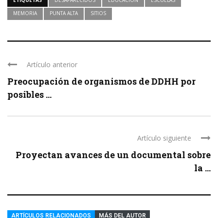
MEMORIA
PUNTA ALTA
SITIOS
Artículo anterior
Preocupación de organismos de DDHH por
posibles ...
Artículo siguiente
Proyectan avances de un documental sobre
la ...
ARTÍCULOS RELACIONADOS
MÁS DEL AUTOR