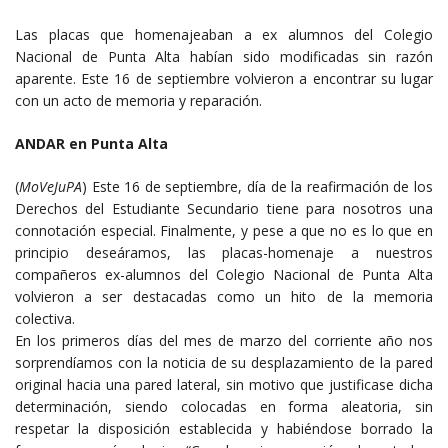
Las placas que homenajeaban a ex alumnos del Colegio
Nacional de Punta Alta habían sido modificadas sin razón
aparente. Este 16 de septiembre volvieron a encontrar su lugar
con un acto de memoria y reparación.
ANDAR en Punta Alta
(
MoVeJuPA
) Este 16 de septiembre, día de la reafirmación de los
Derechos del Estudiante Secundario tiene para nosotros una
connotación especial. Finalmente, y pese a que no es lo que en
principio deseáramos, las placas-homenaje a nuestros
compañeros ex-alumnos del Colegio Nacional de Punta Alta
volvieron a ser destacadas como un hito de la memoria
colectiva.
En los primeros días del mes de marzo del corriente año nos
sorprendíamos con la noticia de su desplazamiento de la pared
original hacia una pared lateral, sin motivo que justificase dicha
determinación, siendo colocadas en forma aleatoria, sin
respetar la disposición establecida y habiéndose borrado la