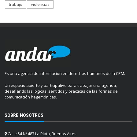
trabajo
violencias
Es una agencia de información en derechos humanos de la CPM.
Un espacio abierto y participativo para trabajar una agenda,
desafiando las lógicas, sentidos y prácticas de las formas de
comunicación hegemónicas.
SOBRE NOSOTROS
Calle 54 Nº 487 La Plata, Buenos Aires.