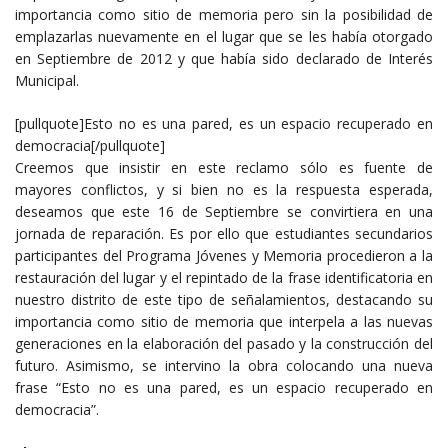
importancia como sitio de memoria pero sin la posibilidad de
emplazarlas nuevamente en el lugar que se les había otorgado
en Septiembre de 2012 y que había sido declarado de Interés
Municipal.
[pullquote]Esto no es una pared, es un espacio recuperado en
democracia[/pullquote]
Creemos que insistir en este reclamo sólo es fuente de
mayores conflictos, y si bien no es la respuesta esperada,
deseamos que este 16 de Septiembre se convirtiera en una
jornada de reparación. Es por ello que estudiantes secundarios
participantes del Programa Jóvenes y Memoria procedieron a la
restauración del lugar y el repintado de la frase identificatoria en
nuestro distrito de este tipo de señalamientos, destacando su
importancia como sitio de memoria que interpela a las nuevas
generaciones en la elaboración del pasado y la construcción del
futuro. Asimismo, se intervino la obra colocando una nueva
frase “Esto no es una pared, es un espacio recuperado en
democracia”.