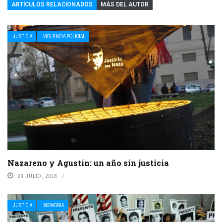
ARTÍCULOS RELACIONADOS
MÁS DEL AUTOR
JUSTICIA
VIOLENCIA POLICIAL
Nazareno y Agustín: un año sin justicia
26 JULIO, 2018
JUSTICIA
MEMORIA