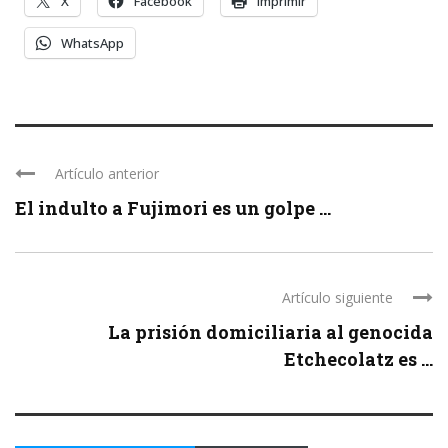
X
Facebook
Imprimir
WhatsApp
Artículo anterior
El indulto a Fujimori es un golpe ...
Artículo siguiente
La prisión domiciliaria al genocida
Etchecolatz es ...