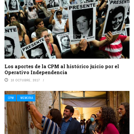
Los aportes de la CPM al histórico juicio por el
Operativo Independencia
10 OCTUBRE, 2017
CPM
MEMORIA