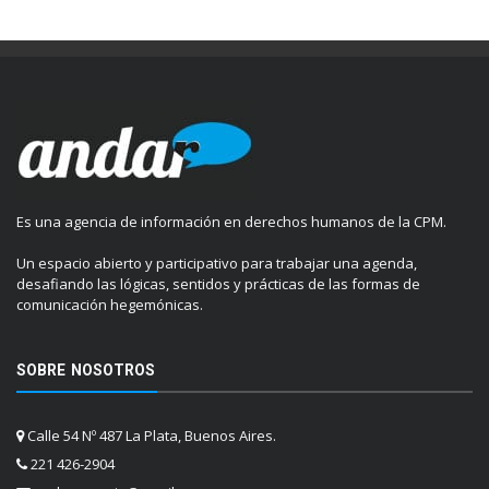
Es una agencia de información en derechos humanos de la CPM.
Un espacio abierto y participativo para trabajar una agenda,
desafiando las lógicas, sentidos y prácticas de las formas de
comunicación hegemónicas.
SOBRE NOSOTROS
Calle 54 Nº 487 La Plata, Buenos Aires.
221 426-2904