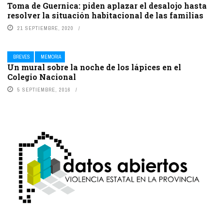
Toma de Guernica: piden aplazar el desalojo hasta
resolver la situación habitacional de las familias
21 SEPTIEMBRE, 2020
BREVES
MEMORIA
Un mural sobre la noche de los lápices en el
Colegio Nacional
5 SEPTIEMBRE, 2016