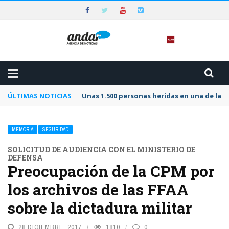
ÚLTIMAS NOTICIAS
Unas 1.500 personas heridas en una de las 
MEMORIA
SEGURIDAD
SOLICITUD DE AUDIENCIA CON EL MINISTERIO DE
DEFENSA
Preocupación de la CPM por
los archivos de las FFAA
sobre la dictadura militar
28 DICIEMBRE, 2017
1810
0