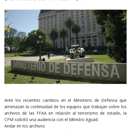
Ante los recientes cambios en el Ministerio de Defensa que
amenazan la continuidad de los equipos que trabajan sobre los
archivos de las FFAA en relación al terrorismo de estado, la
CPM solicitó una audiencia con el Ministro Aguad.
Andar en los archivos