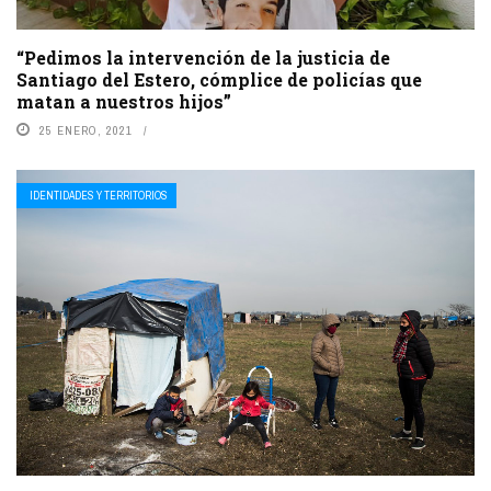
“Pedimos la intervención de la justicia de
Santiago del Estero, cómplice de policías que
matan a nuestros hijos”
25 ENERO, 2021
IDENTIDADES Y TERRITORIOS