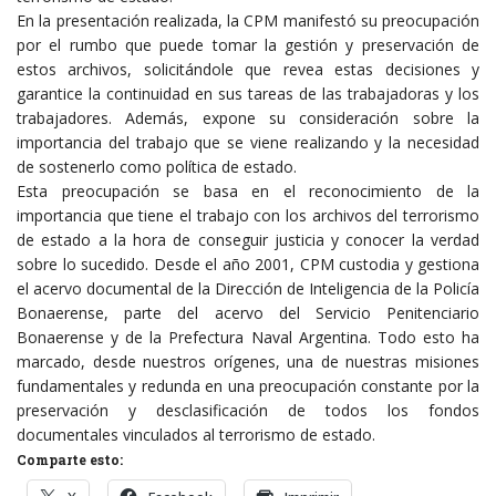
En la presentación realizada, la CPM manifestó su preocupación
por el rumbo que puede tomar la gestión y preservación de
estos archivos, solicitándole que revea estas decisiones y
garantice la continuidad en sus tareas de las trabajadoras y los
trabajadores. Además, expone su consideración sobre la
importancia del trabajo que se viene realizando y la necesidad
de sostenerlo como política de estado.
Esta preocupación se basa en el reconocimiento de la
importancia que tiene el trabajo con los archivos del terrorismo
de estado a la hora de conseguir justicia y conocer la verdad
sobre lo sucedido. Desde el año 2001, CPM custodia y gestiona
el acervo documental de la Dirección de Inteligencia de la Policía
Bonaerense, parte del acervo del Servicio Penitenciario
Bonaerense y de la Prefectura Naval Argentina. Todo esto ha
marcado, desde nuestros orígenes, una de nuestras misiones
fundamentales y redunda en una preocupación constante por la
preservación y desclasificación de todos los fondos
documentales vinculados al terrorismo de estado.
Comparte esto: