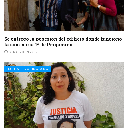
Se entregó la posesión del edificio donde funcionó
la comisaría 1ª de Pergamino
3 MARZO, 2022
JUSTICIA
VIOLENCIA POLICIAL