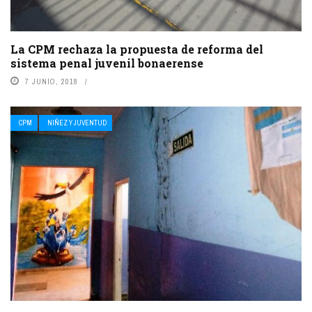
La CPM rechaza la propuesta de reforma del
sistema penal juvenil bonaerense
7 JUNIO, 2018
CPM
NIÑEZ Y JUVENTUD