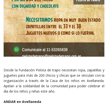
Desde la Fundación Pelota de trapo necesitan ropa, zapatillas y
juguetes para más de 200 chicos y chicas que se vinculan con la
organización a través de la Casa de los niños en Avellaneda.
Apelan a la solidaridad de la comunidad para poder celebrar el
día de los niños y niñas este año.
ANDAR en Avellaneda