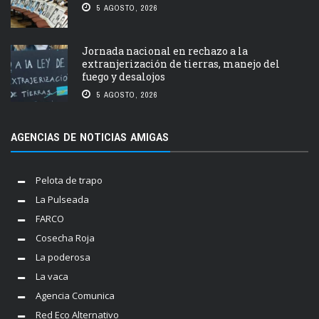
5 AGOSTO, 2026
Jornada nacional en rechazo a la
extranjerización de tierras, manejo del
fuego y desalojos
5 AGOSTO, 2026
AGENCIAS DE NOTICIAS AMIGAS
Pelota de trapo
La Pulseada
FARCO
Cosecha Roja
La poderosa
La vaca
Agencia Comunica
Red Eco Alternativo