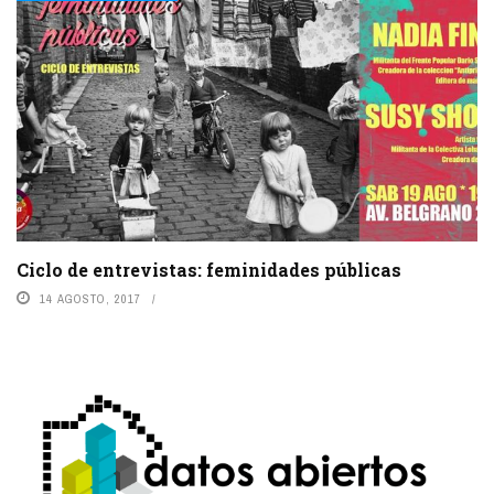
Ciclo de entrevistas: feminidades públicas
14 AGOSTO, 2017