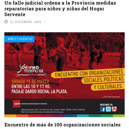
Un fallo judicial ordena a la Provincia medidas
reparatorias para niños y niñas del Hogar
Servente
21 DICIEMBRE, 2022
NIÑEZ Y JUVENTUD
Encuentro de más de 100 organizaciones sociales