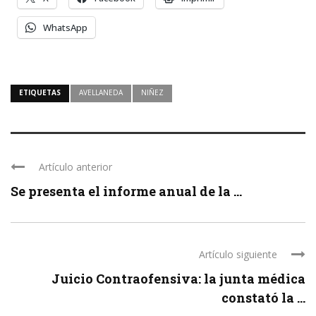
WhatsApp
ETIQUETAS
AVELLANEDA
NIÑEZ
Artículo anterior
Se presenta el informe anual de la ...
Artículo siguiente
Juicio Contraofensiva: la junta médica
constató la ...