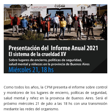
Como todos los años, la CPM presenta el informe sobre control
y monitoreo de los lugares de encierro, políticas de seguridad,
salud mental y niñez en la provincia de Buenos Aires. Será el
próximo miércoles 21 de julio a las 18 hs con una transmisión
mediante las redes del organismo.