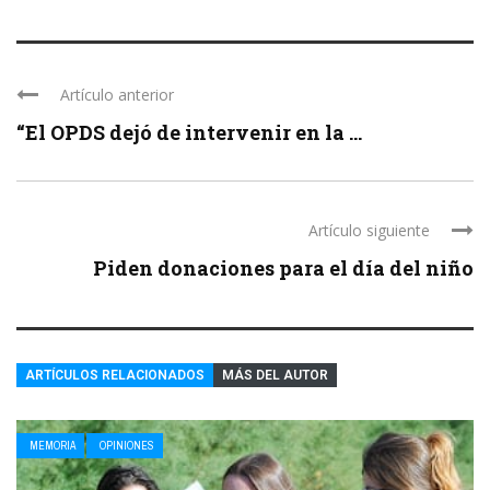
Artículo anterior
“El OPDS dejó de intervenir en la ...
Artículo siguiente
Piden donaciones para el día del niño
ARTÍCULOS RELACIONADOS
MÁS DEL AUTOR
MEMORIA
OPINIONES