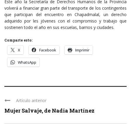
Este año la Secretaría de Derechos Humanos de la Provincia
volverá a financiar gran parte del transporte de los contingentes
que participan del encuentro en Chapadmalal, un derecho
adquirido por les jóvenes con el compromiso y trabajo que
sostienen todo el año en sus escuelas, barrios y ciudades.
Comparte esto:
X
Facebook
Imprimir
WhatsApp
Artículo anterior
Mujer Salvaje, de Nadia Martínez