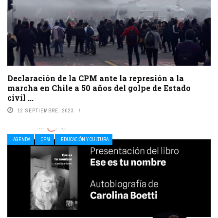
Declaración de la CPM ante la represión a la
marcha en Chile a 50 años del golpe de Estado
civil ...
12 SEPTIEMBRE, 2023
AGENDA
CPM
EDUCACIÓN Y CULTURA