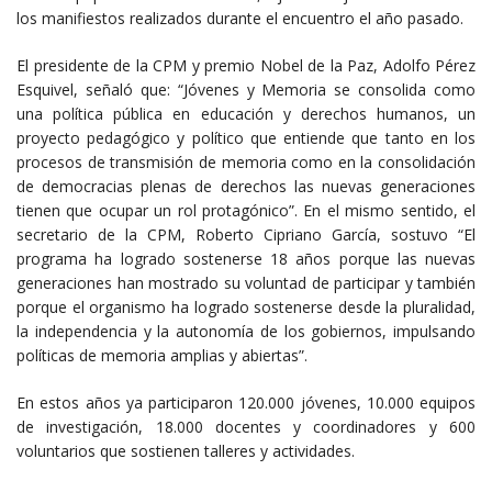
los manifiestos realizados durante el encuentro el año pasado.
El presidente de la CPM y premio Nobel de la Paz, Adolfo Pérez
Esquivel, señaló que: “Jóvenes y Memoria se consolida como
una política pública en educación y derechos humanos, un
proyecto pedagógico y político que entiende que tanto en los
procesos de transmisión de memoria como en la consolidación
de democracias plenas de derechos las nuevas generaciones
tienen que ocupar un rol protagónico”. En el mismo sentido, el
secretario de la CPM, Roberto Cipriano García, sostuvo “El
programa ha logrado sostenerse 18 años porque las nuevas
generaciones han mostrado su voluntad de participar y también
porque el organismo ha logrado sostenerse desde la pluralidad,
la independencia y la autonomía de los gobiernos, impulsando
políticas de memoria amplias y abiertas”.
En estos años ya participaron 120.000 jóvenes, 10.000 equipos
de investigación, 18.000 docentes y coordinadores y 600
voluntarios que sostienen talleres y actividades.