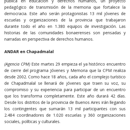
pública en educación y derechos humanos, un proyecto
pedagógico de transmisión de la memoria que fortalece la
democracia. Este año serán protagonistas 13 mil jóvenes de
escuelas y organizaciones de la provincia que trabajaron
durante todo el año en 1.380 equipos de investigación. Las
historias de las comunidades bonaerenses son pensadas y
narradas en perspectiva de derechos humanos.
ANDAR en Chapadmalal
(Agencia CPM)
Este martes 29 empieza el ya histórico encuentro
de cierre del programa Jóvenes y Memoria que la CPM realiza
desde 2002. Como hace 18 años, cada año el complejo turístico
de Chapadmalal se llenará de jóvenes que traen su voz, su
compromiso y su experiencia para participar de un encuentro
que los transforma completamente. Este año durará 42 días.
Desde los distritos de la provincia de Buenos Aires irán llegando
los contingentes que sumarán 13 mil participantes con sus
2.484 coordinadores de 1.020 escuelas y 360 organizaciones
sociales, políticas y culturales.