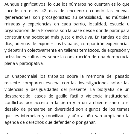
Aunque significativos, lo que los números no cuentan es lo que
sucede en esos 42 días de encuentro cuando las nuevas
generaciones son protagonistas: su sensibilidad, las múltiples
miradas y experiencias en cada barrio, localidad, escuela u
organización de la Provincia son la base desde donde partir para
construir una sociedad más justa e inclusiva. En tandas de dos
días, además de exponer sus trabajos, compartirán experiencias
y debatirán colectivamente en talleres temáticos, de expresión y
actividades culturales sobre la construcción de una democracia
plena y participativa.
En Chapadmalal los trabajos sobre la memoria del pasado
reciente comparten escena con las investigaciones sobre las
violencias y desigualdades del presente. La biografía de un
desaparecido, casos de gatillo fácil o violencia institucional,
conflictos por acceso a la tierra y a un ambiente sano o el
desafío de pensarse en diversidad son algunos de los temas
que les interpelan y movilizan, y año a año van ampliando la
agenda de derechos que defender o por ganar.