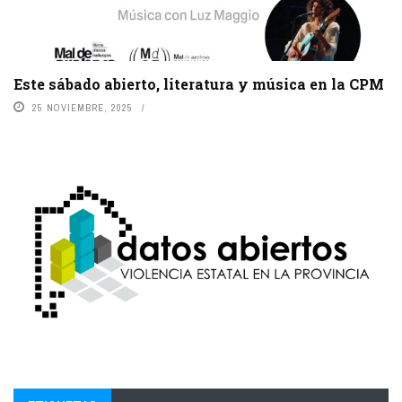
Este sábado abierto, literatura y música en la CPM
25 NOVIEMBRE, 2025