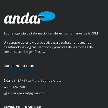
Es una agencia de información en derechos humanos de la CPM.
Un espacio abierto y participativo para trabajar una agenda,
desafiando las lógicas, sentidos y prácticas de las formas de
comunicación hegemónicas.
SOBRE NOSOTROS
Calle 54 Nº 487 La Plata, Buenos Aires.
221 426-2904
andaragencia@gmail.com
RECIENTE
POPULAR