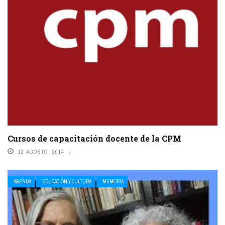
Cursos de capacitación docente de la CPM
12 AGOSTO, 2014
AGENDA
EDUCACIÓN Y CULTURA
MEMORIA