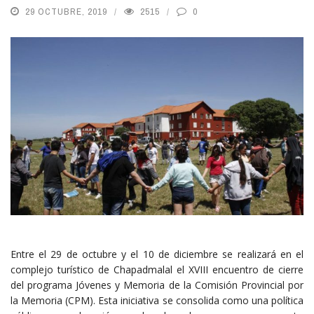
29 OCTUBRE, 2019
2515
0
Entre el 29 de octubre y el 10 de diciembre se realizará en el
complejo turístico de Chapadmalal el XVIII encuentro de cierre
del programa Jóvenes y Memoria de la Comisión Provincial por
la Memoria (CPM). Esta iniciativa se consolida como una política