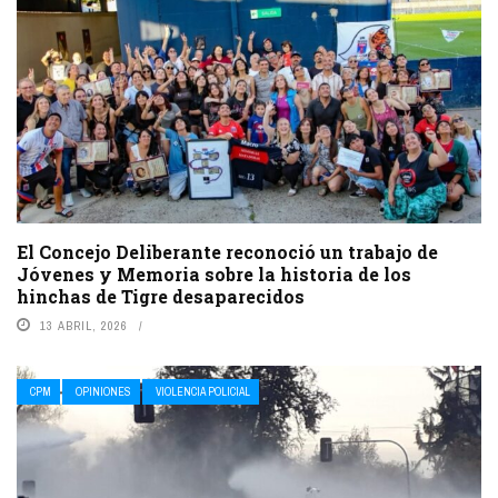
El Concejo Deliberante reconoció un trabajo de
Jóvenes y Memoria sobre la historia de los
hinchas de Tigre desaparecidos
13 ABRIL, 2026
CPM
OPINIONES
VIOLENCIA POLICIAL