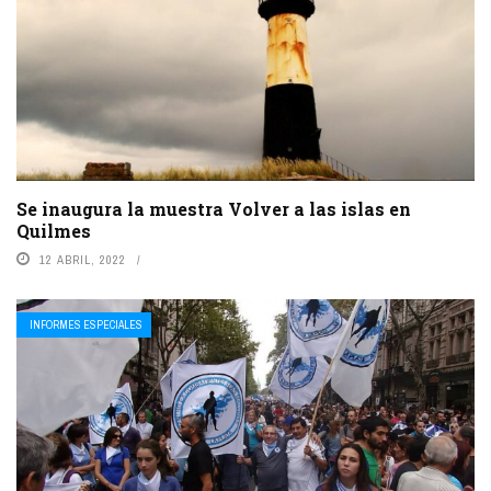
Se inaugura la muestra Volver a las islas en
Quilmes
12 ABRIL, 2022
INFORMES ESPECIALES