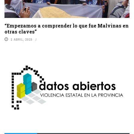
“Empezamos a comprender lo que fue Malvinas en
otras claves”
1 ABRIL, 2015