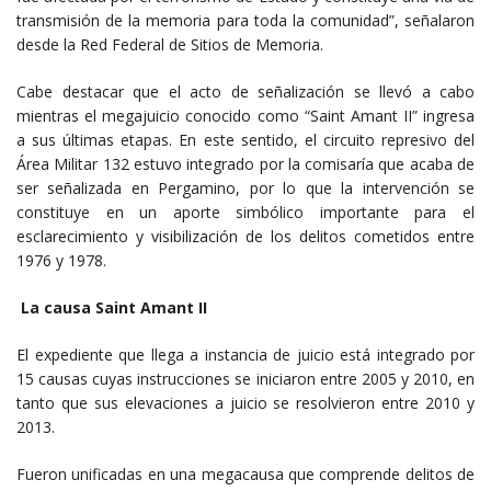
transmisión de la memoria para toda la comunidad”, señalaron
desde la Red Federal de Sitios de Memoria.
Cabe destacar que el acto de señalización se llevó a cabo
mientras el megajuicio conocido como “Saint Amant II” ingresa
a sus últimas etapas. En este sentido, el circuito represivo del
Área Militar 132 estuvo integrado por la comisaría que acaba de
ser señalizada en Pergamino, por lo que la intervención se
constituye en un aporte simbólico importante para el
esclarecimiento y visibilización de los delitos cometidos entre
1976 y 1978.
La causa Saint Amant II
El expediente que llega a instancia de juicio está integrado por
15 causas cuyas instrucciones se iniciaron entre 2005 y 2010, en
tanto que sus elevaciones a juicio se resolvieron entre 2010 y
2013.
Fueron unificadas en una megacausa que comprende delitos de