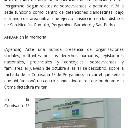
Pergamino. Según relatos de sobrevivientes, a partir de 1976 la
sede funcionó como centro de detenciones clandestinas, bajo
el mando del área militar que ejerció jurisdicción en los distritos
de San Nicolás, Ramallo, Pergamino, Baradero y San Pedro.
ANDAR en la memoria
(Agencia) Ante una nutrida presencia de organizaciones
sociales, militantes por los derechos humanos, legisladores
nacionales, provinciales y concejales, sobrevivientes y
familiares, el jueves 9 de octubre a las 11 se descubrió, sobre la
fachada de la Comisaría 1º de Pergamino, un cartel que señala
que ahí funcionó un centro clandestino de detención durante la
última dictadura militar.
En la
Comisaría 1º