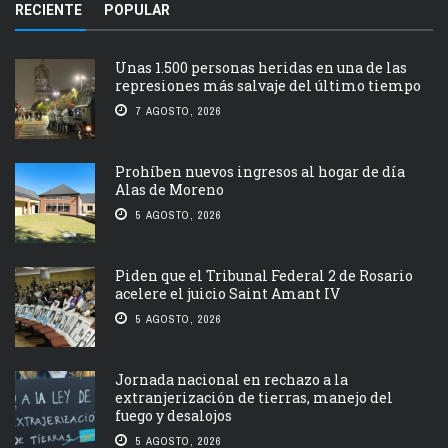
RECIENTE
POPULAR
Unas 1.500 personas heridas en una de las
represiones más salvaje del último tiempo
7 AGOSTO, 2026
Prohíben nuevos ingresos al hogar de día
Alas de Moreno
5 AGOSTO, 2026
Piden que el Tribunal Federal 2 de Rosario
acelere el juicio Saint Amant IV
5 AGOSTO, 2026
Jornada nacional en rechazo a la
extranjerización de tierras, manejo del
fuego y desalojos
5 AGOSTO, 2026