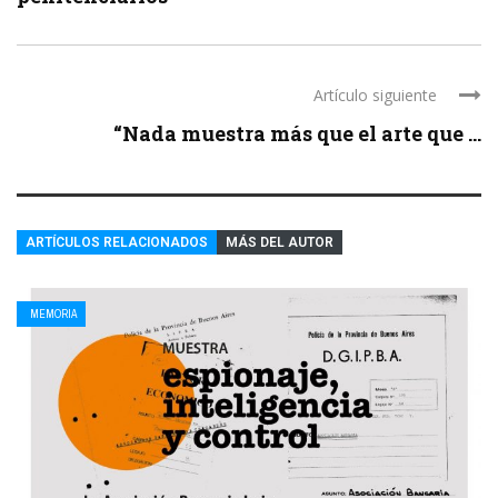
Artículo siguiente
“Nada muestra más que el arte que ...
ARTÍCULOS RELACIONADOS
MÁS DEL AUTOR
MEMORIA