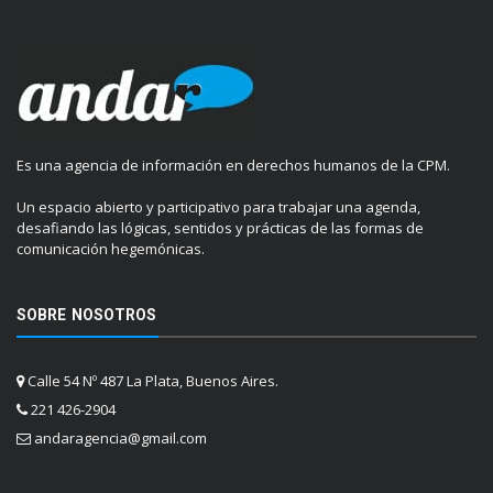
Es una agencia de información en derechos humanos de la CPM.
Un espacio abierto y participativo para trabajar una agenda,
desafiando las lógicas, sentidos y prácticas de las formas de
comunicación hegemónicas.
SOBRE NOSOTROS
Calle 54 Nº 487 La Plata, Buenos Aires.
221 426-2904
andaragencia@gmail.com