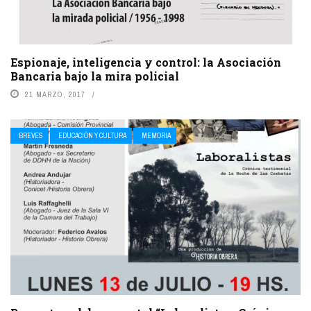
Espionaje, inteligencia y control: la Asociación
Bancaria bajo la mira policial
21 MARZO, 2017
BREVES
EDUCACIÓN Y CULTURA
MEMORIA