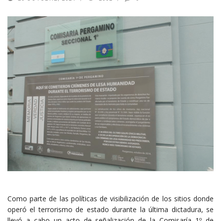
Como parte de las políticas de visibilización de los sitios donde
operó el terrorismo de estado durante la última dictadura, se
llevó a cabo un acto de señalización de la Comisaría 1º de