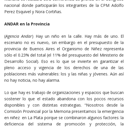
nacional donde participarán los integrantes de la CPM Adolfo
Perez Esquivel y Nora Cortiñas.
ANDAR en la Provincia
(
Agencia Andar
) Hay un niño en la calle. Hay más de uno. El
escenario no es nuevo, sin embargo en el presupuesto de la
provincia de Buenos Aires el Organismo de Niñez representa
sólo el 0.23% del total (el 11% del presupuesto del Ministerio de
Desarrollo Social). Eso es lo que se invierte en garantizar el
pleno acceso y vigencia de los derechos de una de las
poblaciones más vulnerables: los y las niñas y jóvenes. Aún así
no hay noticia, no hay alarma.
Lo que hay es trabajo de organizaciones y espacios que buscan
sostener lo que el estado abandona con los pocos recursos
disponibles y con distintas estrategias. “Nosotros desde la
Comisión Provincial por la Memoria presentamos la emergencia
en niñez en La Plata porque se combinaron algunos factores: la
deficiencia del sistema de promoción y protección, la