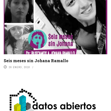
Seis meses sin Johana Ramallo
26 ENERO, 2018