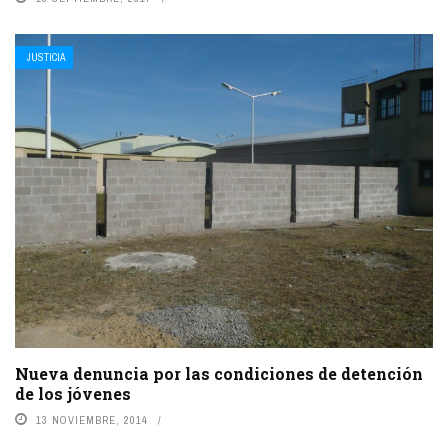
JUSTICIA
Nueva denuncia por las condiciones de detención
de los jóvenes
13 NOVIEMBRE, 2014