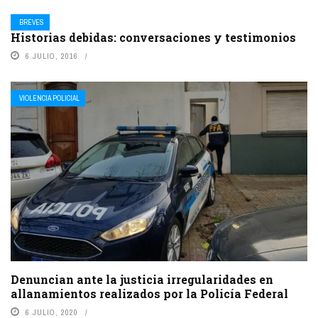
BREVES
Historias debidas: conversaciones y testimonios
6 JULIO, 2016
VIOLENCIA POLICIAL
Denuncian ante la justicia irregularidades en
allanamientos realizados por la Policía Federal
6 JULIO, 2020