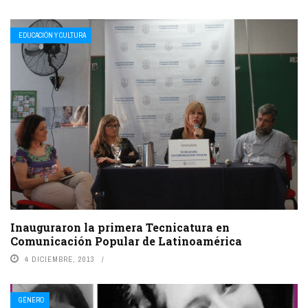
EDUCACIÓN Y CULTURA
Inauguraron la primera Tecnicatura en
Comunicación Popular de Latinoamérica
4 DICIEMBRE, 2013
GÉNERO