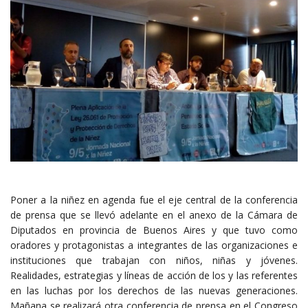
Poner a la niñez en agenda fue el eje central de la conferencia
de prensa que se llevó adelante en el anexo de la Cámara de
Diputados en provincia de Buenos Aires y que tuvo como
oradores y protagonistas a integrantes de las organizaciones e
instituciones que trabajan con niños, niñas y jóvenes.
Realidades, estrategias y líneas de acción de los y las referentes
en las luchas por los derechos de las nuevas generaciones.
Mañana se realizará otra conferencia de prensa en el Congreso