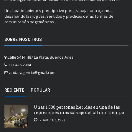
Un espacio abierto y participativo para trabajar una agenda,
desafiando las lógicas, sentidos y prácticas de las formas de
comunicación hegemónicas.
SOBRE NOSOTROS
Calle 54 Nº 487 La Plata, Buenos Aires.
221 426-2904
andaragencia@gmail.com
RECIENTE
POPULAR
Unas 1.500 personas heridas en una de las
represiones más salvaje del último tiempo
7 AGOSTO, 2026