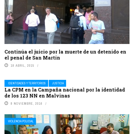
Continúa el juicio por la muerte de un detenido en
el penal de San Martín
18 ABRIL, 2015
IDENTIDADES Y TERRITORIOS
JUSTICIA
La CPM en la Campaña nacional por la identidad
de los 123 NN en Malvinas
8 NOVIEMBRE, 2016
VIOLENCIA POLICIAL