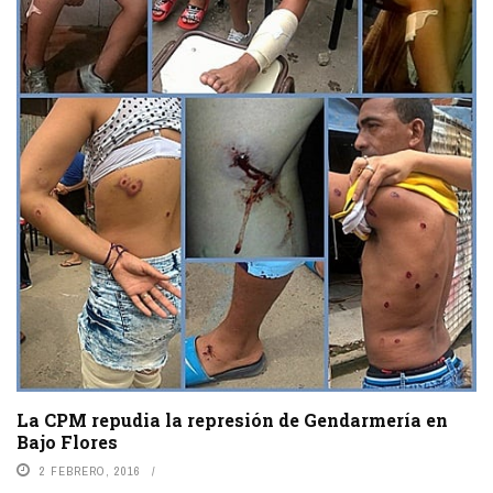
La CPM repudia la represión de Gendarmería en
Bajo Flores
2 FEBRERO, 2016