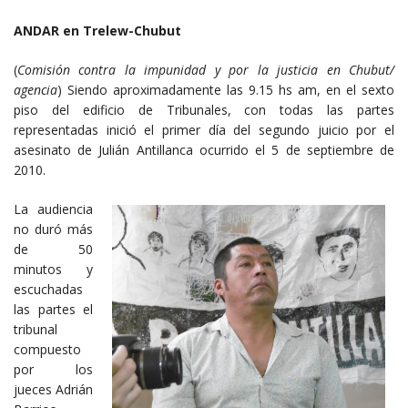
ANDAR en Trelew-Chubut
(
Comisión contra la impunidad y por la justicia en Chubut/
agencia
) Siendo aproximadamente las 9.15 hs am, en el sexto
piso del edificio de Tribunales, con todas las partes
representadas inició el primer día del segundo juicio por el
asesinato de Julián Antillanca ocurrido el 5 de septiembre de
2010.
La audiencia
no duró más
de 50
minutos y
escuchadas
las partes el
tribunal
compuesto
por los
jueces Adrián