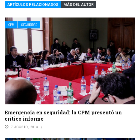
ARTÍCULOS RELACIONADOS
MÁS DEL AUTOR
CPM
SEGURIDAD
Emergencia en seguridad: la CPM presentó un
crítico informe
7 AGOSTO, 2014