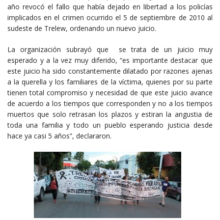
año revocó el fallo que había dejado en libertad a los policías
implicados en el crimen ocurrido el 5 de septiembre de 2010 al
sudeste de Trelew, ordenando un nuevo juicio.
La organización subrayó que se trata de un juicio muy
esperado y a la vez muy diferido, “es importante destacar que
este juicio ha sido constantemente dilatado por razones ajenas
a la querella y los familiares de la víctima, quienes por su parte
tienen total compromiso y necesidad de que este juicio avance
de acuerdo a los tiempos que corresponden y no a los tiempos
muertos que solo retrasan los plazos y estiran la angustia de
toda una familia y todo un pueblo esperando justicia desde
hace ya casi 5 años”, declararon.