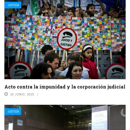
JUSTICIA
Acto contra la impunidad y la corporación judicial
16 JUNIO, 2015
JUSTICIA