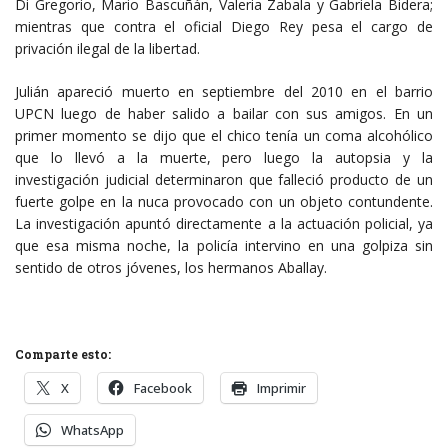
Di Gregorio, Mario Bascuñán, Valeria Zabala y Gabriela Bidera;
mientras que contra el oficial Diego Rey pesa el cargo de
privación ilegal de la libertad.
Julián apareció muerto en septiembre del 2010 en el barrio
UPCN luego de haber salido a bailar con sus amigos. En un
primer momento se dijo que el chico tenía un coma alcohólico
que lo llevó a la muerte, pero luego la autopsia y la
investigación judicial determinaron que falleció producto de un
fuerte golpe en la nuca provocado con un objeto contundente.
La investigación apuntó directamente a la actuación policial, ya
que esa misma noche, la policía intervino en una golpiza sin
sentido de otros jóvenes, los hermanos Aballay.
Comparte esto:
X
Facebook
Imprimir
WhatsApp