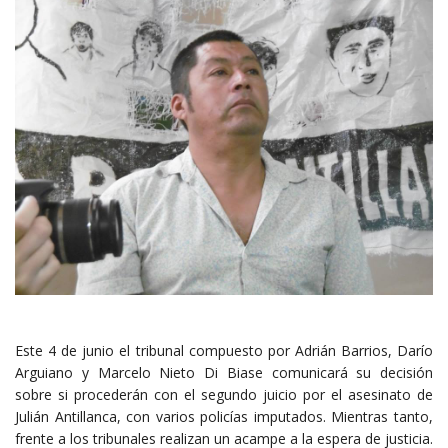
Este 4 de junio el tribunal compuesto por Adrián Barrios, Darío
Arguiano y Marcelo Nieto Di Biase comunicará su decisión
sobre si procederán con el segundo juicio por el asesinato de
Julián Antillanca, con varios policías imputados. Mientras tanto,
frente a los tribunales realizan un acampe a la espera de justicia.