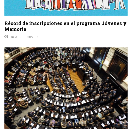
Récord de inscripciones en el programa Jóvenes y
Memoria
18 ABRIL, 2022