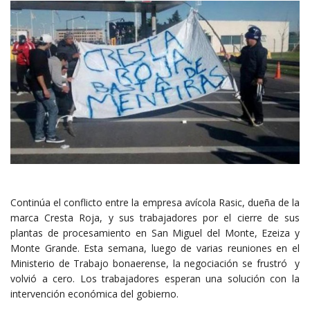
Continúa el conflicto entre la empresa avícola Rasic, dueña de la
marca Cresta Roja, y sus trabajadores por el cierre de sus
plantas de procesamiento en San Miguel del Monte, Ezeiza y
Monte Grande. Esta semana, luego de varias reuniones en el
Ministerio de Trabajo bonaerense, la negociación se frustró y
volvió a cero. Los trabajadores esperan una solución con la
intervención económica del gobierno.