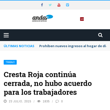
ÚLTIMAS NOTICIAS
Prohíben nuevos ingresos al hogar de día 
TRABAJO
Cresta Roja continúa
cerrada, no hubo acuerdo
para los trabajadores
23 JULIO, 2015
1835
0