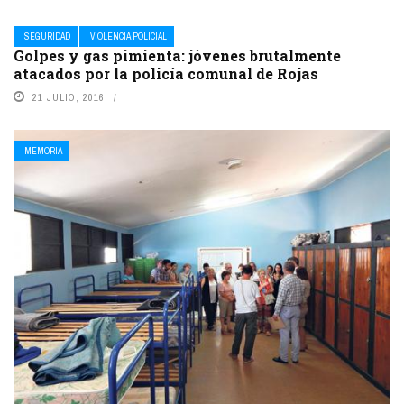
SEGURIDAD
VIOLENCIA POLICIAL
Golpes y gas pimienta: jóvenes brutalmente
atacados por la policía comunal de Rojas
21 JULIO, 2016
MEMORIA