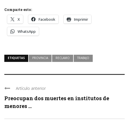
Comparte esto:
X
Facebook
Imprimir
WhatsApp
ETIQUETAS
PROVINCIA
RECLAMO
TRABAJO
Artículo anterior
Preocupan dos muertes en institutos de
menores ...