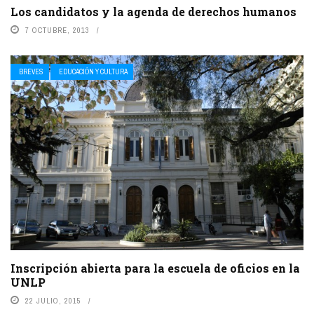
Los candidatos y la agenda de derechos humanos
7 OCTUBRE, 2013
BREVES
EDUCACIÓN Y CULTURA
Inscripción abierta para la escuela de oficios en la
UNLP
22 JULIO, 2015