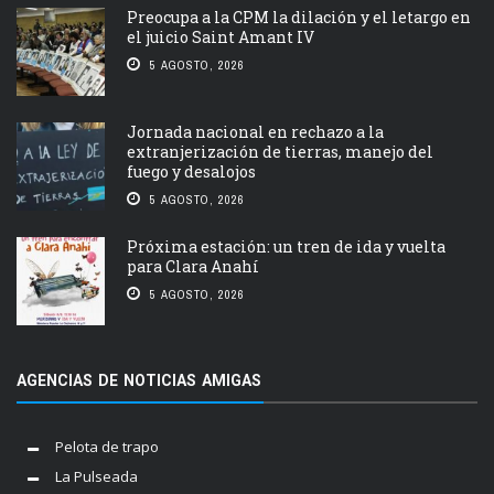
Preocupa a la CPM la dilación y el letargo en
el juicio Saint Amant IV
5 AGOSTO, 2026
Jornada nacional en rechazo a la
extranjerización de tierras, manejo del
fuego y desalojos
5 AGOSTO, 2026
Próxima estación: un tren de ida y vuelta
para Clara Anahí
5 AGOSTO, 2026
AGENCIAS DE NOTICIAS AMIGAS
Pelota de trapo
La Pulseada