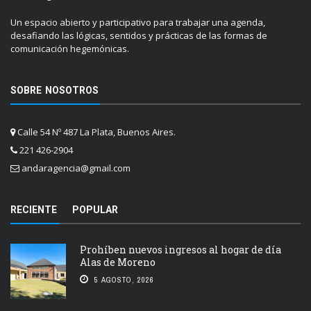
Un espacio abierto y participativo para trabajar una agenda,
desafiando las lógicas, sentidos y prácticas de las formas de
comunicación hegemónicas.
SOBRE NOSOTROS
Calle 54 Nº 487 La Plata, Buenos Aires.
221 426-2904
andaragencia@gmail.com
RECIENTE
POPULAR
Prohíben nuevos ingresos al hogar de día
Alas de Moreno
5 AGOSTO, 2026