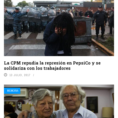
La CPM repudia la represión en PepsiCo y se
solidariza con los trabajadores
13 JULIO, 2017
MEMORIA