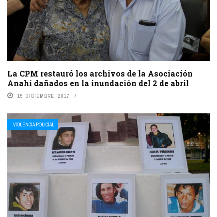
La CPM restauró los archivos de la Asociación
Anahí dañados en la inundación del 2 de abril
15 DICIEMBRE, 2017
VIOLENCIA POLICIAL