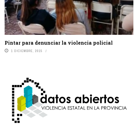
Pintar para denunciar la violencia policial
1 DICIEMBRE, 2015