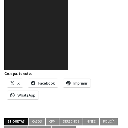
Comparte esto:
X
Facebook
Imprimir
WhatsApp
ETIQUETAS
CASOS
CPM
DERECHOS
NIÑEZ
POLICÍA