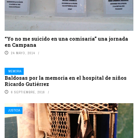
“Yo no me suicido en una comisaría” una jornada
en Campana
24 MAYO, 2014
MEMORIA
Baldosas por la memoria en el hospital de niños
Ricardo Gutiérrez
6 SEPTIEMBRE, 2016
JUSTICIA