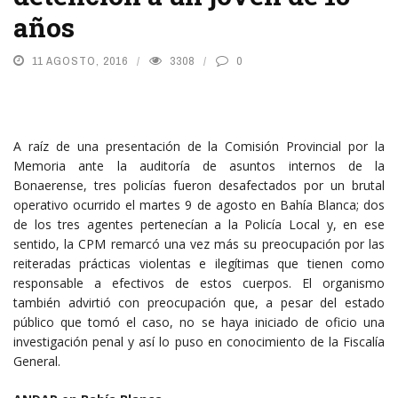
años
11 AGOSTO, 2016
3308
0
A raíz de una presentación de la Comisión Provincial por la
Memoria ante la auditoría de asuntos internos de la
Bonaerense, tres policías fueron desafectados por un brutal
operativo ocurrido el martes 9 de agosto en Bahía Blanca; dos
de los tres agentes pertenecían a la Policía Local y, en ese
sentido, la CPM remarcó una vez más su preocupación por las
reiteradas prácticas violentas e ilegítimas que tienen como
responsable a efectivos de estos cuerpos. El organismo
también advirtió con preocupación que, a pesar del estado
público que tomó el caso, no se haya iniciado de oficio una
investigación penal y así lo puso en conocimiento de la Fiscalía
General.