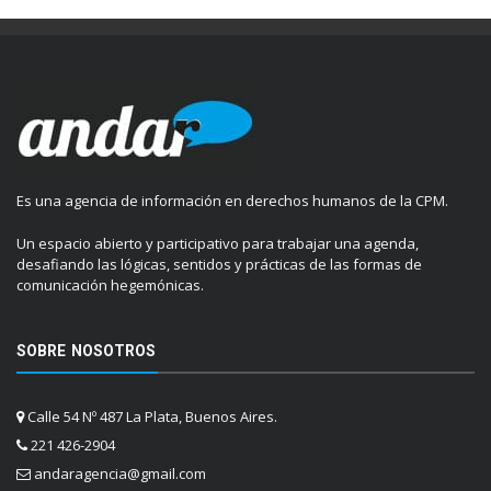
Es una agencia de información en derechos humanos de la CPM.
Un espacio abierto y participativo para trabajar una agenda,
desafiando las lógicas, sentidos y prácticas de las formas de
comunicación hegemónicas.
SOBRE NOSOTROS
Calle 54 Nº 487 La Plata, Buenos Aires.
221 426-2904
andaragencia@gmail.com