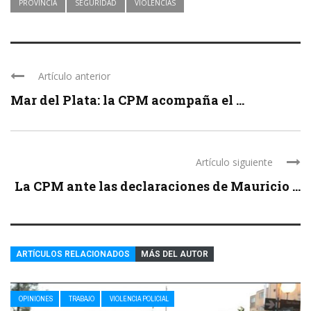
PROVINCIA
SEGURIDAD
VIOLENCIAS
Artículo anterior
Mar del Plata: la CPM acompaña el ...
Artículo siguiente
La CPM ante las declaraciones de Mauricio ...
ARTÍCULOS RELACIONADOS
MÁS DEL AUTOR
OPINIONES
TRABAJO
VIOLENCIA POLICIAL