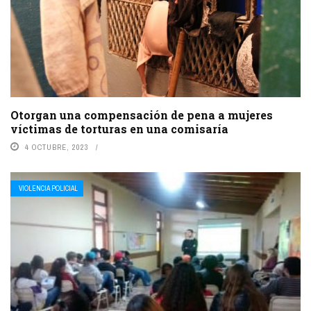
Otorgan una compensación de pena a mujeres
víctimas de torturas en una comisaría
4 OCTUBRE, 2023
VIOLENCIA POLICIAL