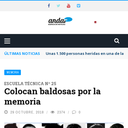
ÚLTIMAS NOTICIAS
Unas 1.500 personas heridas en una de las 
MEMORIA
ESCUELA TÉCNICA Nº 25
Colocan baldosas por la
memoria
29 OCTUBRE, 2018
2374
0