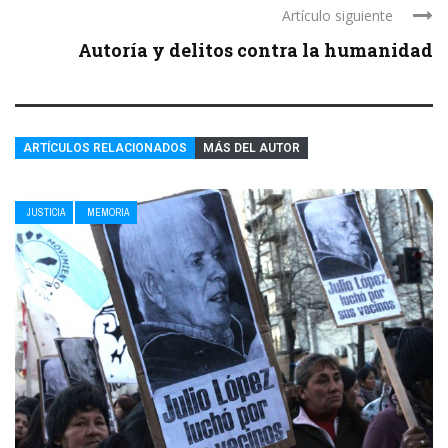
Artículo siguiente
Autoría y delitos contra la humanidad
ARTÍCULOS RELACIONADOS
MÁS DEL AUTOR
JUSTICIA
MEMORIA