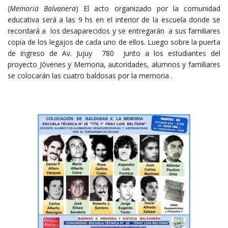
(
Memoria Balvanera
) El acto organizado por la comunidad
educativa será a las 9 hs en el interior de la escuela donde se
recordará a los desaparecidos y se entregarán a sus familiares
copia de los legajos de cada uno de ellos. Luego sobre la puerta
de ingreso de Av. Jujuy 780 junto a los estudiantes del
proyecto Jóvenes y Memoria, autoridades, alumnos y familiares
se colocarán las cuatro baldosas por la memoria .