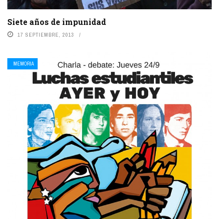
Siete años de impunidad
17 SEPTIEMBRE, 2013
MEMORIA