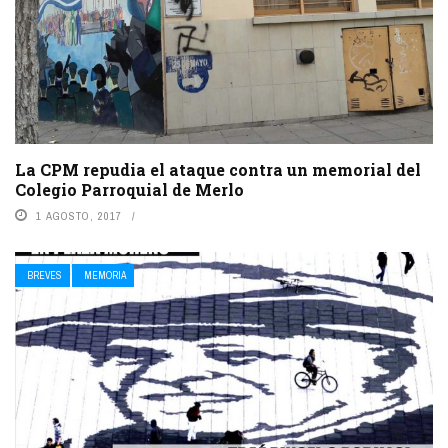
La CPM repudia el ataque contra un memorial del
Colegio Parroquial de Merlo
1 AGOSTO, 2017
BREVES
MEMORIA