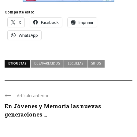
Comparte esto:
X
Facebook
Imprimir
WhatsApp
ETIQUETAS
DESAPARECIDOS
ESCUELAS
SITIOS
Artículo anterior
En Jóvenes y Memoria las nuevas
generaciones ...