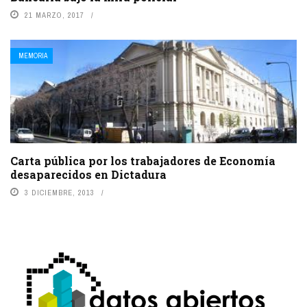
21 MARZO, 2017
MEMORIA
Carta pública por los trabajadores de Economía
desaparecidos en Dictadura
3 DICIEMBRE, 2013