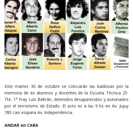
Este martes 30 de octubre se colocarán las baldosas por la
memoria de ex alumnos y docentes de la Escuela Técnica 25
Tte. 1° Fray Luis Beltrán, detenidos desaparecidos y asesinados
por el terrorismo de Estado. El acto es a las 9 hs en Av. Jujuy
780 casi esquina Av. Independencia.
ANDAR en CABA