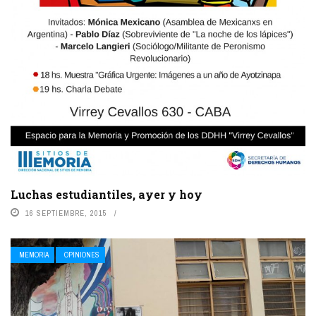
Luchas estudiantiles, ayer y hoy
16 SEPTIEMBRE, 2015
MEMORIA
OPINIONES