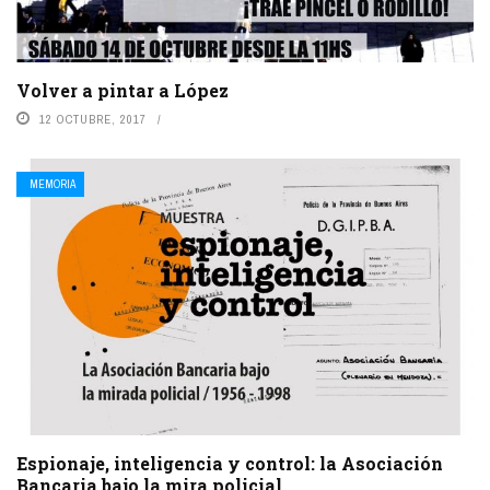
Volver a pintar a López
12 OCTUBRE, 2017
MEMORIA
Espionaje, inteligencia y control: la Asociación
Bancaria bajo la mira policial