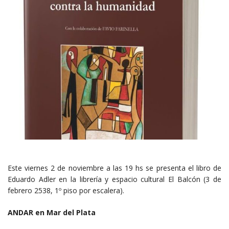
Este viernes 2 de noviembre a las 19 hs se presenta el libro de
Eduardo Adler en la librería y espacio cultural El Balcón (3 de
febrero 2538, 1º piso por escalera).
ANDAR en Mar del Plata