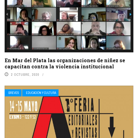
En Mar del Plata las organizaciones de niñez se
capacitan contra la violencia institucional
2 OCTUBRE, 2020
BREVES
EDUCACIÓN Y CULTURA