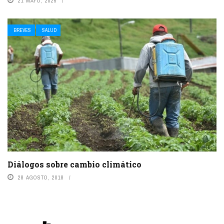
21 MAYO, 2025
BREVES
SALUD
Diálogos sobre cambio climático
28 AGOSTO, 2018