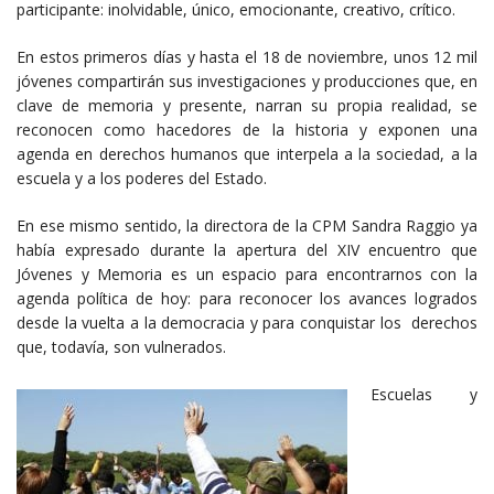
participante: inolvidable, único, emocionante, creativo, crítico.
En estos primeros días y hasta el 18 de noviembre, unos 12 mil
jóvenes compartirán sus investigaciones y producciones que, en
clave de memoria y presente, narran su propia realidad, se
reconocen como hacedores de la historia y exponen una
agenda en derechos humanos que interpela a la sociedad, a la
escuela y a los poderes del Estado.
En ese mismo sentido, la directora de la CPM Sandra Raggio ya
había expresado durante la apertura del XIV encuentro que
Jóvenes y Memoria es un espacio para encontrarnos con la
agenda política de hoy: para reconocer los avances logrados
desde la vuelta a la democracia y para conquistar los derechos
que, todavía, son vulnerados.
Escuelas y