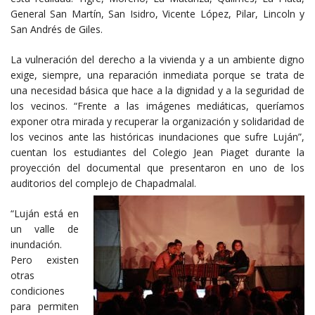
General San Martín, San Isidro, Vicente López, Pilar, Lincoln y
San Andrés de Giles.
La vulneración del derecho a la vivienda y a un ambiente digno
exige, siempre, una reparación inmediata porque se trata de
una necesidad básica que hace a la dignidad y a la seguridad de
los vecinos. “Frente a las imágenes mediáticas, queríamos
exponer otra mirada y recuperar la organización y solidaridad de
los vecinos ante las históricas inundaciones que sufre Luján”,
cuentan los estudiantes del Colegio Jean Piaget durante la
proyección del documental que presentaron en uno de los
auditorios del complejo de Chapadmalal.
“Luján está en
un valle de
inundación.
Pero existen
otras
condiciones
para permiten