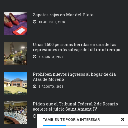
Zapatos rojos en Mar del Plata
10 AGOSTO, 2026
Unas 1.500 personas heridas en una de las
represiones más salvaje del último tiempo
7 AGOSTO, 2026
Prohíben nuevos ingresos al hogar de día
Alas de Moreno
5 AGOSTO, 2026
Piden que el Tribunal Federal 2 de Rosario
acelere el juicio Saint Amant IV
5 AGOSTO, 2026
TAMBIÉN TE PODRÍA INTERESAR