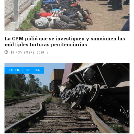
La CPM pidió que se investiguen y sancionen las
múltiples torturas penitenciarias
19 NOVIEMBRE, 2020
JUSTICIA
SEGURIDAD