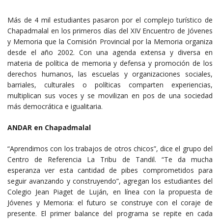
Más de 4 mil estudiantes pasaron por el complejo turístico de
Chapadmalal en los primeros días del XIV Encuentro de Jóvenes
y Memoria que la Comisión Provincial por la Memoria organiza
desde el año 2002. Con una agenda extensa y diversa en
materia de política de memoria y defensa y promoción de los
derechos humanos, las escuelas y organizaciones sociales,
barriales, culturales o políticas comparten experiencias,
multiplican sus voces y se movilizan en pos de una sociedad
más democrática e igualitaria.
ANDAR en Chapadmalal
“Aprendimos con los trabajos de otros chicos”, dice el grupo del
Centro de Referencia La Tribu de Tandil. “Te da mucha
esperanza ver esta cantidad de pibes comprometidos para
seguir avanzando y construyendo”, agregan los estudiantes del
Colegio Jean Piaget de Luján, en línea con la propuesta de
Jóvenes y Memoria: el futuro se construye con el coraje de
presente. El primer balance del programa se repite en cada