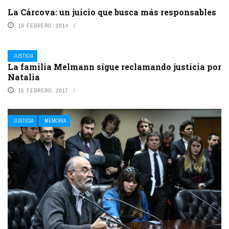
La Cárcova: un juicio que busca más responsables
19 FEBRERO, 2014
JUSTICIA
La familia Melmann sigue reclamando justicia por
Natalia
15 FEBRERO, 2017
JUSTICIA
MEMORIA