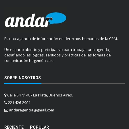
Es una agencia de información en derechos humanos de la CPM.
Un espacio abierto y participativo para trabajar una agenda,
desafiando las lógicas, sentidos y prácticas de las formas de
comunicación hegemónicas.
SOBRE NOSOTROS
Calle 54 Nº 487 La Plata, Buenos Aires.
221 426-2904
andaragencia@gmail.com
RECIENTE
POPULAR