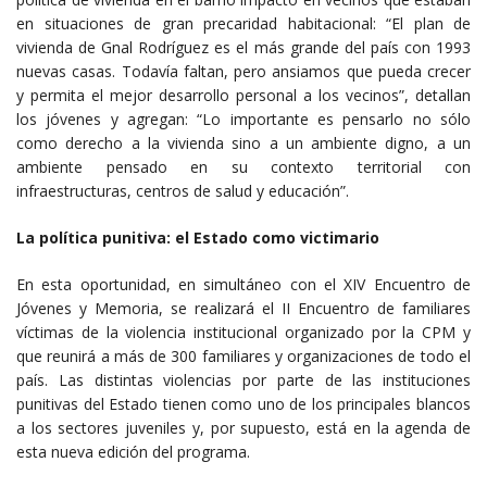
en situaciones de gran precaridad habitacional: “El plan de
vivienda de Gnal Rodríguez es el más grande del país con 1993
nuevas casas. Todavía faltan, pero ansiamos que pueda crecer
y permita el mejor desarrollo personal a los vecinos”, detallan
los jóvenes y agregan: “Lo importante es pensarlo no sólo
como derecho a la vivienda sino a un ambiente digno, a un
ambiente pensado en su contexto territorial con
infraestructuras, centros de salud y educación”.
La política punitiva: el Estado como victimario
En esta oportunidad, en simultáneo con el XIV Encuentro de
Jóvenes y Memoria, se realizará el II Encuentro de familiares
víctimas de la violencia institucional organizado por la CPM y
que reunirá a más de 300 familiares y organizaciones de todo el
país. Las distintas violencias por parte de las instituciones
punitivas del Estado tienen como uno de los principales blancos
a los sectores juveniles y, por supuesto, está en la agenda de
esta nueva edición del programa.