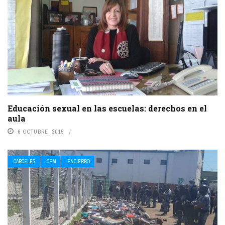
Educación sexual en las escuelas: derechos en el
aula
6 OCTUBRE, 2015
CÁRCELES
CPM
ENCIERRO