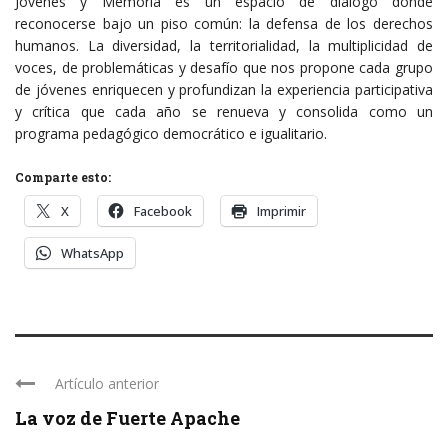
Jóvenes y Memoria es un espacio de diálogo donde
reconocerse bajo un piso común: la defensa de los derechos
humanos. La diversidad, la territorialidad, la multiplicidad de
voces, de problemáticas y desafío que nos propone cada grupo
de jóvenes enriquecen y profundizan la experiencia participativa
y crítica que cada año se renueva y consolida como un
programa pedagógico democrático e igualitario.
Comparte esto:
X
Facebook
Imprimir
WhatsApp
Artículo anterior
La voz de Fuerte Apache