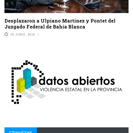
Desplazaron a Ulpiano Martínez y Pontet del
Juzgado Federal de Bahía Blanca
20 JUNIO, 2015