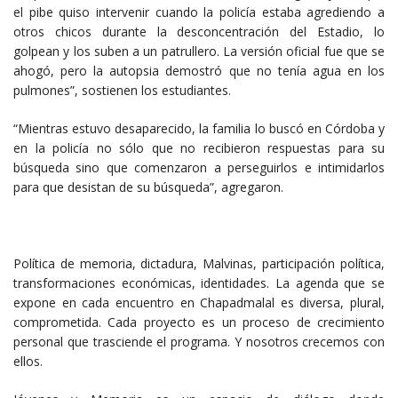
el pibe quiso intervenir cuando la policía estaba agrediendo a
otros chicos durante la desconcentración del Estadio, lo
golpean y los suben a un patrullero. La versión oficial fue que se
ahogó, pero la autopsia demostró que no tenía agua en los
pulmones”, sostienen los estudiantes.
“Mientras estuvo desaparecido, la familia lo buscó en Córdoba y
en la policía no sólo que no recibieron respuestas para su
búsqueda sino que comenzaron a perseguirlos e intimidarlos
para que desistan de su búsqueda”, agregaron.
Política de memoria, dictadura, Malvinas, participación política,
transformaciones económicas, identidades. La agenda que se
expone en cada encuentro en Chapadmalal es diversa, plural,
comprometida. Cada proyecto es un proceso de crecimiento
personal que trasciende el programa. Y nosotros crecemos con
ellos.