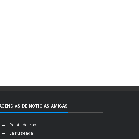
AGENCIAS DE NOTICIAS AMIGAS
Pelota de trapo
La Pulseada