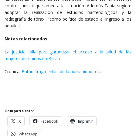
control judicial que amerita la situación. Además Tapia sugiere
adoptar la realización de estudios bacteriológicos y la
radiografía de tórax “como política de estado al ingreso a los
penales”.
Notas relacionadas:
La justicia falla para garantizar el acceso a la salud de las
mujeres detenidas en Batán
Crónica:
Batán: fragmentos de la humanidad rota
Comparte esto:
X
Facebook
Imprimir
WhatsApp