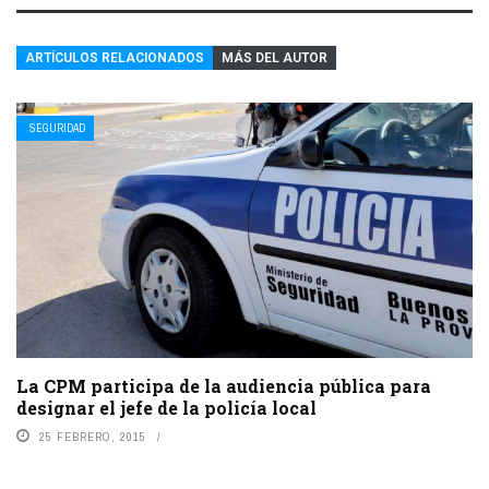
ARTÍCULOS RELACIONADOS
MÁS DEL AUTOR
SEGURIDAD
La CPM participa de la audiencia pública para
designar el jefe de la policía local
25 FEBRERO, 2015