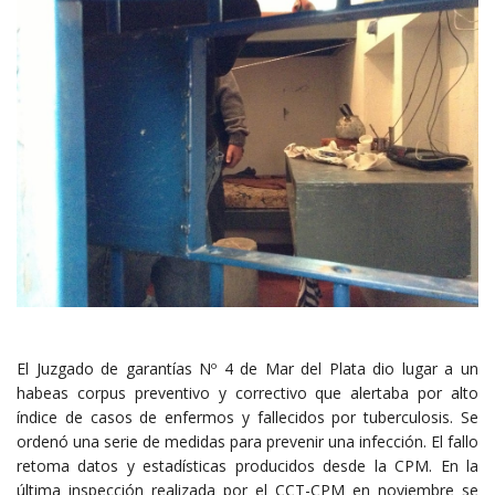
El Juzgado de garantías Nº 4 de Mar del Plata dio lugar a un
habeas corpus preventivo y correctivo que alertaba por alto
índice de casos de enfermos y fallecidos por tuberculosis. Se
ordenó una serie de medidas para prevenir una infección. El fallo
retoma datos y estadísticas producidos desde la CPM. En la
última inspección realizada por el CCT-CPM en noviembre se