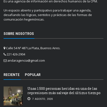
Es una agencia de información en derechos humanos de la CPM.
Un espacio abierto y participativo para trabajar una agenda,
desafiando las lógicas, sentidos y prácticas de las formas de
comunicación hegemónicas.
SOBRE NOSOTROS
Calle 54 Nº 487 La Plata, Buenos Aires.
221 426-2904
andaragencia@gmail.com
RECIENTE
POPULAR
Unas 1.500 personas heridas en una de las
represiones más salvaje del último tiempo
7 AGOSTO, 2026