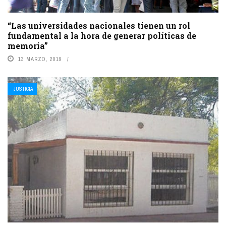
“Las universidades nacionales tienen un rol
fundamental a la hora de generar políticas de
memoria”
13 MARZO, 2019
JUSTICIA