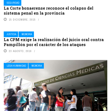
SEGURIDAD
La Corte bonaerense reconoce el colapso del
sistema penal en la provincia
15 DICIEMBRE, 2015
JUSTICIA
MEMORIA
La CPM exige la realización del juicio oral contra
Pampillón por el carácter de los ataques
23 AGOSTO, 2016
LESA HUMANIDAD
MEMORIA