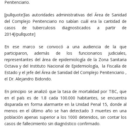
Penitenciario.
[pullquote]las autoridades administrativas del Área de Sanidad
del Complejo Penitenciario no sabían cuál era la cantidad de
casos de tuberculosis diagnosticados a partir de
2014[/pullquote]
En ese marco se convocó a una audiencia de la que
participaron, además de los funcionarios judiciales,
representantes del área de epidemiología de la Zona Sanitaria
Octava y del Instituto Nacional de Epidemiología, la Fiscalía de
Estado y el jefe del Área de Sanidad del Complejo Penitenciario ,
el Dr. Alejandro Bidondo.
En principio se analizó que la tasa de mortalidad por TBC, que
en el país es de 1.8 cada 100.000 habitantes, se encuentra
disparada en forma alarmante en la Unidad Penal 15, donde al
menos en el último año se han detectado 3 muertes en una
población apenas superior a los 1000 detenidos, sin contar los
casos de fallecimiento sin diagnóstico confirmado.