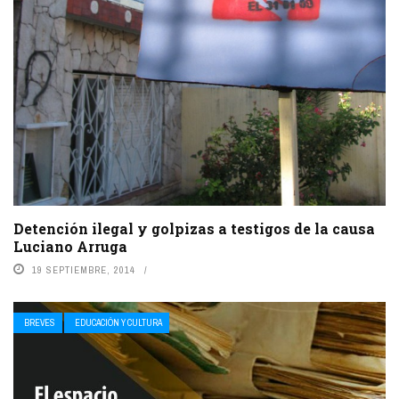
Detención ilegal y golpizas a testigos de la causa
Luciano Arruga
19 SEPTIEMBRE, 2014
BREVES
EDUCACIÓN Y CULTURA