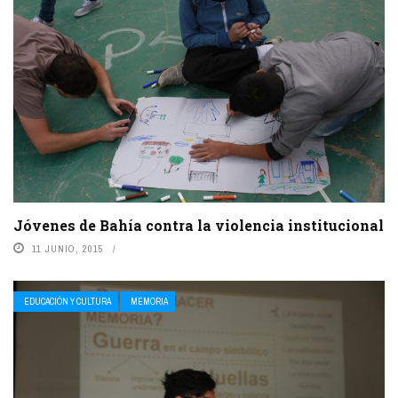
Jóvenes de Bahía contra la violencia institucional
11 JUNIO, 2015
EDUCACIÓN Y CULTURA
MEMORIA