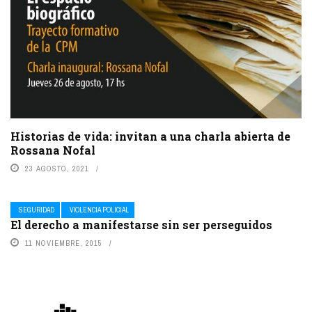
Historias de vida: invitan a una charla abierta de
Rossana Nofal
23 AGOSTO, 2021
SEGURIDAD
VIOLENCIA POLICIAL
El derecho a manifestarse sin ser perseguidos
11 NOVIEMBRE, 2015