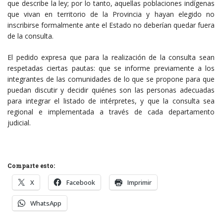
que describe la ley; por lo tanto, aquellas poblaciones indígenas
que vivan en territorio de la Provincia y hayan elegido no
inscribirse formalmente ante el Estado no deberían quedar fuera
de la consulta.
El pedido expresa que para la realización de la consulta sean
respetadas ciertas pautas: que se informe previamente a los
integrantes de las comunidades de lo que se propone para que
puedan discutir y decidir quiénes son las personas adecuadas
para integrar el listado de intérpretes, y que la consulta sea
regional e implementada a través de cada departamento
judicial.
Comparte esto:
X
Facebook
Imprimir
WhatsApp