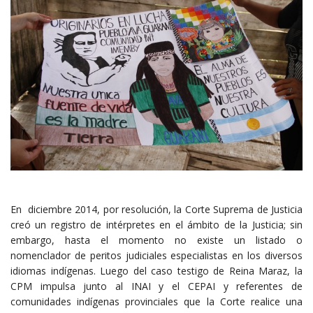
En diciembre 2014, por resolución, la Corte Suprema de Justicia
creó un registro de intérpretes en el ámbito de la Justicia; sin
embargo, hasta el momento no existe un listado o
nomenclador de peritos judiciales especialistas en los diversos
idiomas indígenas. Luego del caso testigo de Reina Maraz, la
CPM impulsa junto al INAI y el CEPAI y referentes de
comunidades indígenas provinciales que la Corte realice una