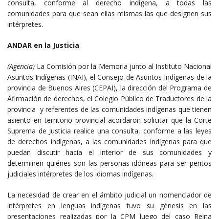
consulta, conforme al derecho indígena, a todas las
comunidades para que sean ellas mismas las que designen sus
intérpretes.
ANDAR en la Justicia
(Agencia)
La Comisión por la Memoria junto al Instituto Nacional
Asuntos Indígenas (INAI), el Consejo de Asuntos Indígenas de la
provincia de Buenos Aires (CEPAI), la dirección del Programa de
Afirmación de derechos, el Colegio Público de Traductores de la
provincia y referentes de las comunidades indígenas que tienen
asiento en territorio provincial acordaron solicitar que la Corte
Suprema de Justicia realice una consulta, conforme a las leyes
de derechos indígenas, a las comunidades indígenas para que
puedan discutir hacia el interior de sus comunidades y
determinen quiénes son las personas idóneas para ser peritos
judiciales intérpretes de los idiomas indígenas.
La necesidad de crear en el ámbito judicial un nomenclador de
intérpretes en lenguas indígenas tuvo su génesis en las
presentaciones realizadas por la CPM luego del caso Reina