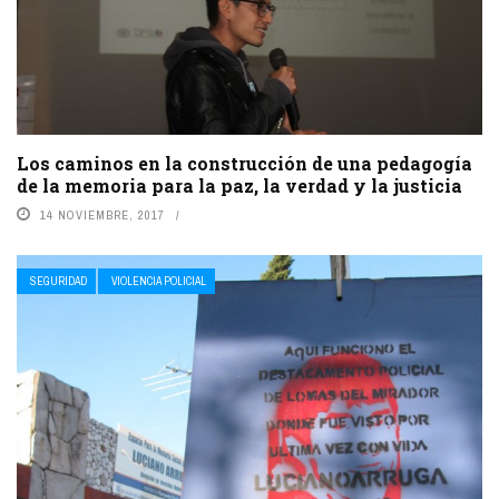
Los caminos en la construcción de una pedagogía
de la memoria para la paz, la verdad y la justicia
14 NOVIEMBRE, 2017
SEGURIDAD
VIOLENCIA POLICIAL