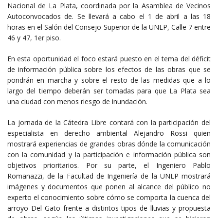
Nacional de La Plata, coordinada por la Asamblea de Vecinos
Autoconvocados de. Se llevará a cabo el 1 de abril a las 18
horas en el Salón del Consejo Superior de la UNLP, Calle 7 entre
46 y 47, 1er piso.
En esta oportunidad el foco estará puesto en el tema del déficit
de información pública sobre los efectos de las obras que se
pondrán en marcha y sobre el resto de las medidas que a lo
largo del tiempo deberán ser tomadas para que La Plata sea
una ciudad con menos riesgo de inundación.
La jornada de la Cátedra Libre contará con la participación del
especialista en derecho ambiental Alejandro Rossi quien
mostrará experiencias de grandes obras dónde la comunicación
con la comunidad y la participación e información pública son
objetivos prioritarios. Por su parte, el Ingeniero Pablo
Romanazzi, de la Facultad de Ingeniería de la UNLP mostrará
imágenes y documentos que ponen al alcance del público no
experto el conocimiento sobre cómo se comporta la cuenca del
arroyo Del Gato frente a distintos tipos de lluvias y propuesta