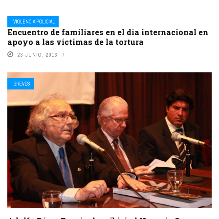
VIOLENCIA POLICIAL
Encuentro de familiares en el día internacional en
apoyo a las víctimas de la tortura
23 JUNIO, 2016
BREVES