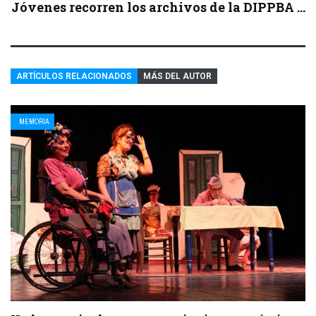
Jóvenes recorren los archivos de la DIPPBA ...
ARTÍCULOS RELACIONADOS
MÁS DEL AUTOR
MEMORIA