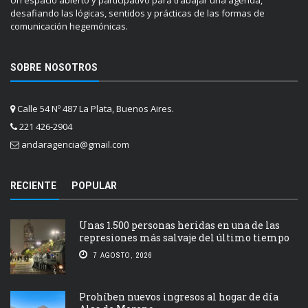
desafiando las lógicas, sentidos y prácticas de las formas de
comunicación hegemónicas.
SOBRE NOSOTROS
Calle 54 Nº 487 La Plata, Buenos Aires.
221 426-2904
andaragencia@gmail.com
RECIENTE
POPULAR
Unas 1.500 personas heridas en una de las
represiones más salvaje del último tiempo
7 AGOSTO, 2026
Prohíben nuevos ingresos al hogar de día