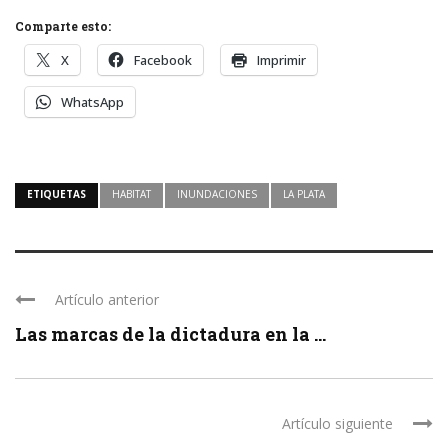
Comparte esto:
X
Facebook
Imprimir
WhatsApp
ETIQUETAS
HABITAT
INUNDACIONES
LA PLATA
Artículo anterior
Las marcas de la dictadura en la ...
Artículo siguiente