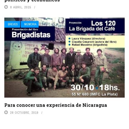
8 ABRIL, 2015
BREVES
MEMORIA
Para conocer una experiencia de Nicaragua
28 OCTUBRE, 2019