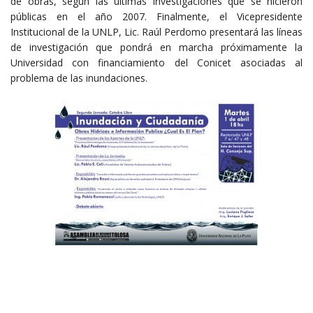
de obras, según las últimas investigaciones que se hicieron
públicas en el año 2007. Finalmente, el Vicepresidente
Institucional de la UNLP, Lic. Raúl Perdomo presentará las líneas
de investigación que pondrá en marcha próximamente la
Universidad con financiamiento del Conicet asociadas al
problema de las inundaciones.