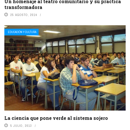
Un homenaje al teatro comunitario y su práctica
transformadora
25 AGOSTO, 2014
EDUCACIÓN Y CULTURA
La ciencia que pone verde al sistema sojero
5 JULIO, 2013