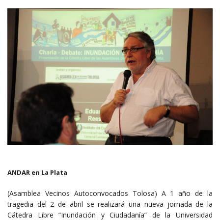
ANDAR en La Plata
(Asamblea Vecinos Autoconvocados Tolosa) A 1 año de la
tragedia del 2 de abril se realizará una nueva jornada de la
Cátedra Libre “Inundación y Ciudadanía” de la Universidad