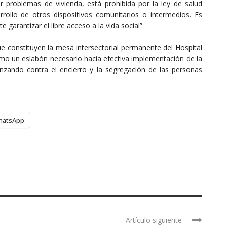
r problemas de vivienda, está prohibida por la ley de salud
rrollo de otros dispositivos comunitarios o intermedios. Es
garantizar el libre acceso a la vida social”.
e constituyen la mesa intersectorial permanente del Hospital
o un eslabón necesario hacia efectiva implementación de la
nzando contra el encierro y la segregación de las personas
hatsApp
Artículo siguiente