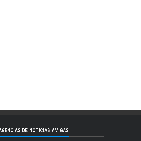
AGENCIAS DE NOTICIAS AMIGAS