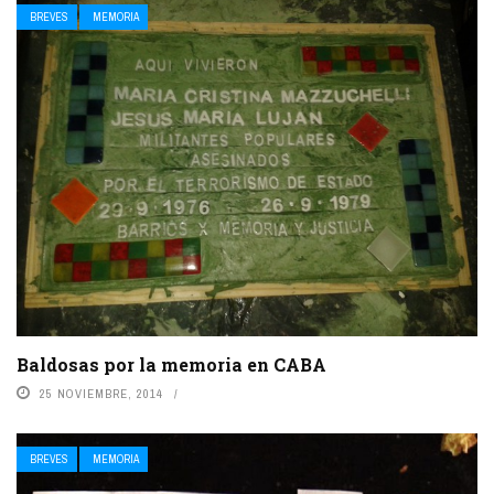
BREVES
MEMORIA
Baldosas por la memoria en CABA
25 NOVIEMBRE, 2014
BREVES
MEMORIA