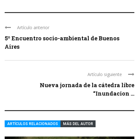
Artículo anterior
5º Encuentro socio-ambiental de Buenos
Aires
Artículo siguiente
Nueva jornada de la cátedra libre
“Inundacion ...
ARTÍCULOS RELACIONADOS
MÁS DEL AUTOR