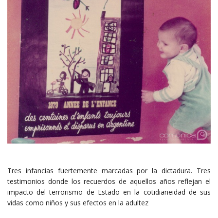
Tres infancias fuertemente marcadas por la dictadura. Tres
testimonios donde los recuerdos de aquellos años reflejan el
impacto del terrorismo de Estado en la cotidianeidad de sus
vidas como niños y sus efectos en la adultez