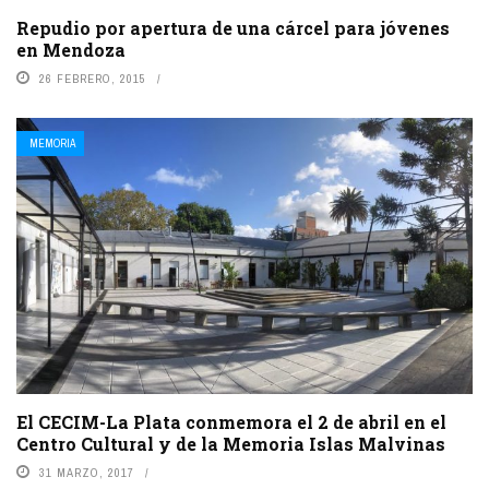
Repudio por apertura de una cárcel para jóvenes
en Mendoza
26 FEBRERO, 2015
MEMORIA
El CECIM-La Plata conmemora el 2 de abril en el
Centro Cultural y de la Memoria Islas Malvinas
31 MARZO, 2017