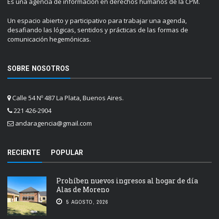
Es una agencia de información en derechos humanos de la CPM.
Un espacio abierto y participativo para trabajar una agenda,
desafiando las lógicas, sentidos y prácticas de las formas de
comunicación hegemónicas.
SOBRE NOSOTROS
Calle 54 Nº 487 La Plata, Buenos Aires.
221 426-2904
andaragencia@gmail.com
RECIENTE
POPULAR
Prohíben nuevos ingresos al hogar de día
Alas de Moreno
5 AGOSTO, 2026