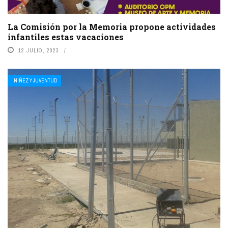
La Comisión por la Memoria propone actividades
infantiles estas vacaciones
12 JULIO, 2023
NIÑEZ Y JUVENTUD