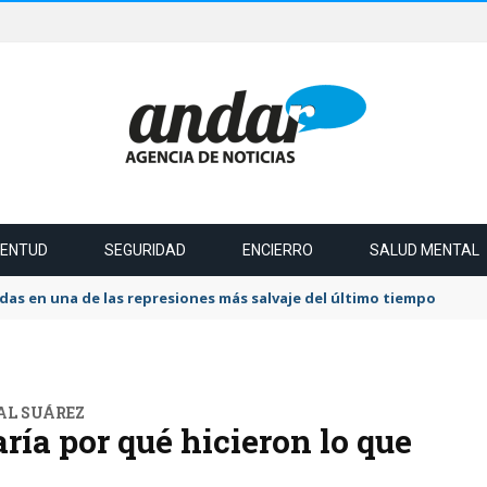
VENTUD
SEGURIDAD
ENCIERRO
SALUD MENTAL
das en una de las represiones más salvaje del último tiempo
AL SUÁREZ
ría por qué hicieron lo que