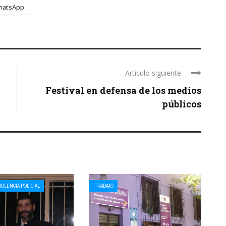
hatsApp
Artículo siguiente
Festival en defensa de los medios
públicos
IOLENCIA POLICIAL
TRABAJO