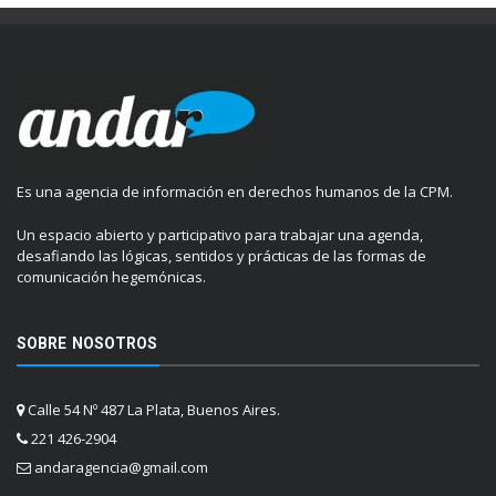
Es una agencia de información en derechos humanos de la CPM.
Un espacio abierto y participativo para trabajar una agenda,
desafiando las lógicas, sentidos y prácticas de las formas de
comunicación hegemónicas.
SOBRE NOSOTROS
Calle 54 Nº 487 La Plata, Buenos Aires.
221 426-2904
andaragencia@gmail.com