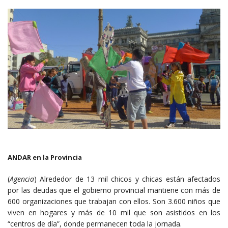
ANDAR en la Provincia
(
Agencia
) Alrededor de 13 mil chicos y chicas están afectados
por las deudas que el gobierno provincial mantiene con más de
600 organizaciones que trabajan con ellos. Son 3.600 niños que
viven en hogares y más de 10 mil que son asistidos en los
“centros de día”, donde permanecen toda la jornada.