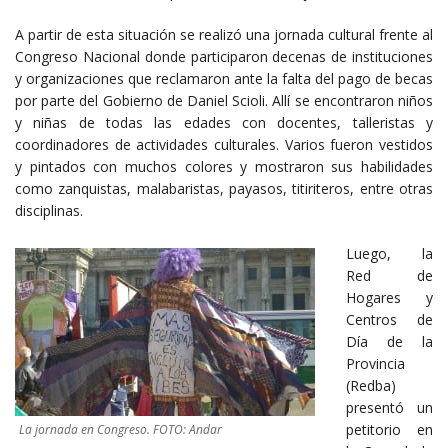
A partir de esta situación se realizó una jornada cultural frente al
Congreso Nacional donde participaron decenas de instituciones
y organizaciones que reclamaron ante la falta del pago de becas
por parte del Gobierno de Daniel Scioli. Allí se encontraron niños
y niñas de todas las edades con docentes, talleristas y
coordinadores de actividades culturales. Varios fueron vestidos
y pintados con muchos colores y mostraron sus habilidades
como zanquistas, malabaristas, payasos, titiriteros, entre otras
disciplinas.
Luego, la
Red de
Hogares y
Centros de
Día de la
Provincia
(Redba)
presentó un
petitorio en
La jornada en Congreso. FOTO: Andar