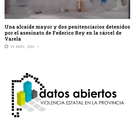
Una alcaide mayor y dos penitenciarios detenidos
por el asesinato de Federico Rey en la cárcel de
Varela
28 ABRIL, 2020