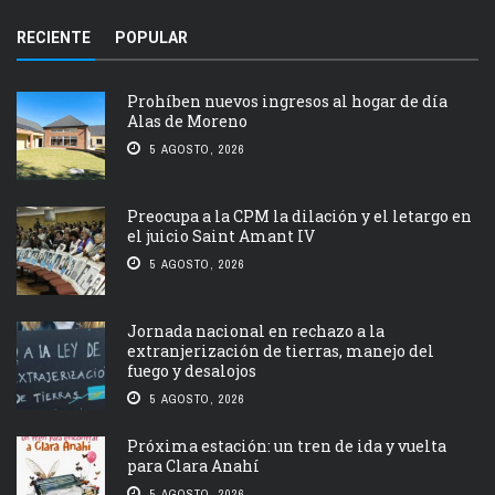
RECIENTE
POPULAR
Prohíben nuevos ingresos al hogar de día
Alas de Moreno
5 AGOSTO, 2026
Preocupa a la CPM la dilación y el letargo en
el juicio Saint Amant IV
5 AGOSTO, 2026
Jornada nacional en rechazo a la
extranjerización de tierras, manejo del
fuego y desalojos
5 AGOSTO, 2026
Próxima estación: un tren de ida y vuelta
para Clara Anahí
5 AGOSTO, 2026