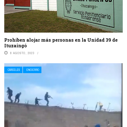
Prohíben alojar más personas en la Unidad 39 de
Ituzaingó
8 AGOSTO, 2023
CÁRCELES
ENCIERRO