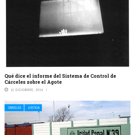
Qué dice el informe del Sistema de Control de
Cárceles sobre el Agote
11 DICIEMBRE, 2014
CÁRCELES
JUSTICIA