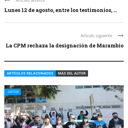
Artículo anterior
Lunes 12 de agosto, entre los testimonios, ...
Artículo siguiente
La CPM rechaza la designación de Marambio
ARTÍCULOS RELACIONADOS
MÁS DEL AUTOR
JUSTICIA