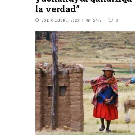
la verdad”
30 DICIEMBRE, 2020
2749
0