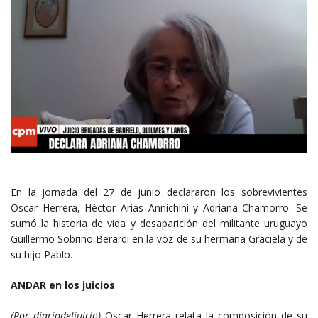
En la jornada del 27 de junio declararon los sobrevivientes
Oscar Herrera, Héctor Arias Annichini y Adriana Chamorro. Se
sumó la historia de vida y desaparición del militante uruguayo
Guillermo Sobrino Berardi en la voz de su hermana Graciela y de
su hijo Pablo.
ANDAR en los juicios
(Por diariodeljuicio)
Oscar Herrera relata la composición de su