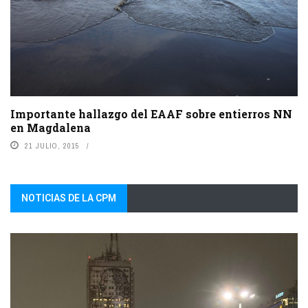
Importante hallazgo del EAAF sobre entierros NN
en Magdalena
21 JULIO, 2015
NOTICIAS DE LA CPM