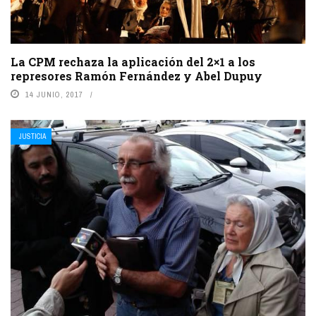
La CPM rechaza la aplicación del 2×1 a los
represores Ramón Fernández y Abel Dupuy
14 JUNIO, 2017
JUSTICIA