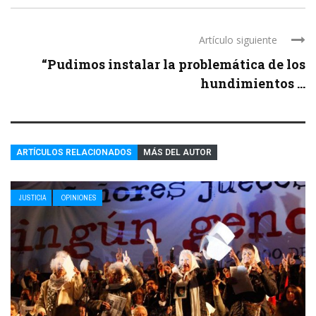
Artículo siguiente
“Pudimos instalar la problemática de los
hundimientos ...
ARTÍCULOS RELACIONADOS
MÁS DEL AUTOR
JUSTICIA
OPINIONES