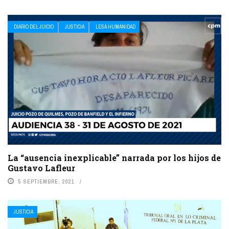
DIARIO DEL JUICIO
JUSTICIA
LESA HUMANIDAD
La “ausencia inexplicable” narrada por los hijos de
Gustavo Lafleur
5 SEPTIEMBRE, 2021
JUSTICIA