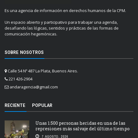
Es una agencia de información en derechos humanos de la CPM.
Un espacio abierto y participativo para trabajar una agenda,
desafiando las lógicas, sentidos y prácticas de las formas de
comunicación hegemónicas.
SOBRE NOSOTROS
Calle 54 Nº 487 La Plata, Buenos Aires.
221 426-2904
andaragencia@gmail.com
RECIENTE
POPULAR
Unas 1.500 personas heridas en una de las
represiones más salvaje del último tiempo
7 AGOSTO, 2026