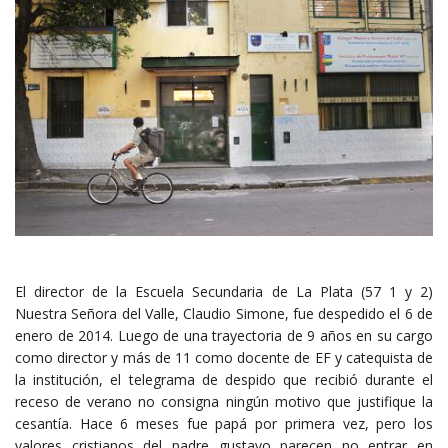
El director de la Escuela Secundaria de La Plata (57 1 y 2)
Nuestra Señora del Valle, Claudio Simone, fue despedido el 6 de
enero de 2014. Luego de una trayectoria de 9 años en su cargo
como director y más de 11 como docente de EF y catequista de
la institución, el telegrama de despido que recibió durante el
receso de verano no consigna ningún motivo que justifique la
cesantía. Hace 6 meses fue papá por primera vez, pero los
valores cristianos del padre gustavo parecen no entrar en