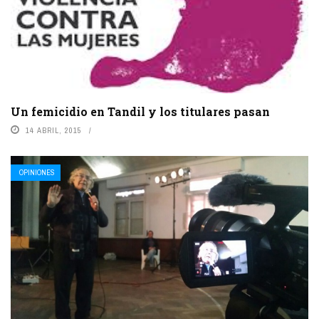
Un femicidio en Tandil y los titulares pasan
14 ABRIL, 2015
OPINIONES