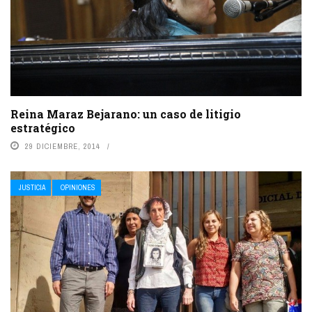
Reina Maraz Bejarano: un caso de litigio
estratégico
29 DICIEMBRE, 2014
JUSTICIA
OPINIONES