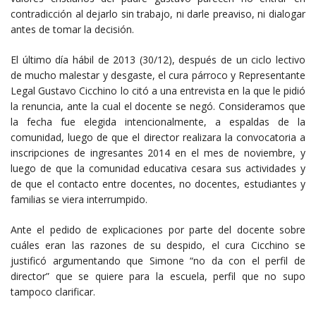
contradicción al dejarlo sin trabajo, ni darle preaviso, ni dialogar
antes de tomar la decisión.
El último día hábil de 2013 (30/12), después de un ciclo lectivo
de mucho malestar y desgaste, el cura párroco y Representante
Legal Gustavo Cicchino lo citó a una entrevista en la que le pidió
la renuncia, ante la cual el docente se negó. Consideramos que
la fecha fue elegida intencionalmente, a espaldas de la
comunidad, luego de que el director realizara la convocatoria a
inscripciones de ingresantes 2014 en el mes de noviembre, y
luego de que la comunidad educativa cesara sus actividades y
de que el contacto entre docentes, no docentes, estudiantes y
familias se viera interrumpido.
Ante el pedido de explicaciones por parte del docente sobre
cuáles eran las razones de su despido, el cura Cicchino se
justificó argumentando que Simone “no da con el perfil de
director” que se quiere para la escuela, perfil que no supo
tampoco clarificar.