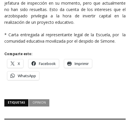
jefatura de inspección en su momento, pero que actualmente
no han sido resueltas. Esto da cuenta de los intereses que el
arzobispado privilegia a la hora de invertir capital en la
realización de un proyecto educativo.
* Carta entregada al representante legal de la Escuela, por la
comunidad educativa movilizada por el despido de Simone.
Comparte esto:
X
Facebook
Imprimir
WhatsApp
ETIQUETAS
OPINION