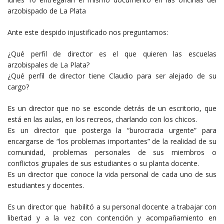
arzobispado de La Plata
Ante este despido injustificado nos preguntamos:
¿Qué perfil de director es el que quieren las escuelas
arzobispales de La Plata?
¿Qué perfil de director tiene Claudio para ser alejado de su
cargo?
Es un director que no se esconde detrás de un escritorio, que
está en las aulas, en los recreos, charlando con los chicos.
Es un director que posterga la “burocracia urgente” para
encargarse de “los problemas importantes” de la realidad de su
comunidad, problemas personales de sus miembros o
conflictos grupales de sus estudiantes o su planta docente.
Es un director que conoce la vida personal de cada uno de sus
estudiantes y docentes.
Es un director que habilitó a su personal docente a trabajar con
libertad y a la vez con contención y acompañamiento en