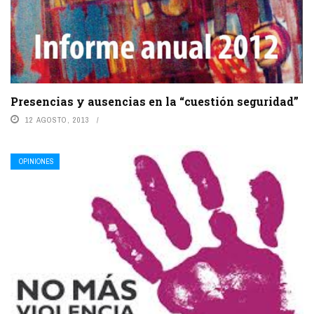
Presencias y ausencias en la “cuestión seguridad”
12 AGOSTO, 2013
OPINIONES