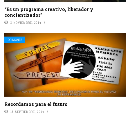
“Es un programa creativo, liberador y
concientizador”
3 NOVIEMBRE, 2014
OPINIONES
Recordamos para el futuro
15 SEPTIEMBRE, 2014