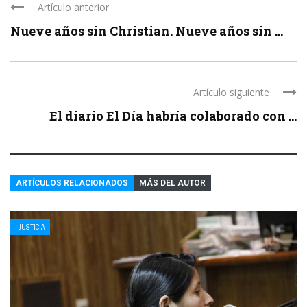
Artículo anterior
Nueve años sin Christian. Nueve años sin ...
Artículo siguiente
El diario El Día habría colaborado con ...
ARTÍCULOS RELACIONADOS
MÁS DEL AUTOR
JUSTICIA