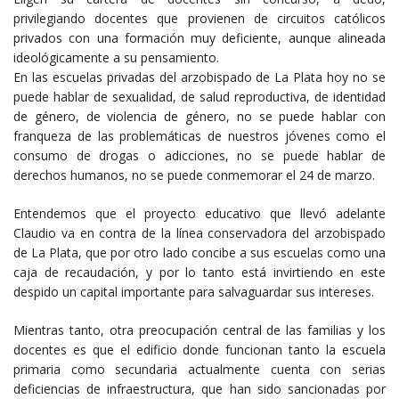
privilegiando docentes que provienen de circuitos católicos
privados con una formación muy deficiente, aunque alineada
ideológicamente a su pensamiento.
En las escuelas privadas del arzobispado de La Plata hoy no se
puede hablar de sexualidad, de salud reproductiva, de identidad
de género, de violencia de género, no se puede hablar con
franqueza de las problemáticas de nuestros jóvenes como el
consumo de drogas o adicciones, no se puede hablar de
derechos humanos, no se puede conmemorar el 24 de marzo.
Entendemos que el proyecto educativo que llevó adelante
Claudio va en contra de la línea conservadora del arzobispado
de La Plata, que por otro lado concibe a sus escuelas como una
caja de recaudación, y por lo tanto está invirtiendo en este
despido un capital importante para salvaguardar sus intereses.
Mientras tanto, otra preocupación central de las familias y los
docentes es que el edificio donde funcionan tanto la escuela
primaria como secundaria actualmente cuenta con serias
deficiencias de infraestructura, que han sido sancionadas por