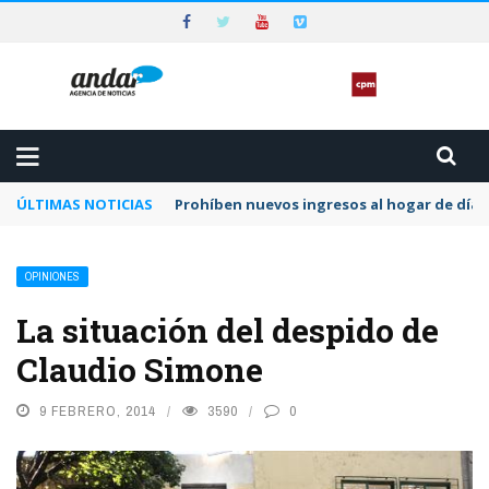
ÚLTIMAS NOTICIAS
Prohíben nuevos ingresos al hogar de día 
OPINIONES
La situación del despido de
Claudio Simone
9 FEBRERO, 2014
3590
0