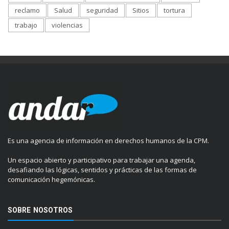
reclamo
Salud
seguridad
Sitios
tortura
trabajo
violencias
Es una agencia de información en derechos humanos de la CPM.
Un espacio abierto y participativo para trabajar una agenda,
desafiando las lógicas, sentidos y prácticas de las formas de
comunicación hegemónicas.
SOBRE NOSOTROS