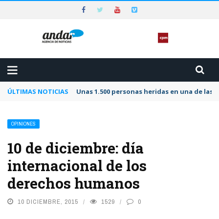
ÚLTIMAS NOTICIAS
Unas 1.500 personas heridas en una de las 
OPINIONES
10 de diciembre: día
internacional de los
derechos humanos
10 DICIEMBRE, 2015
1529
0