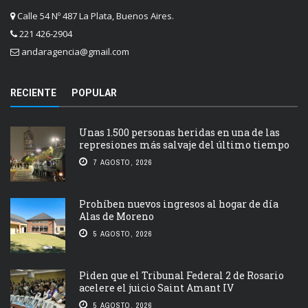
Calle 54 Nº 487 La Plata, Buenos Aires.
221 426-2904
andaragencia@gmail.com
RECIENTE
POPULAR
Unas 1.500 personas heridas en una de las
represiones más salvaje del último tiempo
7 AGOSTO, 2026
Prohíben nuevos ingresos al hogar de día
Alas de Moreno
5 AGOSTO, 2026
Piden que el Tribunal Federal 2 de Rosario
acelere el juicio Saint Amant IV
5 AGOSTO, 2026