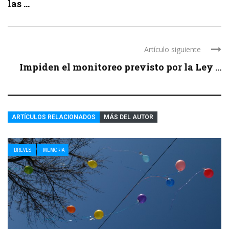
las ...
Artículo siguiente
Impiden el monitoreo previsto por la Ley ...
ARTÍCULOS RELACIONADOS
MÁS DEL AUTOR
BREVES
MEMORIA