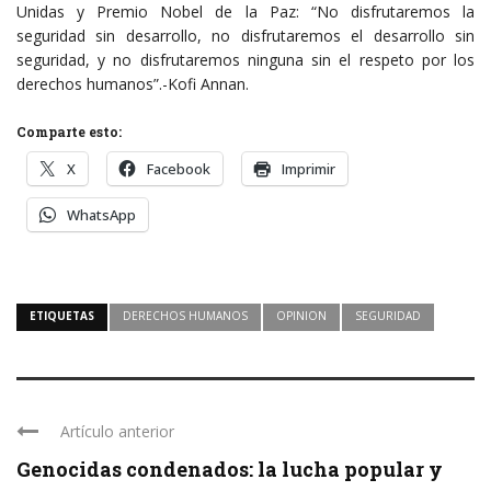
Unidas y Premio Nobel de la Paz: “No disfrutaremos la
seguridad sin desarrollo, no disfrutaremos el desarrollo sin
seguridad, y no disfrutaremos ninguna sin el respeto por los
derechos humanos”.-Kofi Annan.
Comparte esto:
X
Facebook
Imprimir
WhatsApp
ETIQUETAS
DERECHOS HUMANOS
OPINION
SEGURIDAD
Artículo anterior
Genocidas condenados: la lucha popular y