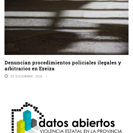
Denuncian procedimientos policiales ilegales y
arbitrarios en Ezeiza
23 DICIEMBRE, 2015