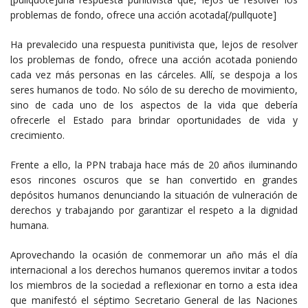
problemas de fondo, ofrece una acción acotada[/pullquote]
Ha prevalecido una respuesta punitivista que, lejos de resolver
los problemas de fondo, ofrece una acción acotada poniendo
cada vez más personas en las cárceles. Allí, se despoja a los
seres humanos de todo. No sólo de su derecho de movimiento,
sino de cada uno de los aspectos de la vida que debería
ofrecerle el Estado para brindar oportunidades de vida y
crecimiento.
Frente a ello, la PPN trabaja hace más de 20 años iluminando
esos rincones oscuros que se han convertido en grandes
depósitos humanos denunciando la situación de vulneración de
derechos y trabajando por garantizar el respeto a la dignidad
humana.
Aprovechando la ocasión de conmemorar un año más el día
internacional a los derechos humanos queremos invitar a todos
los miembros de la sociedad a reflexionar en torno a esta idea
que manifestó el séptimo Secretario General de las Naciones