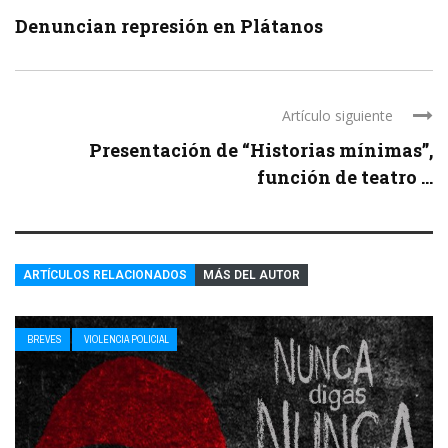
Denuncian represión en Plátanos
Artículo siguiente
Presentación de “Historias mínimas”,
función de teatro ...
ARTÍCULOS RELACIONADOS
MÁS DEL AUTOR
BREVES
VIOLENCIA POLICIAL