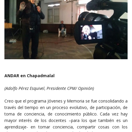
ANDAR en Chapadmalal
(Adolfo Pérez Esquivel, Presidente CPM/ Opinión)
Creo que el programa Jóvenes y Memoria se fue consolidando a
través del tiempo en un proceso evolutivo, de participación, de
toma de conciencia, de conocimiento público. Cada vez hay
mayor interés de los docentes –para los que también es un
aprendizaje- en tomar conciencia, compartir cosas con los