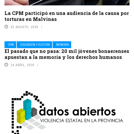
La CPM participó en una audiencia de la causa por
torturas en Malvinas
22 AGOSTO, 2018
CPM
EDUCACIÓN Y CULTURA
MEMORIA
El pasado que no pasa: 20 mil jóvenes bonaerenses
apuestan a la memoria y los derechos humanos
14 ABRIL, 2016