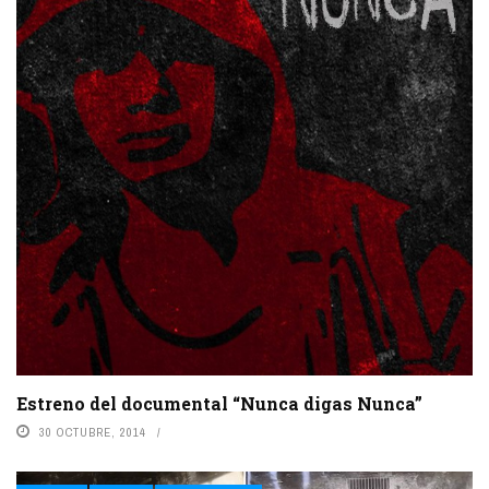
Estreno del documental “Nunca digas Nunca”
30 OCTUBRE, 2014