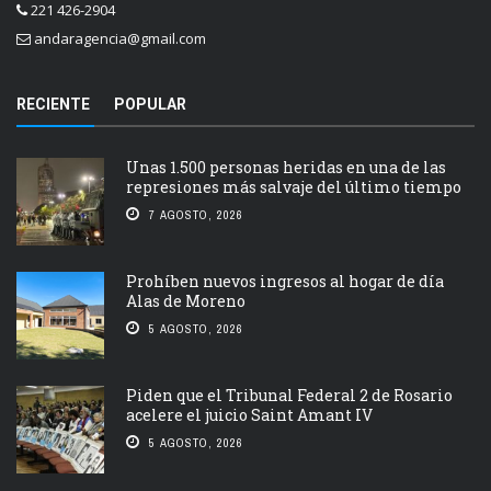
221 426-2904
andaragencia@gmail.com
RECIENTE
POPULAR
Unas 1.500 personas heridas en una de las
represiones más salvaje del último tiempo
7 AGOSTO, 2026
Prohíben nuevos ingresos al hogar de día
Alas de Moreno
5 AGOSTO, 2026
Piden que el Tribunal Federal 2 de Rosario
acelere el juicio Saint Amant IV
5 AGOSTO, 2026