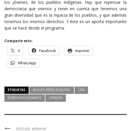
los jóvenes, de los pueblos indígenas. Hay que repensar la
democracia que vivimos y tener en cuenta que tenemos una
gran diversidad que es la riqueza de los pueblos, y que además
tenemos los mismos derechos. Y éste es un aporte importante
que se hace desde el programa.
Comparte esto:
X
Facebook
Imprimir
WhatsApp
ETIQUETAS
ADOLFO PÉREZ ESQUIVEL
CPM
DERECHOS HUMANOS
OPINION
Artículo anterior