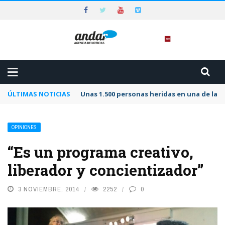
ÚLTIMAS NOTICIAS
Unas 1.500 personas heridas en una de las 
OPINIONES
“Es un programa creativo,
liberador y concientizador”
3 NOVIEMBRE, 2014
2252
0