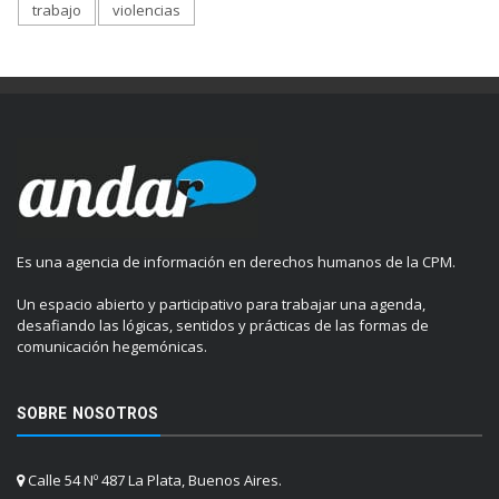
trabajo
violencias
Es una agencia de información en derechos humanos de la CPM.
Un espacio abierto y participativo para trabajar una agenda,
desafiando las lógicas, sentidos y prácticas de las formas de
comunicación hegemónicas.
SOBRE NOSOTROS
Calle 54 Nº 487 La Plata, Buenos Aires.