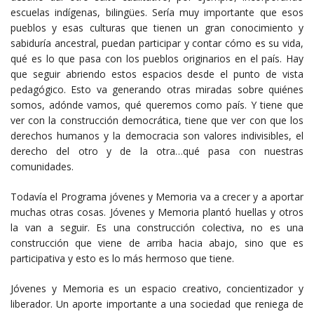
escuelas indígenas, bilingües. Sería muy importante que esos
pueblos y esas culturas que tienen un gran conocimiento y
sabiduría ancestral, puedan participar y contar cómo es su vida,
qué es lo que pasa con los pueblos originarios en el país. Hay
que seguir abriendo estos espacios desde el punto de vista
pedagógico. Esto va generando otras miradas sobre quiénes
somos, adónde vamos, qué queremos como país. Y tiene que
ver con la construcción democrática, tiene que ver con que los
derechos humanos y la democracia son valores indivisibles, el
derecho del otro y de la otra…qué pasa con nuestras
comunidades.
Todavía el Programa jóvenes y Memoria va a crecer y a aportar
muchas otras cosas. Jóvenes y Memoria plantó huellas y otros
la van a seguir. Es una construcción colectiva, no es una
construcción que viene de arriba hacia abajo, sino que es
participativa y esto es lo más hermoso que tiene.
Jóvenes y Memoria es un espacio creativo, concientizador y
liberador. Un aporte importante a una sociedad que reniega de