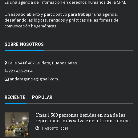
Es una agencia de información en derechos humanos de la CPM.
Un espacio abierto y participativo para trabajar una agenda,
desafiando las lógicas, sentidos y prácticas de las formas de
comunicación hegemónicas.
SOBRE NOSOTROS
Calle 54 Nº 487 La Plata, Buenos Aires.
221 426-2904
andaragencia@gmail.com
RECIENTE
POPULAR
Unas 1.500 personas heridas en una de las
represiones más salvaje del último tiempo
7 AGOSTO, 2026