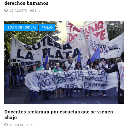
derechos humanos
22 AGOSTO, 2022
EDUCACIÓN Y CULTURA
TRABAJO
Docentes reclaman por escuelas que se vienen
abajo
25 ABRIL, 2014