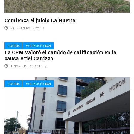
Comienza el juicio La Huerta
24 FEBRERO, 2022
JUSTICIA
VIOLENCIA POLICIAL
La CPM valoró el cambio de calificación en la
causa Ariel Canizzo
1 NOVIEMBRE, 2016
JUSTICIA
VIOLENCIA POLICIAL