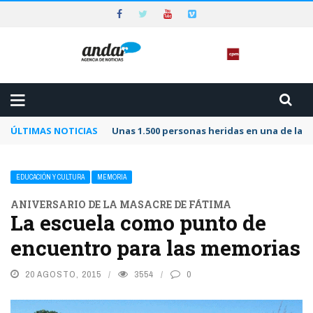
ÚLTIMAS NOTICIAS
Unas 1.500 personas heridas en una de las 
EDUCACIÓN Y CULTURA
MEMORIA
ANIVERSARIO DE LA MASACRE DE FÁTIMA
La escuela como punto de
encuentro para las memorias
20 AGOSTO, 2015
3554
0