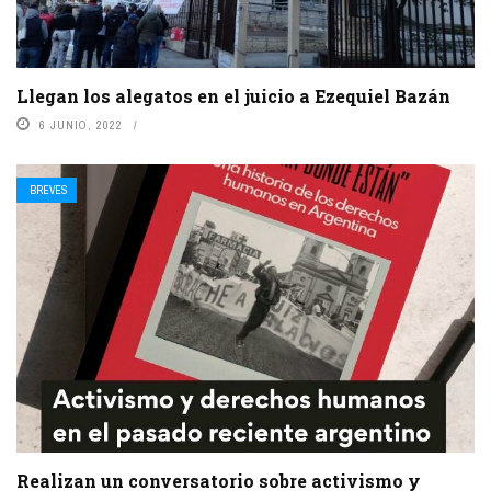
Llegan los alegatos en el juicio a Ezequiel Bazán
6 JUNIO, 2022
BREVES
Realizan un conversatorio sobre activismo y