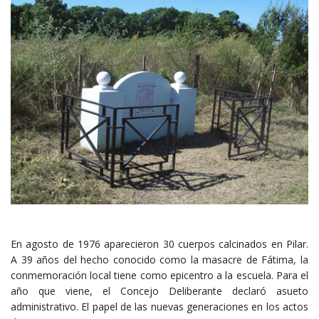
En agosto de 1976 aparecieron 30 cuerpos calcinados en Pilar.
A 39 años del hecho conocido como la masacre de Fátima, la
conmemoración local tiene como epicentro a la escuela. Para el
año que viene, el Concejo Deliberante declaró asueto
administrativo. El papel de las nuevas generaciones en los actos