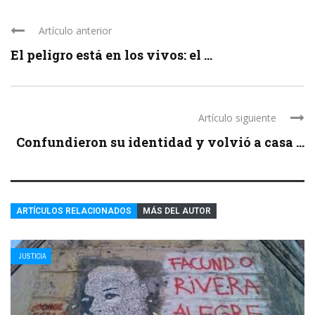
Artículo anterior
El peligro está en los vivos: el ...
Artículo siguiente
Confundieron su identidad y volvió a casa ...
ARTÍCULOS RELACIONADOS
MÁS DEL AUTOR
JUSTICIA