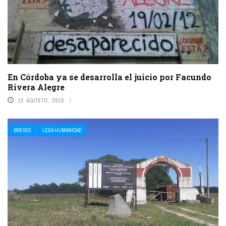
En Córdoba ya se desarrolla el juicio por Facundo
Rivera Alegre
12 AGOSTO, 2015
BREVES
LESA HUMANIDAD