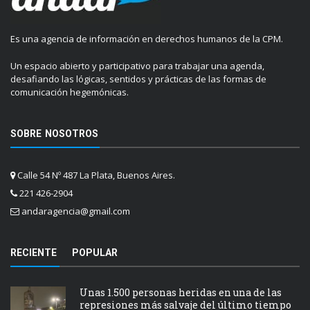
Es una agencia de información en derechos humanos de la CPM.
Un espacio abierto y participativo para trabajar una agenda,
desafiando las lógicas, sentidos y prácticas de las formas de
comunicación hegemónicas.
SOBRE NOSOTROS
Calle 54 Nº 487 La Plata, Buenos Aires.
221 426-2904
andaragencia@gmail.com
RECIENTE
POPULAR
Unas 1.500 personas heridas en una de las
represiones más salvaje del último tiempo