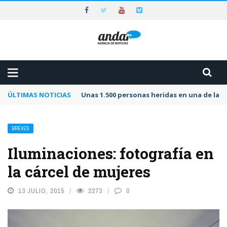
ÚLTIMAS NOTICIAS
Unas 1.500 personas heridas en una de las 
BREVES
Iluminaciones: fotografía en
la cárcel de mujeres
13 JULIO, 2015
2273
0