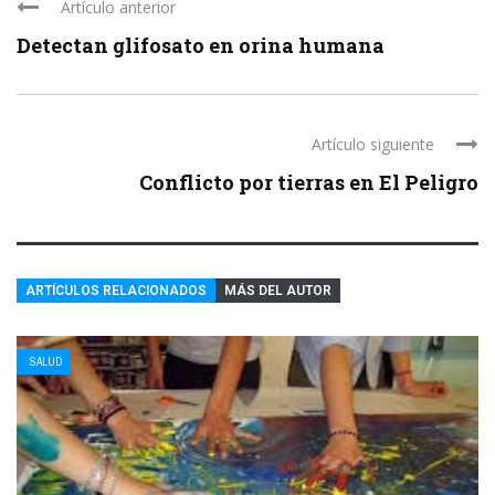
Artículo anterior
Detectan glifosato en orina humana
Artículo siguiente
Conflicto por tierras en El Peligro
ARTÍCULOS RELACIONADOS
MÁS DEL AUTOR
SALUD