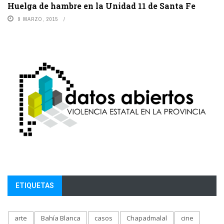
Huelga de hambre en la Unidad 11 de Santa Fe
9 MARZO, 2015
ETIQUETAS
arte
Bahía Blanca
casos
Chapadmalal
cine