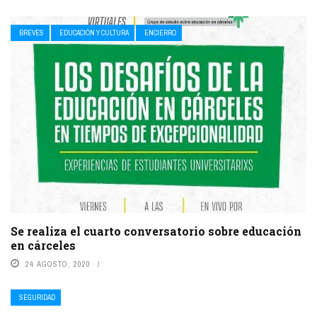
BREVES
EDUCACIÓN Y CULTURA
ENCIERRO
Se realiza el cuarto conversatorio sobre educación
en cárceles
24 AGOSTO, 2020
SEGURIDAD