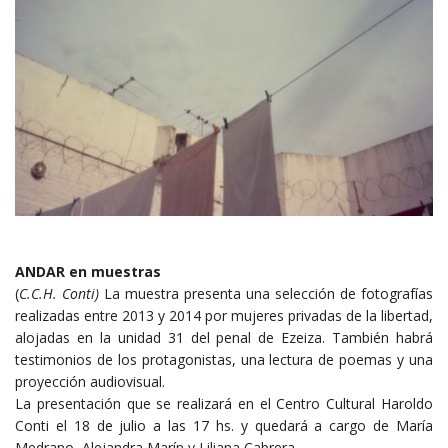
ANDAR en muestras
(
C.C.H. Conti)
La muestra presenta una selección de fotografías
realizadas entre 2013 y 2014 por mujeres privadas de la libertad,
alojadas en la unidad 31 del penal de Ezeiza. También habrá
testimonios de los protagonistas, una lectura de poemas y una
proyección audiovisual.
La presentación que se realizará en el Centro Cultural Haroldo
Conti el 18 de julio a las 17 hs. y quedará a cargo de María
Medrano, Alejandra Marín y Liliana Cabrera.