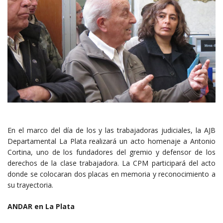
En el marco del día de los y las trabajadoras judiciales, la AJB
Departamental La Plata realizará un acto homenaje a Antonio
Cortina, uno de los fundadores del gremio y defensor de los
derechos de la clase trabajadora. La CPM participará del acto
donde se colocaran dos placas en memoria y reconocimiento a
su trayectoria.
ANDAR en La Plata