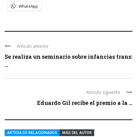
WhatsApp
Artículo anterior
Se realiza un seminario sobre infancias trans:
...
Artículo siguiente
Eduardo Gil recibe el premio a la ...
ARTÍCULOS RELACIONADOS
MÁS DEL AUTOR