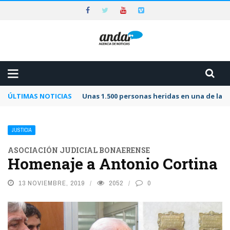
ÚLTIMAS NOTICIAS
Unas 1.500 personas heridas en una de las 
JUSTICIA
ASOCIACIÓN JUDICIAL BONAERENSE
Homenaje a Antonio Cortina
13 NOVIEMBRE, 2019
2052
0