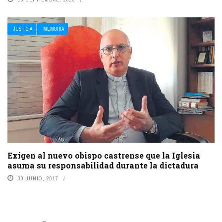
JUSTICIA
MEMORIA
Exigen al nuevo obispo castrense que la Iglesia
asuma su responsabilidad durante la dictadura
30 JUNIO, 2017