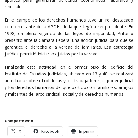
sindicales.
En el campo de los derechos humanos tuvo un rol destacado
como militante de la APDH, de la que llegó a ser presidente. En
1998, en plena vigencia de las leyes de impunidad, Antonio
presentó ante la Cámara Federal una acción judicial para que se
garantice el derecho a la verdad de familiares. Esa estrategia
jurídica permitió iniciar los juicios por la verdad.
Finalizada esta actividad, en el primer piso del edificio del
Instituto de Estudios Judiciales, ubicado en 13 y 48, se realizará
una charla sobre el rol de las y los trabajadores, el poder judicial
y los derechos humanos del que participarán familiares, amigos
y militantes del arco sindical, social y de derechos humanos.
Comparte esto:
X
Facebook
Imprimir