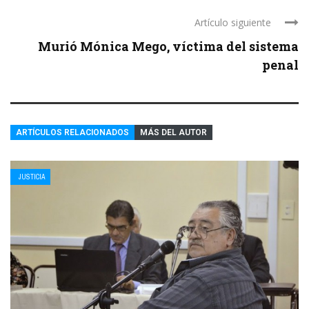
Artículo siguiente
Murió Mónica Mego, víctima del sistema
penal
ARTÍCULOS RELACIONADOS
MÁS DEL AUTOR
JUSTICIA