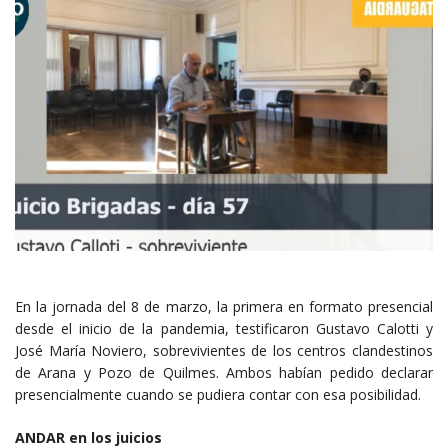
En la jornada del 8 de marzo, la primera en formato presencial
desde el inicio de la pandemia, testificaron Gustavo Calotti y
José María Noviero, sobrevivientes de los centros clandestinos
de Arana y Pozo de Quilmes. Ambos habían pedido declarar
presencialmente cuando se pudiera contar con esa posibilidad.
ANDAR en los juicios