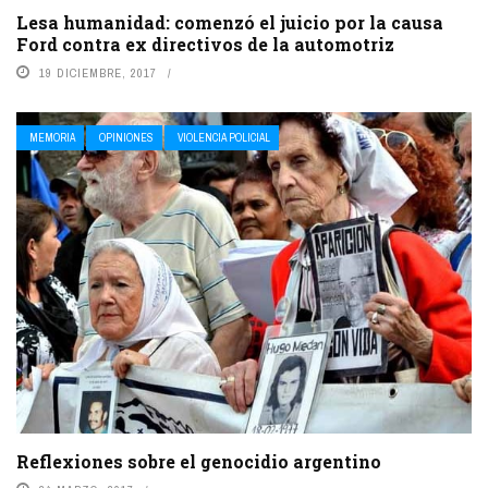
Lesa humanidad: comenzó el juicio por la causa
Ford contra ex directivos de la automotriz
19 DICIEMBRE, 2017
MEMORIA
OPINIONES
VIOLENCIA POLICIAL
Reflexiones sobre el genocidio argentino