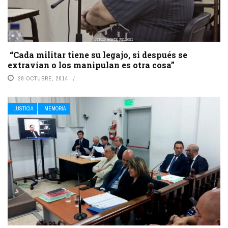
“Cada militar tiene su legajo, si después se
extravían o los manipulan es otra cosa”
28 OCTUBRE, 2014
JUSTICIA
MEMORIA