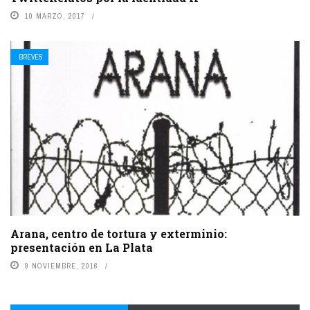
10 MARZO, 2017
BREVES
Arana, centro de tortura y exterminio:
presentación en La Plata
9 NOVIEMBRE, 2016