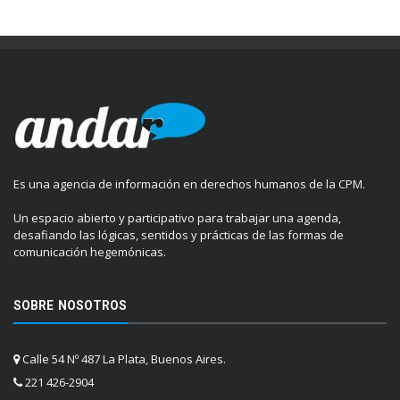
Es una agencia de información en derechos humanos de la CPM.
Un espacio abierto y participativo para trabajar una agenda,
desafiando las lógicas, sentidos y prácticas de las formas de
comunicación hegemónicas.
SOBRE NOSOTROS
Calle 54 Nº 487 La Plata, Buenos Aires.
221 426-2904