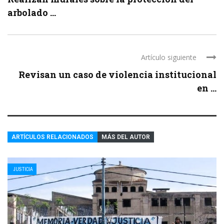
arbolado ...
Artículo siguiente
Revisan un caso de violencia institucional
en ...
ARTÍCULOS RELACIONADOS
MÁS DEL AUTOR
JUSTICIA