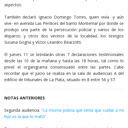
aspectos.
También declaró Ignacio Domingo Torres, quien vivía -y aún
vive- en avenida Las Perdices del barrio Montemar por donde se
produjo una parte de la persecución policial y varios de los
disparos; y otros dos vecinos de la localidad, los testigos
Susana Gogna y Víctor Leandro Bearzotti.
El jueves 11 se brindarán otras 7 declaraciones testimoniales
desde las 10 de la mañana y hasta las 18 horas, tal como lo
prevé el organigrama consensuado entre las partes. Cabe
recordar que el juicio se realiza en la sala de audiencias A del
edificio de tribunales de La Plata, situado en 8 entre 56 y 57.
NOTAS ANTERIORES
Segunda audiencia:
“La misma policía que tenía que cuidar a mi
hijo es la que lo mató”