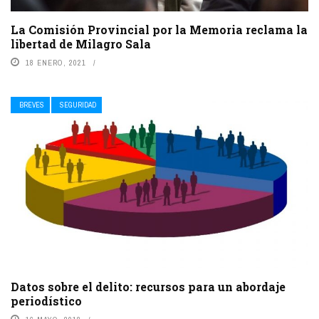
La Comisión Provincial por la Memoria reclama la
libertad de Milagro Sala
18 ENERO, 2021
BREVES
SEGURIDAD
Datos sobre el delito: recursos para un abordaje
periodístico