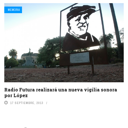
MEMORIA
Radio Futura realizará una nueva vigilia sonora
por López
17 SEPTIEMBRE, 2013