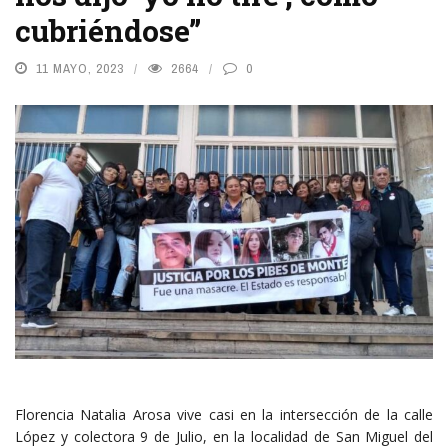
cubriéndose”
11 MAYO, 2023
2664
0
Florencia Natalia Arosa vive casi en la intersección de la calle
López y colectora 9 de Julio, en la localidad de San Miguel del