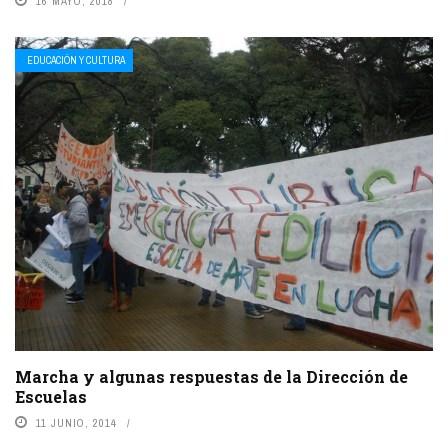
16 MAYO, 2018
EDUCACIÓN Y CULTURA
Marcha y algunas respuestas de la Dirección de
Escuelas
11 JUNIO, 2014