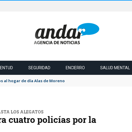
VENTUD
SEGURIDAD
ENCIERRO
SALUD MENTAL
s al hogar de día Alas de Moreno
STA LOS ALEGATOS
a cuatro policías por la