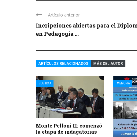
Artículo anterior
Incripciones abiertas para el Diplo
en Pedagogía ...
ARTÍCULOS RELACIONADOS
MÁS DEL AUTOR
JUSTICIA
MEMORIA
Monte Pelloni II: comenzó
la etapa de indagatorias