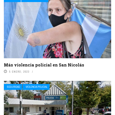
Más violencia policial en San Nicolás
5 ENERO, 2023
SEGURIDAD
VIOLENCIA POLICIAL