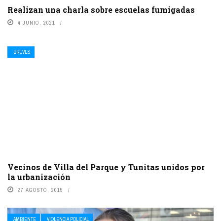
Realizan una charla sobre escuelas fumigadas
4 JUNIO, 2021
BREVES
Vecinos de Villa del Parque y Tunitas unidos por
la urbanización
27 AGOSTO, 2015
AMBIENTE
VIOLENCIA POLICIAL