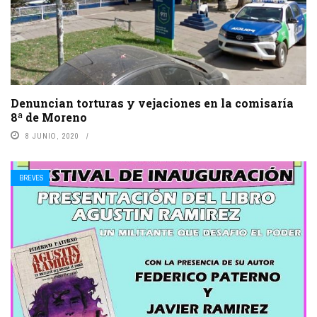
Denuncian torturas y vejaciones en la comisaría
8ª de Moreno
8 JUNIO, 2020
BREVES