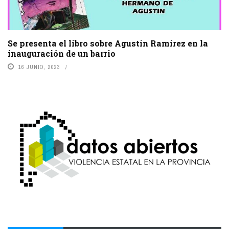
Se presenta el libro sobre Agustín Ramírez en la
inauguración de un barrio
16 JUNIO, 2023