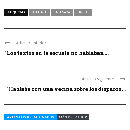
ETIQUETAS
AMBIENTE
ENSENADA
HABITAT
Artículo anterior
“Los textos en la escuela no hablaban ...
Artículo siguiente
“Hablaba con una vecina sobre los disparos ...
ARTÍCULOS RELACIONADOS
MÁS DEL AUTOR