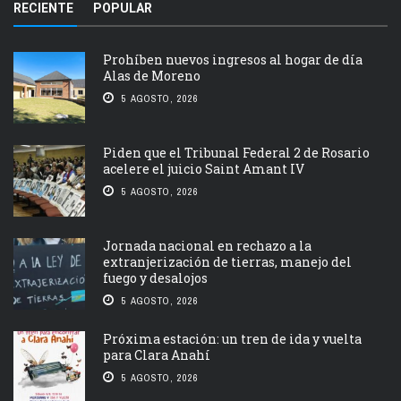
RECIENTE
POPULAR
Prohíben nuevos ingresos al hogar de día
Alas de Moreno
5 AGOSTO, 2026
Piden que el Tribunal Federal 2 de Rosario
acelere el juicio Saint Amant IV
5 AGOSTO, 2026
Jornada nacional en rechazo a la
extranjerización de tierras, manejo del
fuego y desalojos
5 AGOSTO, 2026
Próxima estación: un tren de ida y vuelta
para Clara Anahí
5 AGOSTO, 2026