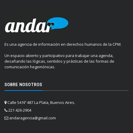
Es una agencia de información en derechos humanos de la CPM.
Un espacio abierto y participativo para trabajar una agenda,
desafiando las lógicas, sentidos y prácticas de las formas de
comunicación hegemónicas.
SOBRE NOSOTROS
Calle 54 Nº 487 La Plata, Buenos Aires.
221 426-2904
andaragencia@gmail.com