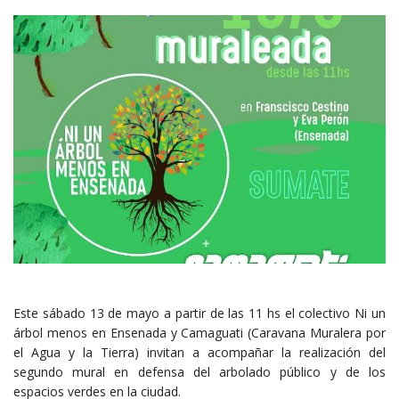
Este sábado 13 de mayo a partir de las 11 hs el colectivo Ni un
árbol menos en Ensenada y Camaguati (Caravana Muralera por
el Agua y la Tierra) invitan a acompañar la realización del
segundo mural en defensa del arbolado público y de los
espacios verdes en la ciudad.