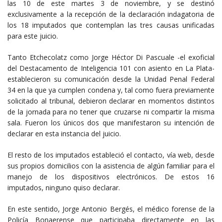
las 10 de este martes 3 de noviembre, y se destinó
exclusivamente a la recepción de la declaración indagatoria de
los 18 imputados que contemplan las tres causas unificadas
para este juicio.
Tanto Etchecolatz como Jorge Héctor Di Pascuale -el exoficial
del Destacamento de Inteligencia 101 con asiento en La Plata-
establecieron su comunicación desde la Unidad Penal Federal
34 en la que ya cumplen condena y, tal como fuera previamente
solicitado al tribunal, debieron declarar en momentos distintos
de la jornada para no tener que cruzarse ni compartir la misma
sala. Fueron los únicos dos que manifestaron su intención de
declarar en esta instancia del juicio.
El resto de los imputados estableció el contacto, vía web, desde
sus propios domicilios con la asistencia de algún familiar para el
manejo de los dispositivos electrónicos. De estos 16
imputados, ninguno quiso declarar.
En este sentido, Jorge Antonio Bergés, el médico forense de la
Policía Bonaerense que participaba directamente en las