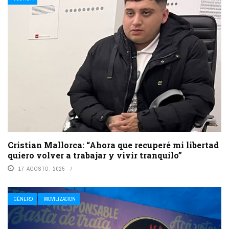
Cristian Mallorca: “Ahora que recuperé mi libertad
quiero volver a trabajar y vivir tranquilo”
17 AGOSTO, 2025
GÉNERO
MOVILIZACIÓN