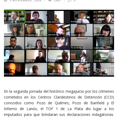
3 NOVIEMBRE, 2020
1907
0
En la segunda jornada del histórico megajuicio por los crímenes
cometidos en los Centros Clandestinos de Detención (CCD)
conocidos como Pozo de Quilmes, Pozo de Banfield y El
Infierno de Lanús, el TOF 1 de La Plata dio lugar a los
imputados para que brindaran sus declaraciones indagatorias.