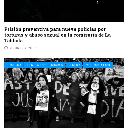
Prisión preventiva para nueve policías por
torturas y abuso sexual en la comisaría de La
Tablada
3 JUNIO, 2020
ENCIERRO
IDENTIDADES Y TERRITORIOS
JUSTICIA
VIOLENCIA POLICIAL