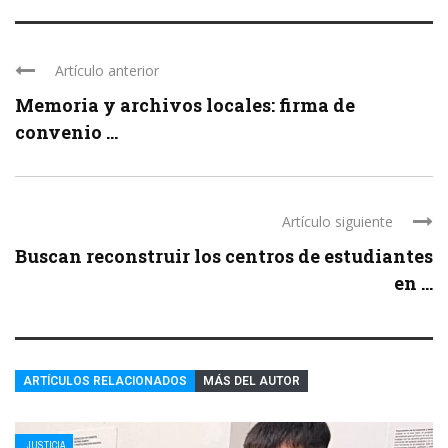
Artículo anterior
Memoria y archivos locales: firma de
convenio ...
Artículo siguiente
Buscan reconstruir los centros de estudiantes
en ...
ARTÍCULOS RELACIONADOS
MÁS DEL AUTOR
JUSTICIA