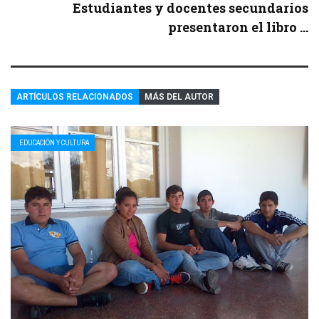
Estudiantes y docentes secundarios
presentaron el libro ...
ARTÍCULOS RELACIONADOS
MÁS DEL AUTOR
EDUCACIÓN Y CULTURA