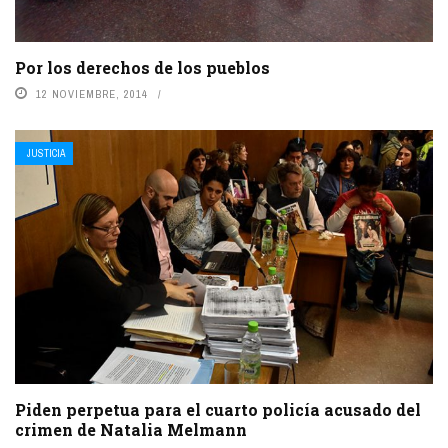
Por los derechos de los pueblos
12 NOVIEMBRE, 2014
JUSTICIA
Piden perpetua para el cuarto policía acusado del
crimen de Natalia Melmann