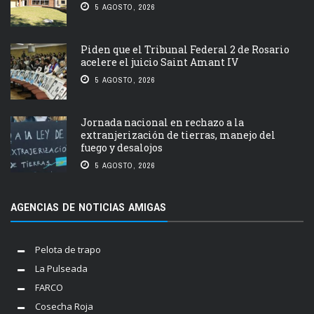
5 AGOSTO, 2026
Piden que el Tribunal Federal 2 de Rosario
acelere el juicio Saint Amant IV
5 AGOSTO, 2026
Jornada nacional en rechazo a la
extranjerización de tierras, manejo del
fuego y desalojos
5 AGOSTO, 2026
AGENCIAS DE NOTICIAS AMIGAS
Pelota de trapo
La Pulseada
FARCO
Cosecha Roja