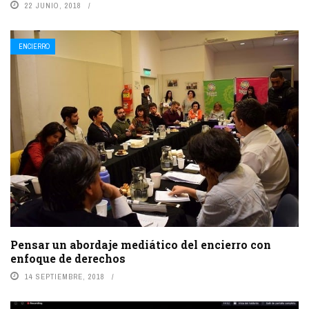
22 JUNIO, 2018
ENCIERRO
Pensar un abordaje mediático del encierro con
enfoque de derechos
14 SEPTIEMBRE, 2018