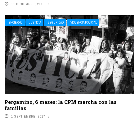
19 DICIEMBRE, 2016
ENCIERRO
JUSTICIA
SEGURIDAD
VIOLENCIA POLICIAL
Pergamino, 6 meses: la CPM marcha con las
familias
1 SEPTIEMBRE, 2017