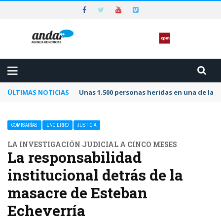
ÚLTIMAS NOTICIAS
Unas 1.500 personas heridas en una de las 
COMISARÍAS
ENCIERRO
JUSTICIA
LA INVESTIGACIÓN JUDICIAL A CINCO MESES
La responsabilidad
institucional detrás de la
masacre de Esteban
Echeverría