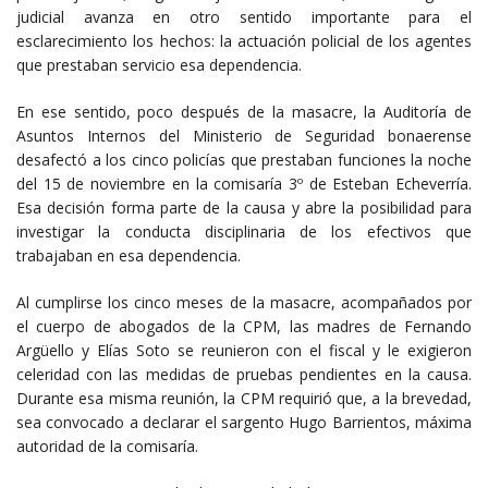
judicial avanza en otro sentido importante para el
esclarecimiento los hechos: la actuación policial de los agentes
que prestaban servicio esa dependencia.
En ese sentido, poco después de la masacre, la Auditoría de
Asuntos Internos del Ministerio de Seguridad bonaerense
desafectó a los cinco policías que prestaban funciones la noche
del 15 de noviembre en la comisaría 3º de Esteban Echeverría.
Esa decisión forma parte de la causa y abre la posibilidad para
investigar la conducta disciplinaria de los efectivos que
trabajaban en esa dependencia.
Al cumplirse los cinco meses de la masacre, acompañados por
el cuerpo de abogados de la CPM, las madres de Fernando
Argüello y Elías Soto se reunieron con el fiscal y le exigieron
celeridad con las medidas de pruebas pendientes en la causa.
Durante esa misma reunión, la CPM requirió que, a la brevedad,
sea convocado a declarar el sargento Hugo Barrientos, máxima
autoridad de la comisaría.