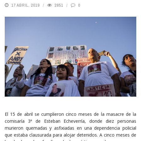
17 ABRIL, 2019
2851
0
El 15 de abril se cumplieron cinco meses de la masacre de la
comisaría 3ª de Esteban Echeverría, donde diez personas
murieron quemadas y asfixiadas en una dependencia policial
que estaba clausurada para alojar detenidos. A cinco meses de