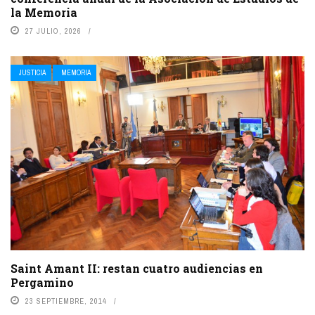
la Memoria
27 JULIO, 2026
JUSTICIA
MEMORIA
Saint Amant II: restan cuatro audiencias en
Pergamino
23 SEPTIEMBRE, 2014