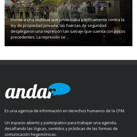
DURANTE LA PROTESTA CONTRA LA LEY DE
PROPIEDAD PRIVADA IMPULSADA ...
Frente a una multitud que protestaba pacíficamente contra la
ley de propiedad privada, las fuerzas de seguridad
desplegaron una represión tan salvaje que cuenta con pocos
precedentes. La represión se ...
Es una agencia de información en derechos humanos de la CPM.
Un espacio abierto y participativo para trabajar una agenda,
desafiando las lógicas, sentidos y prácticas de las formas de
comunicación hegemónicas.