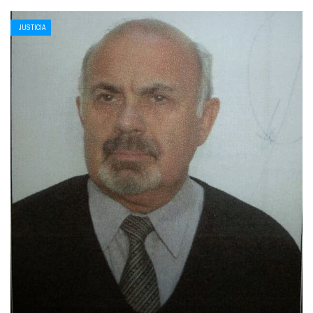
JUSTICIA