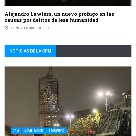
Alejandro Lawless, un nuevo prófugo en las
causas por delitos de lesa humanidad
14 NOVIEMBRE, 2013
NOTICIAS DE LA CPM
CPM
MOVILIZACIÓN
SEGURIDAD