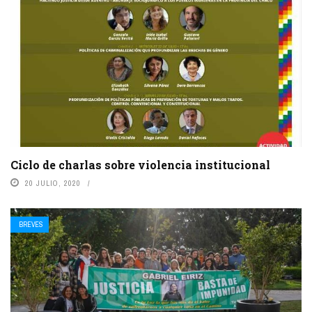
Ciclo de charlas sobre violencia institucional
20 JULIO, 2020
BREVES