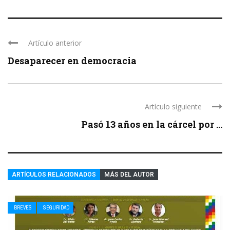
Artículo anterior
Desaparecer en democracia
Artículo siguiente
Pasó 13 años en la cárcel por ...
ARTÍCULOS RELACIONADOS
MÁS DEL AUTOR
BREVES
SEGURIDAD