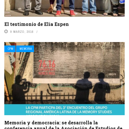
El testimonio de Elia Espen
9 MARZO, 2016
CPM
MEMORIA
Memoria y democracia: se desarrolla la
conferencia anual de la Asociación de Estudios de