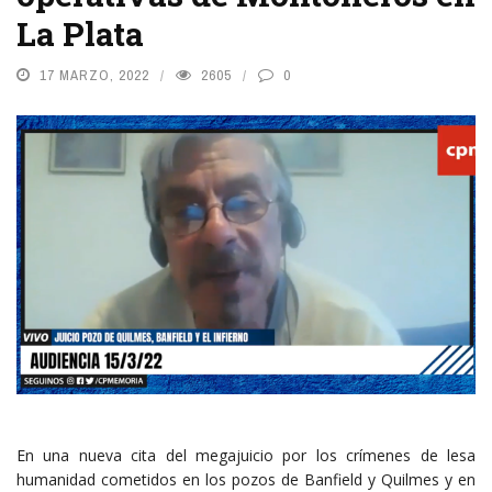
La Plata
17 MARZO, 2022
2605
0
En una nueva cita del megajuicio por los crímenes de lesa
humanidad cometidos en los pozos de Banfield y Quilmes y en