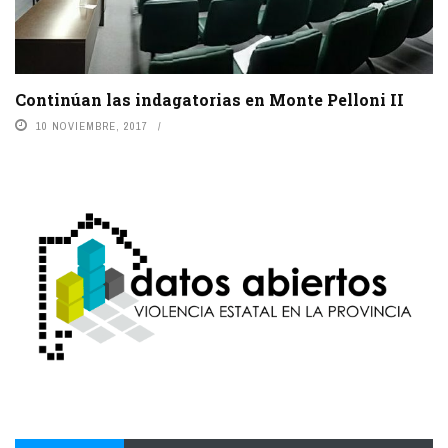
Continúan las indagatorias en Monte Pelloni II
10 NOVIEMBRE, 2017