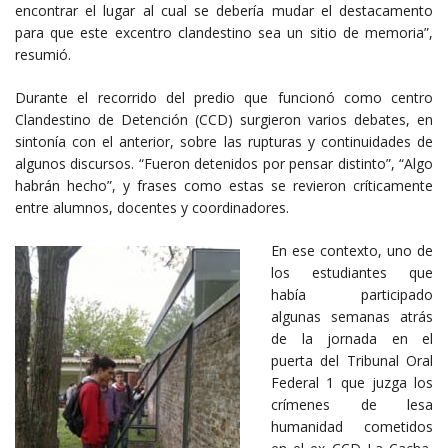
encontrar el lugar al cual se debería mudar el destacamento
para que este excentro clandestino sea un sitio de memoria”,
resumió.
Durante el recorrido del predio que funcionó como centro
Clandestino de Detención (CCD) surgieron varios debates, en
sintonía con el anterior, sobre las rupturas y continuidades de
algunos discursos. “Fueron detenidos por pensar distinto”, “Algo
habrán hecho”, y frases como estas se revieron críticamente
entre alumnos, docentes y coordinadores.
En ese contexto, uno de
los estudiantes que
había participado
algunas semanas atrás
de la jornada en el
puerta del Tribunal Oral
Federal 1 que juzga los
crímenes de lesa
humanidad cometidos