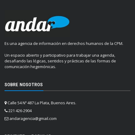
Es una agencia de información en derechos humanos de la CPM.
Un espacio abierto y participativo para trabajar una agenda,
desafiando las lógicas, sentidos y prácticas de las formas de
comunicación hegemónicas.
SOBRE NOSOTROS
Calle 54 Nº 487 La Plata, Buenos Aires.
221 426-2904
andaragencia@gmail.com