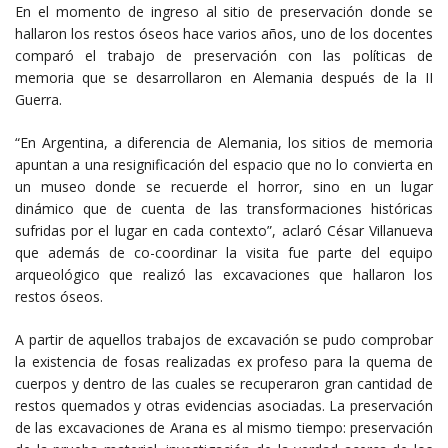
En el momento de ingreso al sitio de preservación donde se
hallaron los restos óseos hace varios años, uno de los docentes
comparó el trabajo de preservación con las políticas de
memoria que se desarrollaron en Alemania después de la II
Guerra.
“En Argentina, a diferencia de Alemania, los sitios de memoria
apuntan a una resignificación del espacio que no lo convierta en
un museo donde se recuerde el horror, sino en un lugar
dinámico que de cuenta de las transformaciones históricas
sufridas por el lugar en cada contexto”, aclaró César Villanueva
que además de co-coordinar la visita fue parte del equipo
arqueológico que realizó las excavaciones que hallaron los
restos óseos.
A partir de aquellos trabajos de excavación se pudo comprobar
la existencia de fosas realizadas ex profeso para la quema de
cuerpos y dentro de las cuales se recuperaron gran cantidad de
restos quemados y otras evidencias asociadas. La preservación
de las excavaciones de Arana es al mismo tiempo: preservación