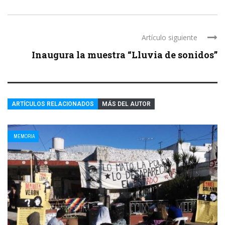
Artículo siguiente
Inaugura la muestra “Lluvia de sonidos”
ARTÍCULOS RELACIONADOS
MÁS DEL AUTOR
MEMORIA