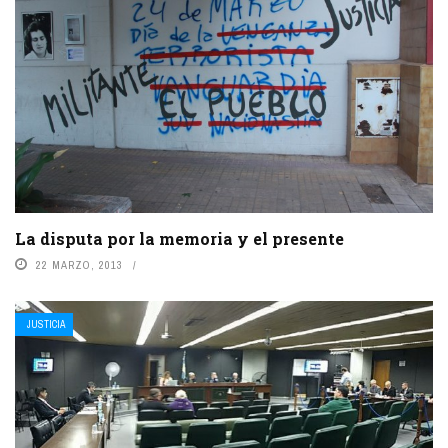
La disputa por la memoria y el presente
22 MARZO, 2013
JUSTICIA