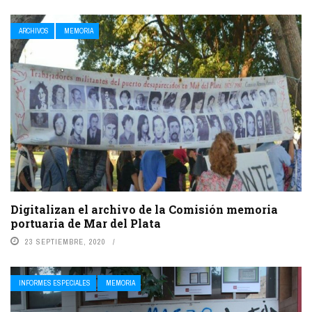
ARCHIVOS
MEMORIA
Digitalizan el archivo de la Comisión memoria
portuaria de Mar del Plata
23 SEPTIEMBRE, 2020
INFORMES ESPECIALES
MEMORIA