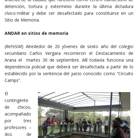
detención, tortura y exterminio durante la última dictadura
cívico-militar y debe ser desafectado para constituirse en un
Sitio de Memoria.
ANDAR en sitios de memoria
(
ReFeSiM
) Alrededor de 20 jóvenes de sexto año del colegio
secundario Carlos Vergara recorrieron el Destacamento de
Arana el martes 30 de septiembre. Allí todavía funciona una
dependencia policial que deberá ser desafectada a partir de lo
establecido por la sentencia del juicio conocido como “Circuito
Camps”.
El
contingente
de chicos,
acompañado
por tres
profesores –
dos de