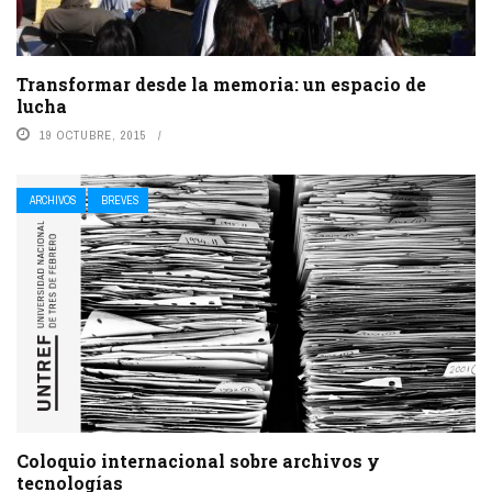
Transformar desde la memoria: un espacio de
lucha
19 OCTUBRE, 2015
ARCHIVOS
BREVES
Coloquio internacional sobre archivos y
tecnologías