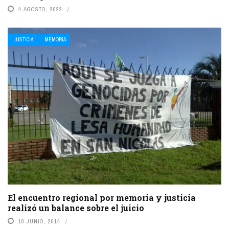
4 AGOSTO, 2022
JUSTICIA
MEMORIA
El encuentro regional por memoria y justicia
realizó un balance sobre el juicio
10 JUNIO, 2014