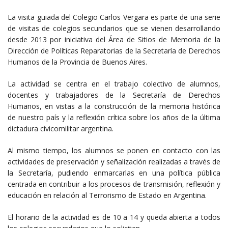
La visita guiada del Colegio Carlos Vergara es parte de una serie
de visitas de colegios secundarios que se vienen desarrollando
desde 2013 por iniciativa del Área de Sitios de Memoria de la
Dirección de Políticas Reparatorias de la Secretaría de Derechos
Humanos de la Provincia de Buenos Aires.
La actividad se centra en el trabajo colectivo de alumnos,
docentes y trabajadores de la Secretaría de Derechos
Humanos, en vistas a la construcción de la memoria histórica
de nuestro país y la reflexión crítica sobre los años de la última
dictadura cívicomilitar argentina.
Al mismo tiempo, los alumnos se ponen en contacto con las
actividades de preservación y señalización realizadas a través de
la Secretaría, pudiendo enmarcarlas en una política pública
centrada en contribuir a los procesos de transmisión, reflexión y
educación en relación al Terrorismo de Estado en Argentina.
El horario de la actividad es de 10 a 14 y queda abierta a todos