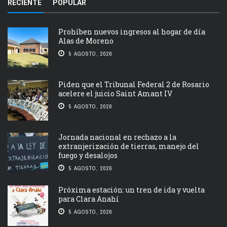
RECIENTE
POPULAR
Prohíben nuevos ingresos al hogar de día
Alas de Moreno
5 AGOSTO, 2026
Piden que el Tribunal Federal 2 de Rosario
acelere el juicio Saint Amant IV
5 AGOSTO, 2026
Jornada nacional en rechazo a la
extranjerización de tierras, manejo del
fuego y desalojos
5 AGOSTO, 2026
Próxima estación: un tren de ida y vuelta
para Clara Anahí
5 AGOSTO, 2026